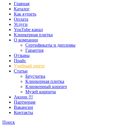
Главная
Каталог
Как купить
Оплата
Услуги
YouTube канал
Клинкерная плитка
О компании
Сертификаты и дипломы
Гарантия
Отзывы
Прайс
Учебный центр
Статьи
Брусчатка
Клинкерная плитка
Клинкерный кирпич
Музей кирпича
Акции !!!
Партнерам
Вакансии
Контакты
Поиск