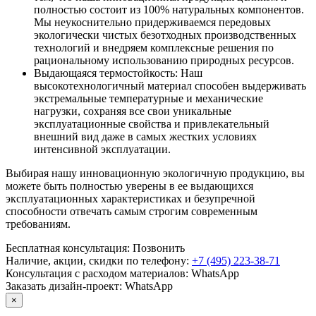
полностью состоит из 100% натуральных компонентов.
Мы неукоснительно придерживаемся передовых
экологически чистых безотходных производственных
технологий и внедряем комплексные решения по
рациональному использованию природных ресурсов.
Выдающаяся термостойкость: Наш
высокотехнологичный материал способен выдерживать
экстремальные температурные и механические
нагрузки, сохраняя все свои уникальные
эксплуатационные свойства и привлекательный
внешний вид даже в самых жестких условиях
интенсивной эксплуатации.
Выбирая нашу инновационную экологичную продукцию, вы
можете быть полностью уверены в ее выдающихся
эксплуатационных характеристиках и безупречной
способности отвечать самым строгим современным
требованиям.
Бесплатная консультация:
Позвонить
Наличие, акции, скидки по телефону:
+7 (495) 223-38-71
Консультация с расходом материалов:
WhatsApp
Заказать дизайн-проект:
WhatsApp
×