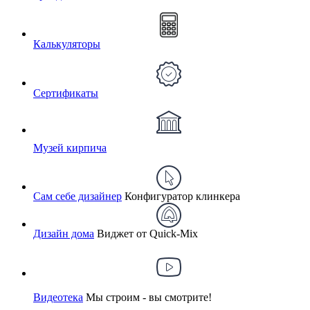
Калькуляторы
Сертификаты
Музей кирпича
Сам себе дизайнер
Конфигуратор клинкера
Дизайн дома
Виджет от Quick-Mix
Видеотека
Мы строим - вы смотрите!