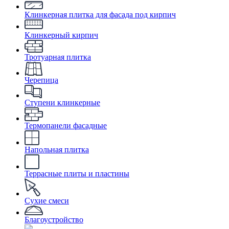
Клинкерная плитка для фасада под кирпич
Клинкерный кирпич
Тротуарная плитка
Черепица
Ступени клинкерные
Термопанели фасадные
Напольная плитка
Террасные плиты и пластины
Сухие смеси
Благоустройство