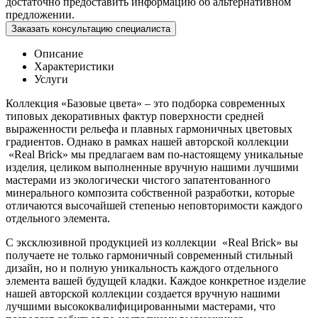
достаточно предоставить информацию об альтернативном
предложении.
Заказать консультацию специалиста
Описание
Характеристики
Услуги
Коллекция «Базовые цвета» – это подборка современных
типовых декоративных фактур поверхности средней
выраженности рельефа и плавных гармоничных цветовых
градиентов. Однако в рамках нашей авторской коллекции
«Real Brick» мы предлагаем вам по-настоящему уникальные
изделия, целиком выполненные вручную нашими лучшими
мастерами из экологически чистого запатентованного
минерального композита собственной разработки, которые
отличаются высочайшей степенью неповторимости каждого
отдельного элемента.
С эксклюзивной продукцией из коллекции «Real Brick» вы
получаете не только гармоничный современный стильный
дизайн, но и полную уникальность каждого отдельного
элемента вашей будущей кладки. Каждое конкретное изделие
нашей авторской коллекции создается вручную нашими
лучшими высококвалифицированными мастерами, что