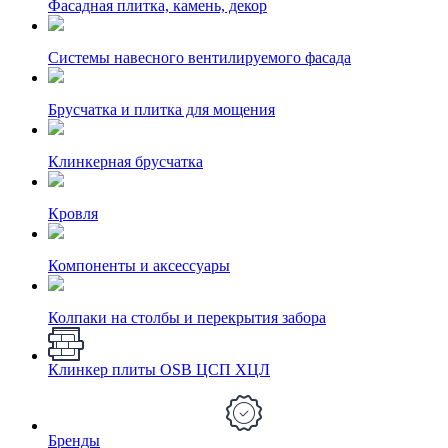
Фасадная плитка, камень, декор
Системы навесного вентилируемого фасада
Брусчатка и плитка для мощения
Клинкерная брусчатка
Кровля
Компоненты и аксессуары
Колпаки на столбы и перекрытия забора
Клинкер плиты OSB ЦСП ХЦЛ
Бренды