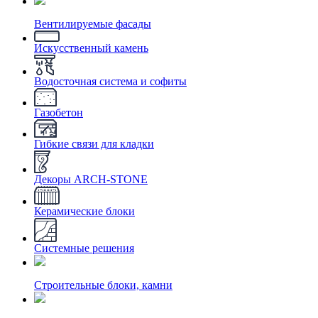
Вентилируемые фасады
Искусственный камень
Водосточная система и софиты
Газобетон
Гибкие связи для кладки
Декоры ARCH-STONE
Керамические блоки
Системные решения
Строительные блоки, камни