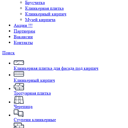
Брусчатка
Клинкерная плитка
Клинкерный кирпич
Музей кирпича
Акции !!!
Партнерам
Вакансии
Контакты
Поиск
Клинкерная плитка для фасада под кирпич
Клинкерный кирпич
Тротуарная плитка
Черепица
Ступени клинкерные