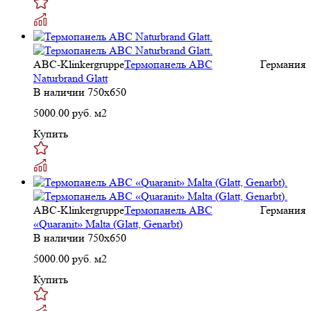
ABC-Klinkergruppe
Термопанель ABC
Германия
Naturbrand Glatt
В наличии
750x650
5000.00
руб. м2
Купить
ABC-Klinkergruppe
Термопанель ABC
Германия
«Quaranit» Malta (Glatt, Genarbt)
В наличии
750x650
5000.00
руб. м2
Купить