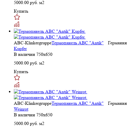
5000.00
руб. м2
Купить
ABC-Klinkergruppe
Термопанель ABC "Antik"
Германия
Kupfer
В наличии
750x650
5000.00
руб. м2
Купить
ABC-Klinkergruppe
Термопанель ABC "Antik"
Германия
Weinrot
В наличии
750x650
5000.00
руб. м2