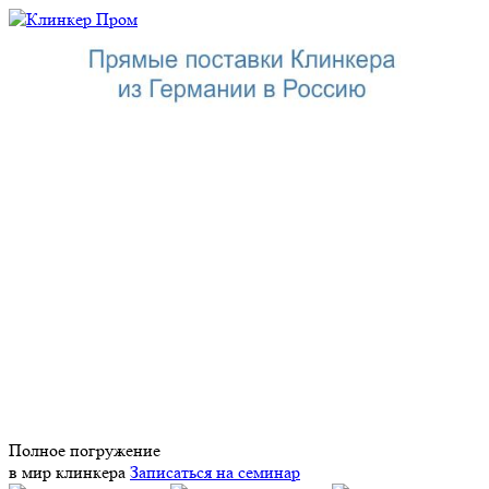
Полное погружение
в мир клинкера
Записаться на семинар