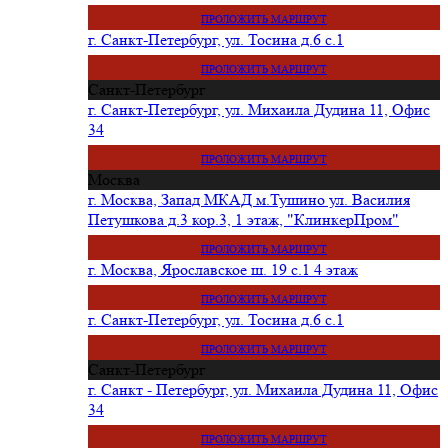
ПРОЛОЖИТЬ МАРШРУТ
г. Санкт-Петербург, ул. Тосина д.6 с.1
ПРОЛОЖИТЬ МАРШРУТ
Санкт-Петербург
г. Санкт-Петербург, ул. Михаила Дудина 11, Офис
34
ПРОЛОЖИТЬ МАРШРУТ
Москва
г. Москва, Запад МКАД м.Тушино ул. Василия
Петушкова д.3 кор.3, 1 этаж, "КлинкерПром"
ПРОЛОЖИТЬ МАРШРУТ
г. Москва, Ярославское ш. 19 с.1 4 этаж
ПРОЛОЖИТЬ МАРШРУТ
г. Санкт-Петербург, ул. Тосина д.6 с.1
ПРОЛОЖИТЬ МАРШРУТ
Санкт-Петербург
г. Санкт - Петербург, ул. Михаила Дудина 11, Офис
34
ПРОЛОЖИТЬ МАРШРУТ