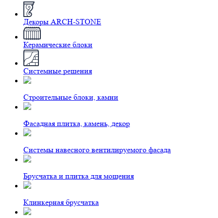
Декоры ARCH-STONE
Керамические блоки
Системные решения
Строительные блоки, камни
Фасадная плитка, камень, декор
Системы навесного вентилируемого фасада
Брусчатка и плитка для мощения
Клинкерная брусчатка