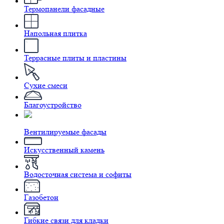
Термопанели фасадные
Напольная плитка
Террасные плиты и пластины
Сухие смеси
Благоустройство
Вентилируемые фасады
Искусственный камень
Водосточная система и софиты
Газобетон
Гибкие связи для кладки