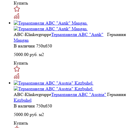
Купить
ABC-Klinkergruppe
Термопанели ABC "Antik"
Германия
Mangan
В наличии
750x650
5000.00
руб. м2
Купить
ABC-Klinkergruppe
Термопанели ABC "Austria"
Германия
Kitzbuhel
В наличии
750x650
5000.00
руб. м2
Купить