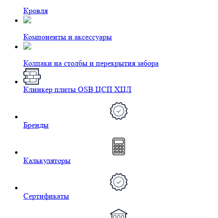
Кровля
Компоненты и аксессуары
Колпаки на столбы и перекрытия забора
Клинкер плиты OSB ЦСП ХЦЛ
Бренды
Калькуляторы
Сертификаты