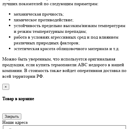
лучших показателей по следующим параметрам:
механическая прочность;
химическое противодействие;
устойчивость предельно высоким/низким температурам
и резким температурным перепадам;
работа в условиях агрессивных сред и под влиянием
различных природных факторов;
эстетическая красота облицовочного материала и т.д.
Можно быть уверенным, что используется оригинальная
продукция, если купить термопанели ABC недорого в нашей
компании. В стоимость также войдет оперативная доставка по
всей территории РФ.
×
Товар в корзине
Закрыть
Наши адреса