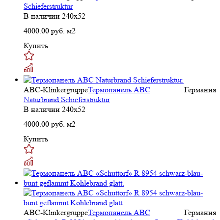
Schieferstruktur
В наличии
240х52
4000.00
руб. м2
Купить
ABC-Klinkergruppe
Термопанель ABC
Германия
Naturbrand Schieferstruktur
В наличии
240х52
4000.00
руб. м2
Купить
ABC-Klinkergruppe
Термопанель ABC
Германия