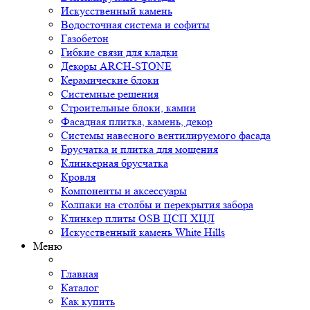
Искусственный камень
Водосточная система и софиты
Газобетон
Гибкие связи для кладки
Декоры ARCH-STONE
Керамические блоки
Системные решения
Строительные блоки, камни
Фасадная плитка, камень, декор
Системы навесного вентилируемого фасада
Брусчатка и плитка для мощения
Клинкерная брусчатка
Кровля
Компоненты и аксессуары
Колпаки на столбы и перекрытия забора
Клинкер плиты OSB ЦСП ХЦЛ
Искусственный камень White Hills
Меню
Главная
Каталог
Как купить