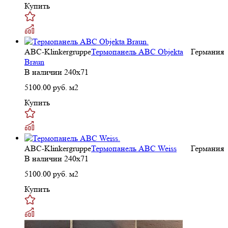
Купить
ABC-Klinkergruppe
Термопанель ABC Objekta
Германия
Braun
В наличии
240х71
5100.00
руб. м2
Купить
ABC-Klinkergruppe
Термопанель ABC Weiss
Германия
В наличии
240х71
5100.00
руб. м2
Купить