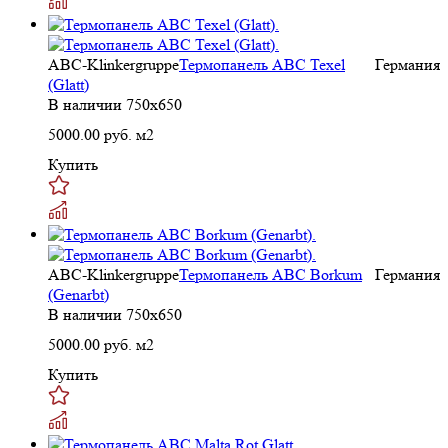
ABC-Klinkergruppe
Термопанель ABC Texel
Германия
(Glatt)
В наличии
750x650
5000.00
руб. м2
Купить
ABC-Klinkergruppe
Термопанель ABC Borkum
Германия
(Genarbt)
В наличии
750x650
5000.00
руб. м2
Купить