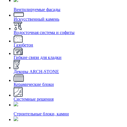
Вентилируемые фасады
Искусственный камень
Водосточная система и софиты
Газобетон
Гибкие связи для кладки
Декоры ARCH-STONE
Керамические блоки
Системные решения
Строительные блоки, камни