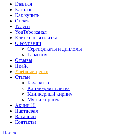
Главная
Каталог
Как купить
Оплата
Услуги
YouTube канал
Клинкерная плитка
О компании
Сертификаты и дипломы
Гарантия
Отзывы
Прайс
Учебный центр
Статьи
Брусчатка
Клинкерная плитка
Клинкерный кирпич
Музей кирпича
Акции !!!
Партнерам
Вакансии
Контакты
Поиск