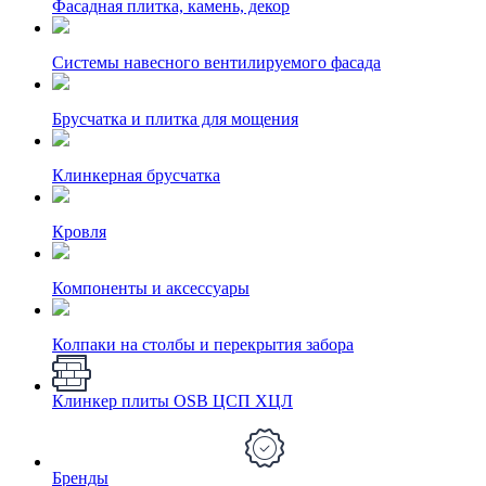
Фасадная плитка, камень, декор
Системы навесного вентилируемого фасада
Брусчатка и плитка для мощения
Клинкерная брусчатка
Кровля
Компоненты и аксессуары
Колпаки на столбы и перекрытия забора
Клинкер плиты OSB ЦСП ХЦЛ
Бренды