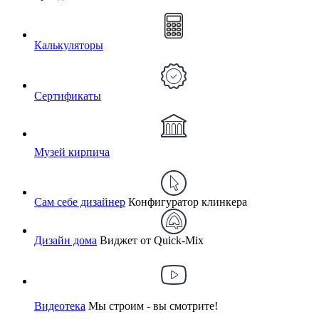
Калькуляторы
Сертификаты
Музей кирпича
Сам себе дизайнер
Конфигуратор клинкера
Дизайн дома
Виджет от Quick-Mix
Видеотека
Мы строим - вы смотрите!