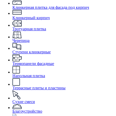
Клинкерная плитка для фасада под кирпич
Клинкерный кирпич
Тротуарная плитка
Черепица
Ступени клинкерные
Термопанели фасадные
Напольная плитка
Террасные плиты и пластины
Сухие смеси
Благоустройство