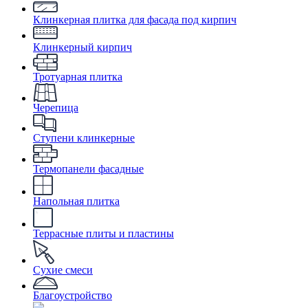
Клинкерная плитка для фасада под кирпич
Клинкерный кирпич
Тротуарная плитка
Черепица
Ступени клинкерные
Термопанели фасадные
Напольная плитка
Террасные плиты и пластины
Сухие смеси
Благоустройство