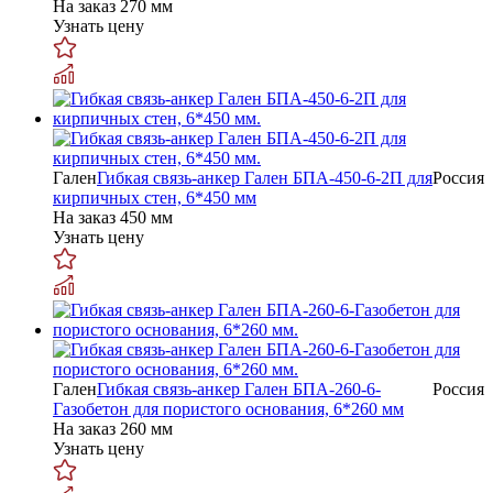
На заказ
270 мм
Узнать цену
Гален
Гибкая связь-анкер Гален БПА-450-6-2П для
Россия
кирпичных стен, 6*450 мм
На заказ
450 мм
Узнать цену
Гален
Гибкая связь-анкер Гален БПА-260-6-
Россия
Газобетон для пористого основания, 6*260 мм
На заказ
260 мм
Узнать цену