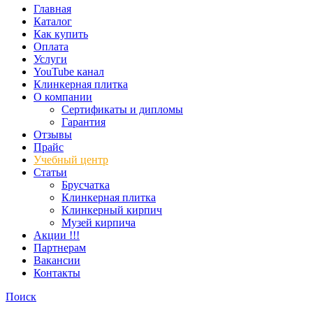
Главная
Каталог
Как купить
Оплата
Услуги
YouTube канал
Клинкерная плитка
О компании
Сертификаты и дипломы
Гарантия
Отзывы
Прайс
Учебный центр
Статьи
Брусчатка
Клинкерная плитка
Клинкерный кирпич
Музей кирпича
Акции !!!
Партнерам
Вакансии
Контакты
Поиск