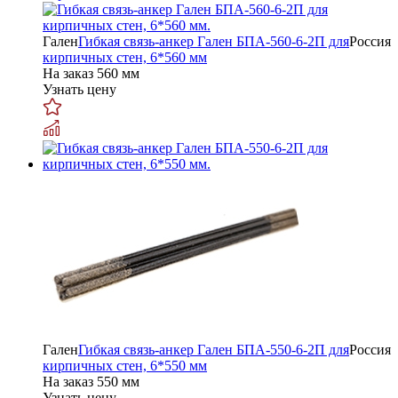
Гален
Гибкая связь-анкер Гален БПА-560-6-2П для
Россия
кирпичных стен, 6*560 мм
На заказ
560 мм
Узнать цену
Гален
Гибкая связь-анкер Гален БПА-550-6-2П для
Россия
кирпичных стен, 6*550 мм
На заказ
550 мм
Узнать цену