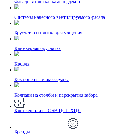
Фасадная плитка, камень, декор
Системы навесного вентилируемого фасада
Брусчатка и плитка для мощения
Клинкерная брусчатка
Кровля
Компоненты и аксессуары
Колпаки на столбы и перекрытия забора
Клинкер плиты OSB ЦСП ХЦЛ
Бренды