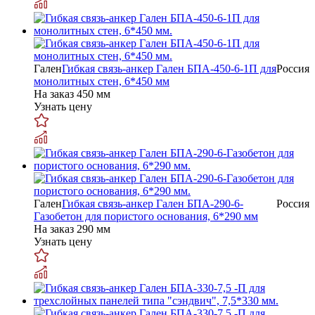
Гален
Гибкая связь-анкер Гален БПА-450-6-1П для
Россия
монолитных стен, 6*450 мм
На заказ
450 мм
Узнать цену
Гален
Гибкая связь-анкер Гален БПА-290-6-
Россия
Газобетон для пористого основания, 6*290 мм
На заказ
290 мм
Узнать цену