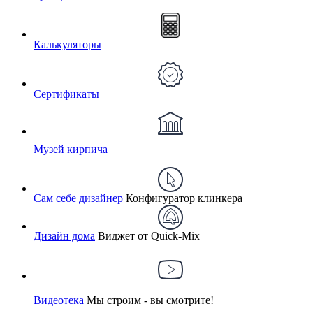
Калькуляторы
Сертификаты
Музей кирпича
Сам себе дизайнер
Конфигуратор клинкера
Дизайн дома
Виджет от Quick-Mix
Видеотека
Мы строим - вы смотрите!