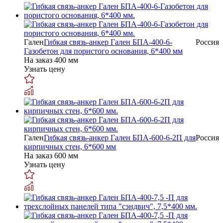
Гален
Гибкая связь-анкер Гален БПА-400-6-
Россия
Газобетон для пористого основания, 6*400 мм
На заказ
400 мм
Узнать цену
Гален
Гибкая связь-анкер Гален БПА-600-6-2П для
Россия
кирпичных стен, 6*600 мм
На заказ
600 мм
Узнать цену