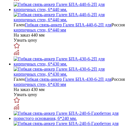
Гален
Гибкая связь-анкер Гален БПА-440-6-2П для
Россия
кирпичных стен, 6*440 мм
На заказ
440 мм
Узнать цену
Гален
Гибкая связь-анкер Гален БПА-430-6-2П для
Россия
кирпичных стен, 6*430 мм
На заказ
430 мм
Узнать цену