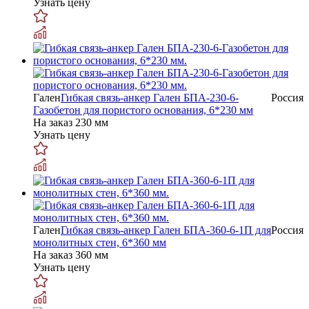
Узнать цену
Гален
Гибкая связь-анкер Гален БПА-230-6-
Россия
Газобетон для пористого основания, 6*230 мм
На заказ
230 мм
Узнать цену
Гален
Гибкая связь-анкер Гален БПА-360-6-1П для
Россия
монолитных стен, 6*360 мм
На заказ
360 мм
Узнать цену