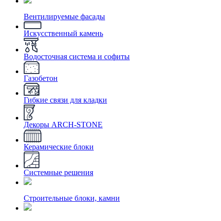
Вентилируемые фасады
Искусственный камень
Водосточная система и софиты
Газобетон
Гибкие связи для кладки
Декоры ARCH-STONE
Керамические блоки
Системные решения
Строительные блоки, камни