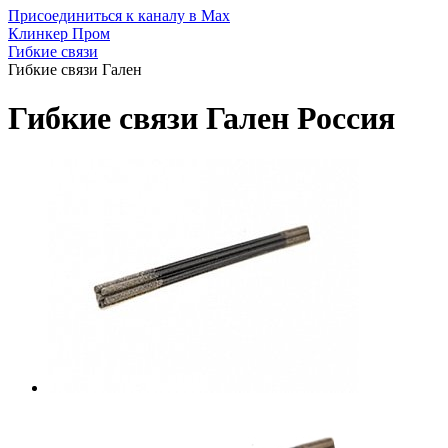
Присоединиться к каналу в Max
Клинкер Пром
Гибкие связи
Гибкие связи Гален
Гибкие связи Гален
Россия