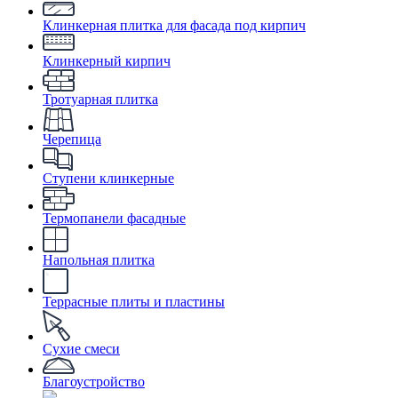
Клинкерная плитка для фасада под кирпич
Клинкерный кирпич
Тротуарная плитка
Черепица
Ступени клинкерные
Термопанели фасадные
Напольная плитка
Террасные плиты и пластины
Сухие смеси
Благоустройство