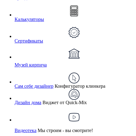
Калькуляторы
Сертификаты
Музей кирпича
Сам себе дизайнер
Конфигуратор клинкера
Дизайн дома
Виджет от Quick-Mix
Видеотека
Мы строим - вы смотрите!