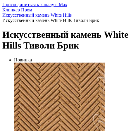
Присоединиться к каналу в Max
Клинкер Пром
Искусственный камень White Hills
Искусственный камень White Hills Тиволи Брик
Искусственный камень White
Hills Тиволи Брик
Новинка