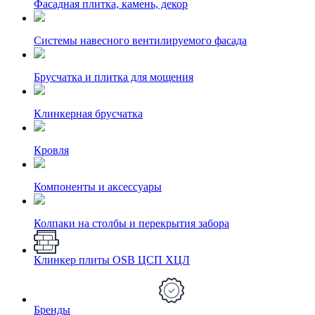
Фасадная плитка, камень, декор
Системы навесного вентилируемого фасада
Брусчатка и плитка для мощения
Клинкерная брусчатка
Кровля
Компоненты и аксессуары
Колпаки на столбы и перекрытия забора
Клинкер плиты OSB ЦСП ХЦЛ
Бренды