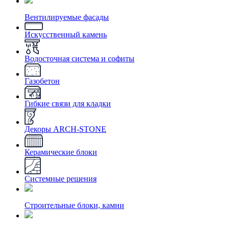
Вентилируемые фасады
Искусственный камень
Водосточная система и софиты
Газобетон
Гибкие связи для кладки
Декоры ARCH-STONE
Керамические блоки
Системные решения
Строительные блоки, камни