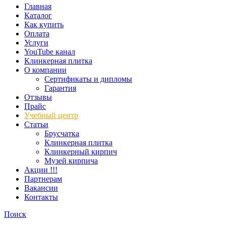
Главная
Каталог
Как купить
Оплата
Услуги
YouTube канал
Клинкерная плитка
О компании
Сертификаты и дипломы
Гарантия
Отзывы
Прайс
Учебный центр
Статьи
Брусчатка
Клинкерная плитка
Клинкерный кирпич
Музей кирпича
Акции !!!
Партнерам
Вакансии
Контакты
Поиск