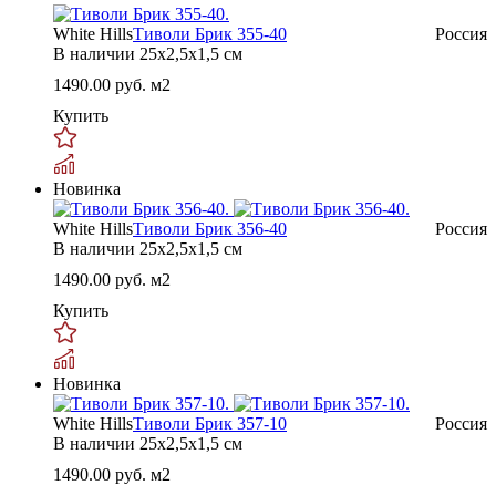
White Hills
Тиволи Брик 355-40
Россия
В наличии
25x2,5x1,5 см
1490.00
руб. м2
Купить
Новинка
White Hills
Тиволи Брик 356-40
Россия
В наличии
25x2,5x1,5 см
1490.00
руб. м2
Купить
Новинка
White Hills
Тиволи Брик 357-10
Россия
В наличии
25x2,5x1,5 см
1490.00
руб. м2