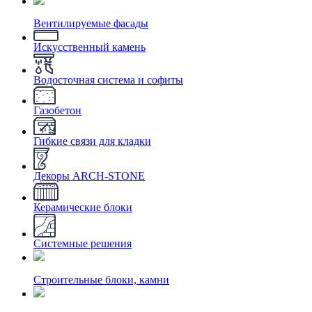
Вентилируемые фасады
Искусственный камень
Водосточная система и софиты
Газобетон
Гибкие связи для кладки
Декоры ARCH-STONE
Керамические блоки
Системные решения
Строительные блоки, камни