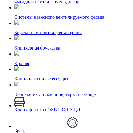
Фасадная плитка, камень, декор
Системы навесного вентилируемого фасада
Брусчатка и плитка для мощения
Клинкерная брусчатка
Кровля
Компоненты и аксессуары
Колпаки на столбы и перекрытия забора
Клинкер плиты OSB ЦСП ХЦЛ
Бренды