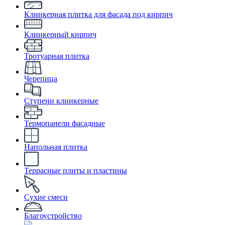
Клинкерная плитка для фасада под кирпич
Клинкерный кирпич
Тротуарная плитка
Черепица
Ступени клинкерные
Термопанели фасадные
Напольная плитка
Террасные плиты и пластины
Сухие смеси
Благоустройство