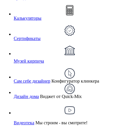
Калькуляторы
Сертификаты
Музей кирпича
Сам себе дизайнер
Конфигуратор клинкера
Дизайн дома
Виджет от Quick-Mix
Видеотека
Мы строим - вы смотрите!