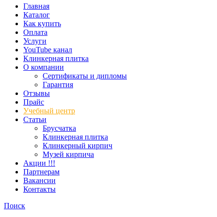
Главная
Каталог
Как купить
Оплата
Услуги
YouTube канал
Клинкерная плитка
О компании
Сертификаты и дипломы
Гарантия
Отзывы
Прайс
Учебный центр
Статьи
Брусчатка
Клинкерная плитка
Клинкерный кирпич
Музей кирпича
Акции !!!
Партнерам
Вакансии
Контакты
Поиск