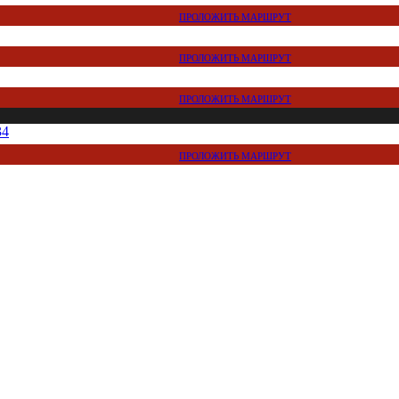
ПРОЛОЖИТЬ МАРШРУТ
ПРОЛОЖИТЬ МАРШРУТ
ПРОЛОЖИТЬ МАРШРУТ
34
ПРОЛОЖИТЬ МАРШРУТ