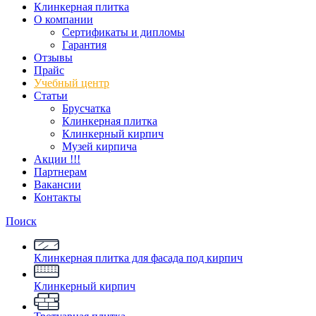
Клинкерная плитка
О компании
Сертификаты и дипломы
Гарантия
Отзывы
Прайс
Учебный центр
Статьи
Брусчатка
Клинкерная плитка
Клинкерный кирпич
Музей кирпича
Акции !!!
Партнерам
Вакансии
Контакты
Поиск
Клинкерная плитка для фасада под кирпич
Клинкерный кирпич