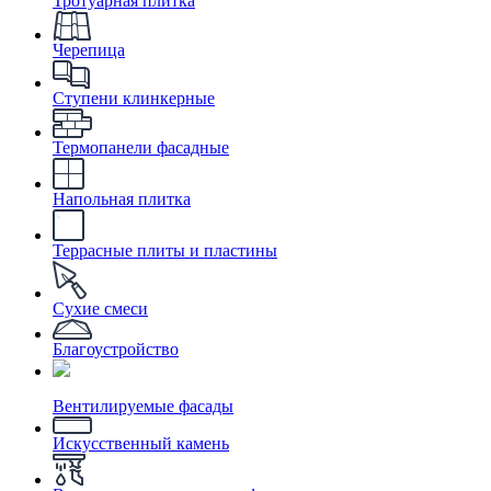
Тротуарная плитка
Черепица
Ступени клинкерные
Термопанели фасадные
Напольная плитка
Террасные плиты и пластины
Сухие смеси
Благоустройство
Вентилируемые фасады
Искусственный камень