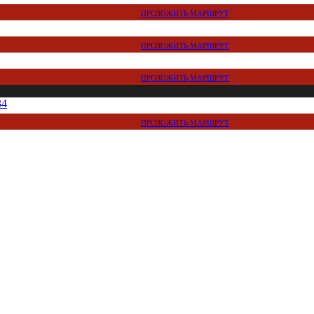
ПРОЛОЖИТЬ МАРШРУТ
ПРОЛОЖИТЬ МАРШРУТ
ПРОЛОЖИТЬ МАРШРУТ
34
ПРОЛОЖИТЬ МАРШРУТ