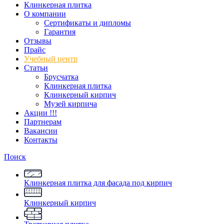
Клинкерная плитка
О компании
Сертификаты и дипломы
Гарантия
Отзывы
Прайс
Учебный центр
Статьи
Брусчатка
Клинкерная плитка
Клинкерный кирпич
Музей кирпича
Акции !!!
Партнерам
Вакансии
Контакты
Поиск
Клинкерная плитка для фасада под кирпич
Клинкерный кирпич