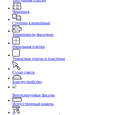
Тротуарная плитка
Черепица
Ступени клинкерные
Термопанели фасадные
Напольная плитка
Террасные плиты и пластины
Сухие смеси
Благоустройство
Вентилируемые фасады
Искусственный камень