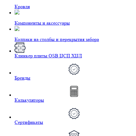
Кровля
Компоненты и аксессуары
Колпаки на столбы и перекрытия забора
Клинкер плиты OSB ЦСП ХЦЛ
Бренды
Калькуляторы
Сертификаты