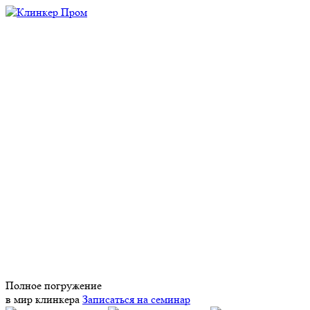
Полное погружение
в мир клинкера
Записаться на семинар