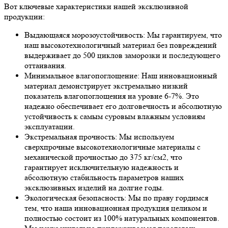
Вот ключевые характеристики нашей эксклюзивной
продукции:
Выдающаяся морозоустойчивость: Мы гарантируем, что
наш высокотехнологичный материал без повреждений
выдерживает до 500 циклов заморозки и последующего
оттаивания.
Минимальное влагопоглощение: Наш инновационный
материал демонстрирует экстремально низкий
показатель влагопоглощения на уровне 6-7%. Это
надежно обеспечивает его долговечность и абсолютную
устойчивость к самым суровым влажным условиям
эксплуатации.
Экстремальная прочность: Мы используем
сверхпрочные высокотехнологичные материалы с
механической прочностью до 375 кг/см2, что
гарантирует исключительную надежность и
абсолютную стабильность параметров наших
эксклюзивных изделий на долгие годы.
Экологическая безопасность: Мы по праву гордимся
тем, что наша инновационная продукция целиком и
полностью состоит из 100% натуральных компонентов.