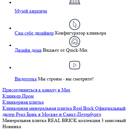
Музей кирпича
Сам себе дизайнер
Конфигуратор клинкера
Дизайн дома
Виджет от Quick-Mix
Видеотека
Мы строим - вы смотрите!
Присоединиться к каналу в Max
Клинкер Пром
Клинкерная плитка
Клинкерная минеральная плитка Real Brick Официальный
дилер Реал Брик в Москве и Санкт-Петербурге
Минеральная плитка REAL BRICK коллекция 3 маисовый
Новинка