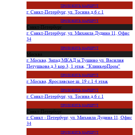
ПРОЛОЖИТЬ МАРШРУТ
г. Санкт-Петербург, ул. Тосина д.6 с.1
ПРОЛОЖИТЬ МАРШРУТ
Санкт-Петербург
г. Санкт-Петербург, ул. Михаила Дудина 11, Офис
34
ПРОЛОЖИТЬ МАРШРУТ
Москва
г. Москва, Запад МКАД м.Тушино ул. Василия
Петушкова д.3 кор.3, 1 этаж, "КлинкерПром"
ПРОЛОЖИТЬ МАРШРУТ
г. Москва, Ярославское ш. 19 с.1 4 этаж
ПРОЛОЖИТЬ МАРШРУТ
г. Санкт-Петербург, ул. Тосина д.6 с.1
ПРОЛОЖИТЬ МАРШРУТ
Санкт-Петербург
г. Санкт - Петербург, ул. Михаила Дудина 11, Офис
34
ПРОЛОЖИТЬ МАРШРУТ