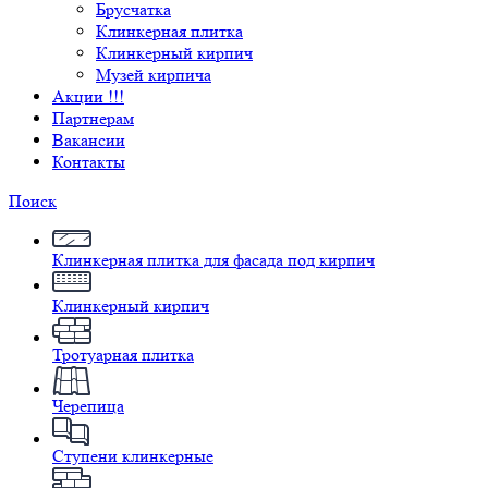
Брусчатка
Клинкерная плитка
Клинкерный кирпич
Музей кирпича
Акции !!!
Партнерам
Вакансии
Контакты
Поиск
Клинкерная плитка для фасада под кирпич
Клинкерный кирпич
Тротуарная плитка
Черепица
Ступени клинкерные