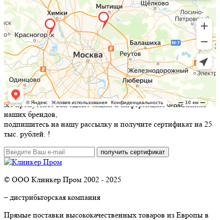
Не пропустите выгодные акции и информацию о новинках
наших брендов,
подпишитесь на нашу рассылку и
получите сертификат на 25
тыс. рублей.
!
© ООО Клинкер Пром 2002 - 2025
– дистрибьторская компания
Прямые поставки высококачественных товаров из Европы в