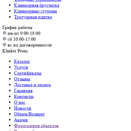
Клинкерная брусчатка
Клинкерные ступени
Тротуарная плитка
График работы
пн-пт 9:00-18:00
сб 10:00-15:00
вс по договорённости
Klinker Prom
Каталог
Услуги
Сертификаты
Отзывы
Доставка и оплата
Гарантия
Контакты
О нас
Новости
Обмен/Возврат
Акции
Фотогалерея объектов