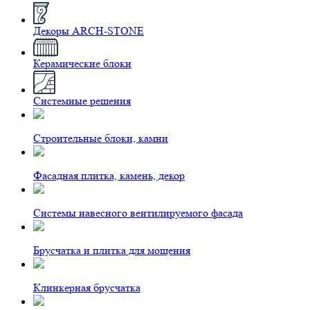
Декоры ARCH-STONE
Керамические блоки
Системные решения
Строительные блоки, камни
Фасадная плитка, камень, декор
Системы навесного вентилируемого фасада
Брусчатка и плитка для мощения
Клинкерная брусчатка