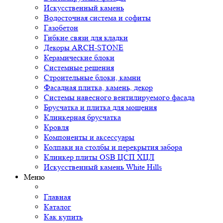
Искусственный камень
Водосточная система и софиты
Газобетон
Гибкие связи для кладки
Декоры ARCH-STONE
Керамические блоки
Системные решения
Строительные блоки, камни
Фасадная плитка, камень, декор
Системы навесного вентилируемого фасада
Брусчатка и плитка для мощения
Клинкерная брусчатка
Кровля
Компоненты и аксессуары
Колпаки на столбы и перекрытия забора
Клинкер плиты OSB ЦСП ХЦЛ
Искусственный камень White Hills
Меню
Главная
Каталог
Как купить