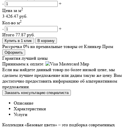
-
+
2
Цена за м
3 426.47 руб.
2
Кол-во м
-
+
Итого
77.87 руб.
Купить в 1 клик
В корзину
Рассрочка 0% на премиальные товары от Клинкер Пром
Оформить
Гарантия лучшей цены
Принимаем к оплате:
Если вы найдете данный товар по более низкой цене, мы
сделаем лучшее предложение или дадим такую же цену. Вам
достаточно предоставить информацию об альтернативном
предложении.
Заказать консультацию специалиста
Описание
Характеристики
Услуги
Коллекция «Базовые цвета» – это подборка современных