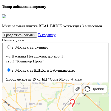
Товар добавлен в корзину
Минеральная плитка REAL BRICK коллекция 3 маисовый
В корзину
Продолжить покупки
Наши адреса
г. Москва, м. Тушино
ул. Василия Петушкова, д.3 кор. 3,
стр.3 “Клинкер Пром”
г. Москва, м ВДНХ, м Бабушкинская
Ярославское ш 19 с1 БЦ "Соле Молл" 4 этаж