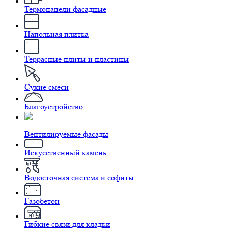
Термопанели фасадные
Напольная плитка
Террасные плиты и пластины
Сухие смеси
Благоустройство
Вентилируемые фасады
Искусственный камень
Водосточная система и софиты
Газобетон
Гибкие связи для кладки