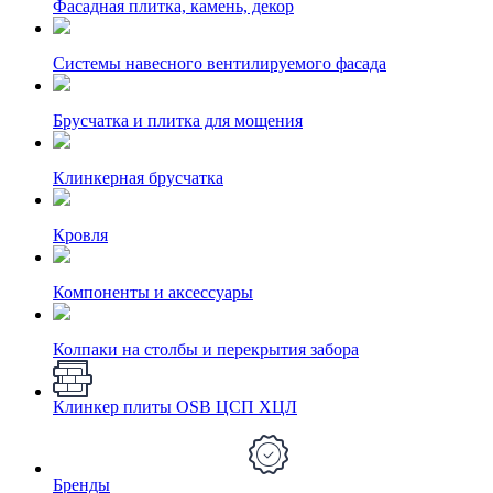
Фасадная плитка, камень, декор
Системы навесного вентилируемого фасада
Брусчатка и плитка для мощения
Клинкерная брусчатка
Кровля
Компоненты и аксессуары
Колпаки на столбы и перекрытия забора
Клинкер плиты OSB ЦСП ХЦЛ
Бренды