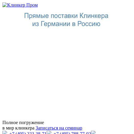
Полное погружение
в мир клинкера
Записаться на семинар
+7 (495) 223-38-71
+7 (495) 788-77-02