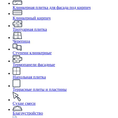
Клинкерная плитка для фасада под кирпич
Клинкерный кирпич
Тротуарная плитка
Черепица
Ступени клинкерные
Термопанели фасадные
Напольная плитка
Террасные плиты и пластины
Сухие смеси
Благоустройство