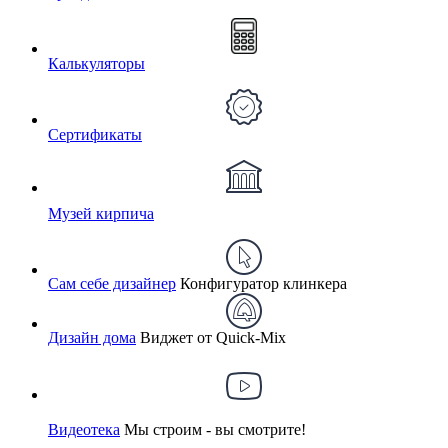
Калькуляторы
Сертификаты
Музей кирпича
Сам себе дизайнер
Конфигуратор клинкера
Дизайн дома
Виджет от Quick-Mix
Видеотека
Мы строим - вы смотрите!