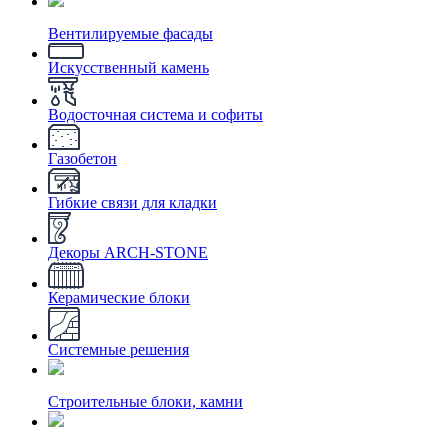
Вентилируемые фасады
Искусственный камень
Водосточная система и софиты
Газобетон
Гибкие связи для кладки
Декоры ARCH-STONE
Керамические блоки
Системные решения
Строительные блоки, камни