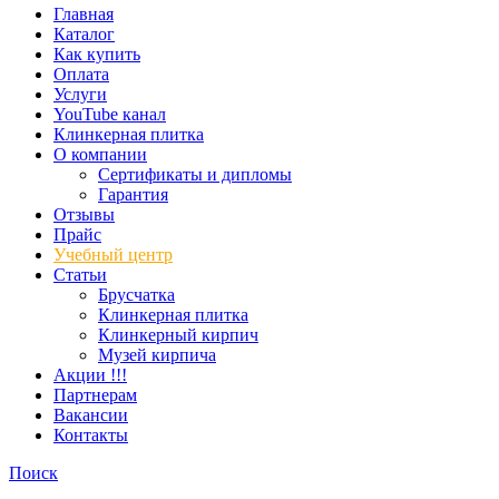
Главная
Каталог
Как купить
Оплата
Услуги
YouTube канал
Клинкерная плитка
О компании
Сертификаты и дипломы
Гарантия
Отзывы
Прайс
Учебный центр
Статьи
Брусчатка
Клинкерная плитка
Клинкерный кирпич
Музей кирпича
Акции !!!
Партнерам
Вакансии
Контакты
Поиск