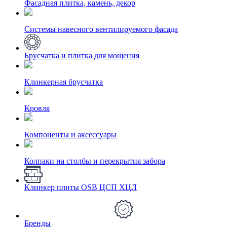
Фасадная плитка, камень, декор
Системы навесного вентилируемого фасада
Брусчатка и плитка для мощения
Клинкерная брусчатка
Кровля
Компоненты и аксессуары
Колпаки на столбы и перекрытия забора
Клинкер плиты OSB ЦСП ХЦЛ
Бренды