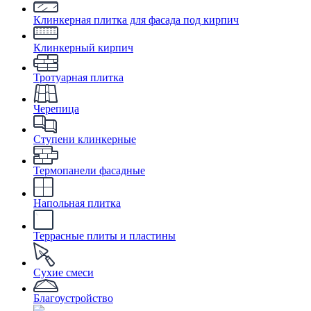
Клинкерная плитка для фасада под кирпич
Клинкерный кирпич
Тротуарная плитка
Черепица
Ступени клинкерные
Термопанели фасадные
Напольная плитка
Террасные плиты и пластины
Сухие смеси
Благоустройство