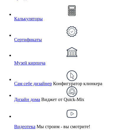
Калькуляторы
Сертификаты
Музей кирпича
Сам себе дизайнер
Конфигуратор клинкера
Дизайн дома
Виджет от Quick-Mix
Видеотека
Мы строим - вы смотрите!