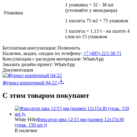
1 упаковка = 32 - 38 шт
(уточняйте у менеджера)
Упаковка
1 паллета 75 м2 = 75 упаковок
1 паллета = 1,13 т - на палете 4
слоя по 15 упаковок
Бесплатная консультация:
Позвонить
Наличие, акции, скидки по телефону:
+7 (495) 223-38-71
Консультация с расходом материалов:
WhatsApp
Заказать дизайн-проект:
WhatsApp
Документация
Журнал кирпичный 04-22
С этим товаром покупают
White Hills
Фиксатор шва 12/15 мм (размер 12х15х30
(упак. 150 шт.))
В наличии