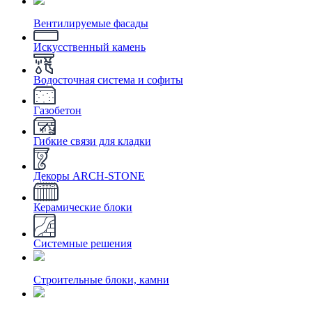
Вентилируемые фасады
Искусственный камень
Водосточная система и софиты
Газобетон
Гибкие связи для кладки
Декоры ARCH-STONE
Керамические блоки
Системные решения
Строительные блоки, камни