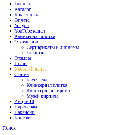
Главная
Каталог
Как купить
Оплата
Услуги
YouTube канал
Клинкерная плитка
О компании
Сертификаты и дипломы
Гарантия
Отзывы
Прайс
Учебный центр
Статьи
Брусчатка
Клинкерная плитка
Клинкерный кирпич
Музей кирпича
Акции !!!
Партнерам
Вакансии
Контакты
Поиск