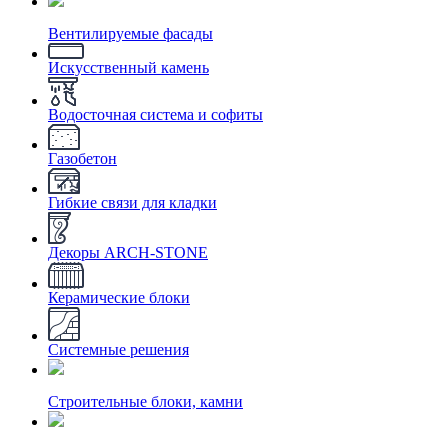
Вентилируемые фасады
Искусственный камень
Водосточная система и софиты
Газобетон
Гибкие связи для кладки
Декоры ARCH-STONE
Керамические блоки
Системные решения
Строительные блоки, камни