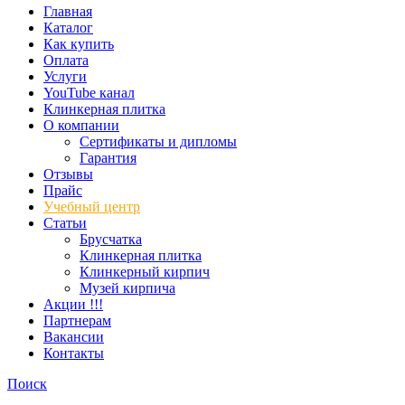
Главная
Каталог
Как купить
Оплата
Услуги
YouTube канал
Клинкерная плитка
О компании
Сертификаты и дипломы
Гарантия
Отзывы
Прайс
Учебный центр
Статьи
Брусчатка
Клинкерная плитка
Клинкерный кирпич
Музей кирпича
Акции !!!
Партнерам
Вакансии
Контакты
Поиск