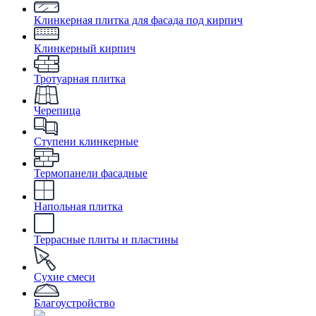
Клинкерная плитка для фасада под кирпич
Клинкерный кирпич
Тротуарная плитка
Черепица
Ступени клинкерные
Термопанели фасадные
Напольная плитка
Террасные плиты и пластины
Сухие смеси
Благоустройство