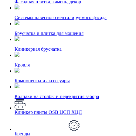
Фасадная плитка, камень, декор
Системы навесного вентилируемого фасада
Брусчатка и плитка для мощения
Клинкерная брусчатка
Кровля
Компоненты и аксессуары
Колпаки на столбы и перекрытия забора
Клинкер плиты OSB ЦСП ХЦЛ
Бренды