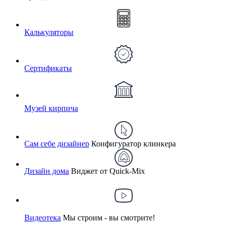
Калькуляторы
Сертификаты
Музей кирпича
Сам себе дизайнер
Конфигуратор клинкера
Дизайн дома
Виджет от Quick-Mix
Видеотека
Мы строим - вы смотрите!