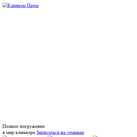
Полное погружение
в мир клинкера
Записаться на семинар