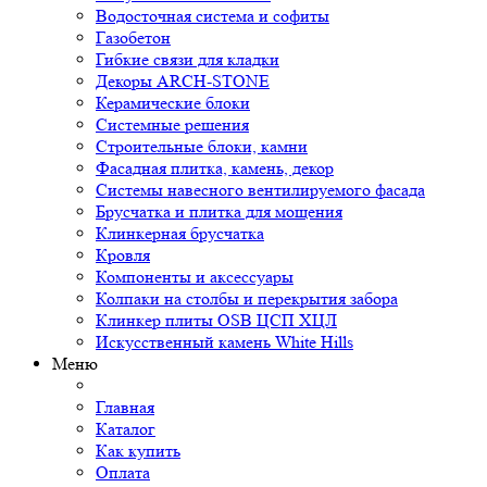
Водосточная система и софиты
Газобетон
Гибкие связи для кладки
Декоры ARCH-STONE
Керамические блоки
Системные решения
Строительные блоки, камни
Фасадная плитка, камень, декор
Системы навесного вентилируемого фасада
Брусчатка и плитка для мощения
Клинкерная брусчатка
Кровля
Компоненты и аксессуары
Колпаки на столбы и перекрытия забора
Клинкер плиты OSB ЦСП ХЦЛ
Искусственный камень White Hills
Меню
Главная
Каталог
Как купить
Оплата