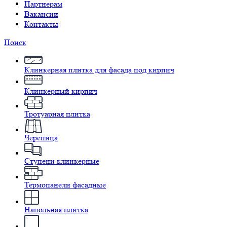
Партнерам
Вакансии
Контакты
Поиск
Клинкерная плитка для фасада под кирпич
Клинкерный кирпич
Тротуарная плитка
Черепица
Ступени клинкерные
Термопанели фасадные
Напольная плитка