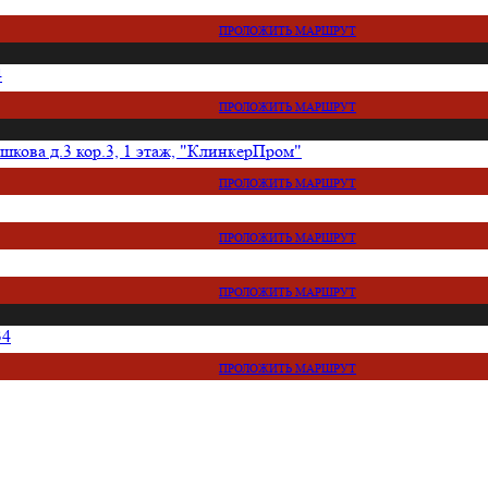
ПРОЛОЖИТЬ МАРШРУТ
4
ПРОЛОЖИТЬ МАРШРУТ
кова д.3 кор.3, 1 этаж, "КлинкерПром"
ПРОЛОЖИТЬ МАРШРУТ
ПРОЛОЖИТЬ МАРШРУТ
ПРОЛОЖИТЬ МАРШРУТ
34
ПРОЛОЖИТЬ МАРШРУТ