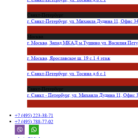
Санкт-Петербург
г. Санкт-Петербург, ул. Михаила Дудина 11, Офис 3
Москва
г. Москва, Запад МКАД м.Тушино ул. Василия Петуш
г. Москва, Ярославское ш. 19 с.1 4 этаж
г. Санкт-Петербург, ул. Тосина д.6 с.1
Санкт-Петербург
г. Санкт - Петербург, ул. Михаила Дудина 11, Офис 
+7 (495) 223-38-71
+7 (495) 788-77-02