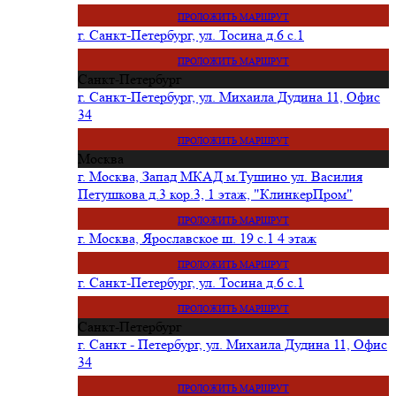
ПРОЛОЖИТЬ МАРШРУТ
г. Санкт-Петербург, ул. Тосина д.6 с.1
ПРОЛОЖИТЬ МАРШРУТ
Санкт-Петербург
г. Санкт-Петербург, ул. Михаила Дудина 11, Офис
34
ПРОЛОЖИТЬ МАРШРУТ
Москва
г. Москва, Запад МКАД м.Тушино ул. Василия
Петушкова д.3 кор.3, 1 этаж, "КлинкерПром"
ПРОЛОЖИТЬ МАРШРУТ
г. Москва, Ярославское ш. 19 с.1 4 этаж
ПРОЛОЖИТЬ МАРШРУТ
г. Санкт-Петербург, ул. Тосина д.6 с.1
ПРОЛОЖИТЬ МАРШРУТ
Санкт-Петербург
г. Санкт - Петербург, ул. Михаила Дудина 11, Офис
34
ПРОЛОЖИТЬ МАРШРУТ