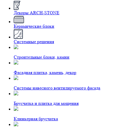
Декоры ARCH-STONE
Керамические блоки
Системные решения
Строительные блоки, камни
Фасадная плитка, камень, декор
Системы навесного вентилируемого фасада
Брусчатка и плитка для мощения
Клинкерная брусчатка