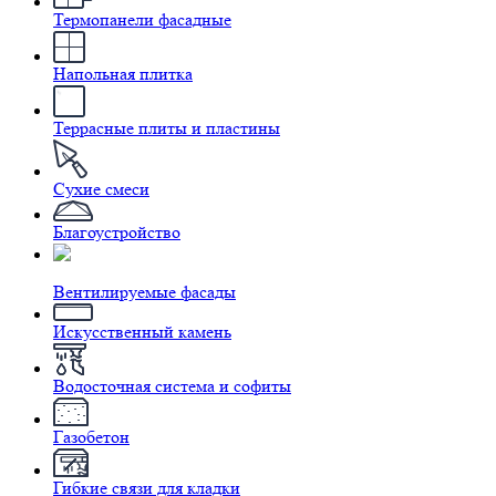
Термопанели фасадные
Напольная плитка
Террасные плиты и пластины
Сухие смеси
Благоустройство
Вентилируемые фасады
Искусственный камень
Водосточная система и софиты
Газобетон
Гибкие связи для кладки