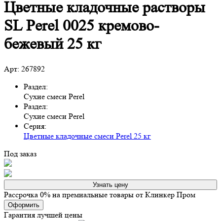
Цветные кладочные растворы
SL Perel 0025 кремово-
бежевый 25 кг
Арт: 267892
Раздел:
Сухие смеси Perel
Раздел:
Сухие смеси Perel
Серия:
Цветные кладочные смеси Perel 25 кг
Под заказ
Узнать цену
Рассрочка 0% на премиальные товары от Клинкер Пром
Оформить
Гарантия лучшей цены