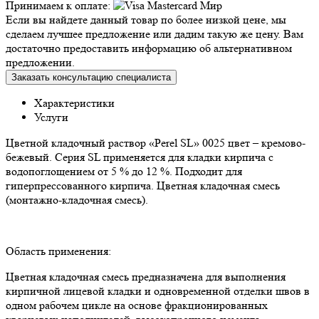
Принимаем к оплате:
Если вы найдете данный товар по более низкой цене, мы
сделаем лучшее предложение или дадим такую же цену. Вам
достаточно предоставить информацию об альтернативном
предложении.
Заказать консультацию специалиста
Характеристики
Услуги
Цветной кладочный раствор «Perel SL» 0025 цвет – кремово-
бежевый. Серия SL применяется для кладки кирпича с
водопоглощением от 5 % до 12 %. Подходит для
гиперпрессованного кирпича. Цветная кладочная смесь
(монтажно-кладочная смесь).
Область применения:
Цветная кладочная смесь предназначена для выполнения
кирпичной лицевой кладки и одновременной отделки швов в
одном рабочем цикле на основе фракционированных