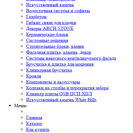
Искусственный камень
Водосточная система и софиты
Газобетон
Гибкие связи для кладки
Декоры ARCH-STONE
Керамические блоки
Системные решения
Строительные блоки, камни
Фасадная плитка, камень, декор
Системы навесного вентилируемого фасада
Брусчатка и плитка для мощения
Клинкерная брусчатка
Кровля
Компоненты и аксессуары
Колпаки на столбы и перекрытия забора
Клинкер плиты OSB ЦСП ХЦЛ
Искусственный камень White Hills
Меню
Главная
Каталог
Как купить