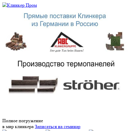
Полное погружение
в мир клинкера
Записаться на семинар