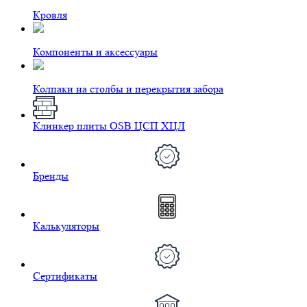
Кровля
Компоненты и аксессуары
Колпаки на столбы и перекрытия забора
Клинкер плиты OSB ЦСП ХЦЛ
Бренды
Калькуляторы
Сертификаты