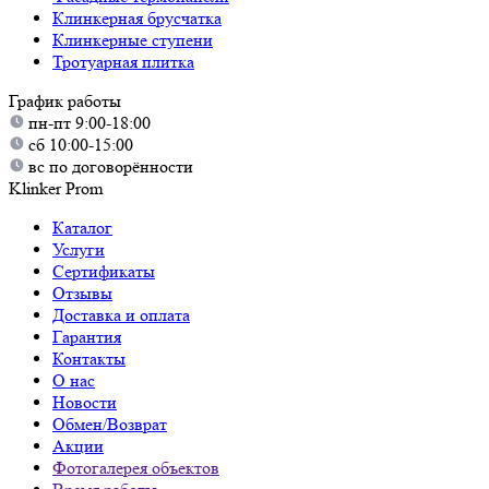
Клинкерная брусчатка
Клинкерные ступени
Тротуарная плитка
График работы
пн-пт 9:00-18:00
сб 10:00-15:00
вс по договорённости
Klinker Prom
Каталог
Услуги
Сертификаты
Отзывы
Доставка и оплата
Гарантия
Контакты
О нас
Новости
Обмен/Возврат
Акции
Фотогалерея объектов