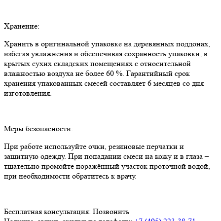
Хранение:
Хранить в оригинальной упаковке на деревянных поддонах,
избегая увлажнения и обеспечивая сохранность упаковки, в
крытых сухих складских помещениях с относительной
влажностью воздуха не более 60 %. Гарантийный срок
хранения упакованных смесей составляет 6 месяцев со дня
изготовления.
Меры безопасности:
При работе используйте очки, резиновые перчатки и
защитную одежду. При попадании смеси на кожу и в глаза –
тщательно промойте поражённый участок проточной водой,
при необходимости обратитесь к врачу.
Бесплатная консультация:
Позвонить