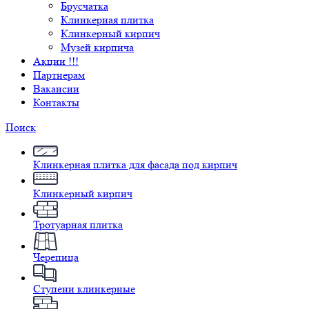
Брусчатка
Клинкерная плитка
Клинкерный кирпич
Музей кирпича
Акции !!!
Партнерам
Вакансии
Контакты
Поиск
Клинкерная плитка для фасада под кирпич
Клинкерный кирпич
Тротуарная плитка
Черепица
Ступени клинкерные