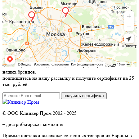
Не пропустите выгодные акции и информацию о новинках
наших брендов,
подпишитесь на нашу рассылку и
получите сертификат на 25
тыс. рублей.
!
© ООО Клинкер Пром 2002 - 2025
– дистрибьторская компания
Прямые поставки высококачественных товаров из Европы в