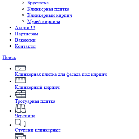
Брусчатка
Клинкерная плитка
Клинкерный кирпич
Музей кирпича
Акции !!!
Партнерам
Вакансии
Контакты
Поиск
Клинкерная плитка для фасада под кирпич
Клинкерный кирпич
Тротуарная плитка
Черепица
Ступени клинкерные