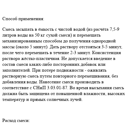
Способ применения:
Смесь засыпать в ёмкость с чистой водой (из расчёта 7,5-9
литров воды на 50 кг сухой смеси) и перемешать
механизированным способом до получения однородной
массы (около 5 минут). Дать раствору отстояться 3-5 минут,
после чего перемешать в течение 2-3 минут. Консистенция
раствора жёстко-пластичная. Не допускается введение в
состав смеси каких-либо посторонних добавок или
заполнителей. При потере подвижности - оживлять
растворную смесь путем повторного перемешивания, без
добавления воды. Нанесение смеси производить в
соответствие с СНиП 3.03.01-87. Во время высыхания смесь
должна быть защищена от повышенной влажности, высоких
температур и прямых солнечных лучей.
Расход смеси: