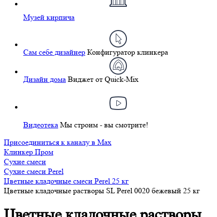
Музей кирпича
Сам себе дизайнер
Конфигуратор клинкера
Дизайн дома
Виджет от Quick-Mix
Видеотека
Мы строим - вы смотрите!
Присоединиться к каналу в Max
Клинкер Пром
Сухие смеси
Сухие смеси Perel
Цветные кладочные смеси Perel 25 кг
Цветные кладочные растворы SL Perel 0020 бежевый 25 кг
Цветные кладочные растворы