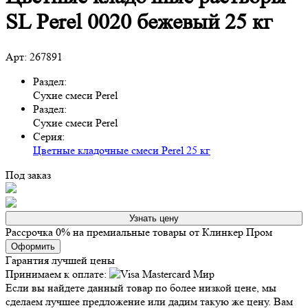
SL Perel 0020 бежевый 25 кг
Арт: 267891
Раздел:
Сухие смеси Perel
Раздел:
Сухие смеси Perel
Серия:
Цветные кладочные смеси Perel 25 кг
Под заказ
Узнать цену
Рассрочка 0% на премиальные товары от Клинкер Пром
Оформить
Гарантия лучшей цены
Принимаем к оплате:
Если вы найдете данный товар по более низкой цене, мы
сделаем лучшее предложение или дадим такую же цену. Вам