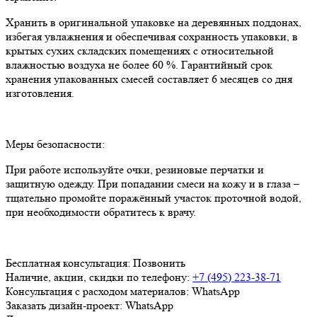
Хранить в оригинальной упаковке на деревянных поддонах,
избегая увлажнения и обеспечивая сохранность упаковки, в
крытых сухих складских помещениях с относительной
влажностью воздуха не более 60 %. Гарантийный срок
хранения упакованных смесей составляет 6 месяцев со дня
изготовления.
Меры безопасности:
При работе используйте очки, резиновые перчатки и
защитную одежду. При попадании смеси на кожу и в глаза –
тщательно промойте поражённый участок проточной водой,
при необходимости обратитесь к врачу.
Бесплатная консультация:
Позвонить
Наличие, акции, скидки по телефону:
+7 (495) 223-38-71
Консультация с расходом материалов:
WhatsApp
Заказать дизайн-проект:
WhatsApp