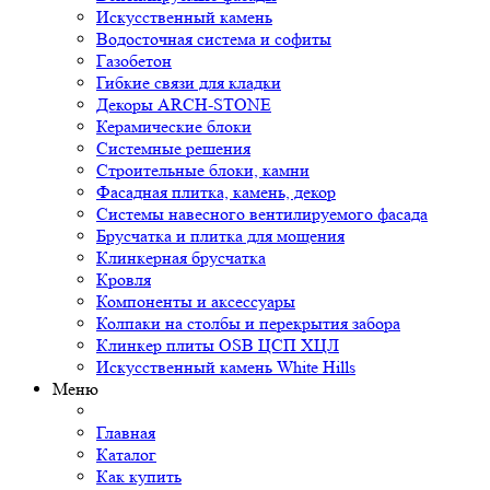
Искусственный камень
Водосточная система и софиты
Газобетон
Гибкие связи для кладки
Декоры ARCH-STONE
Керамические блоки
Системные решения
Строительные блоки, камни
Фасадная плитка, камень, декор
Системы навесного вентилируемого фасада
Брусчатка и плитка для мощения
Клинкерная брусчатка
Кровля
Компоненты и аксессуары
Колпаки на столбы и перекрытия забора
Клинкер плиты OSB ЦСП ХЦЛ
Искусственный камень White Hills
Меню
Главная
Каталог
Как купить