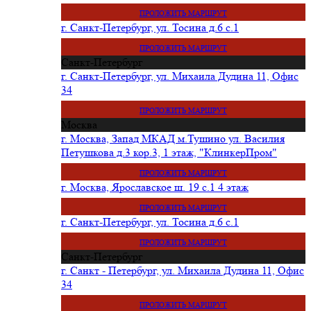
ПРОЛОЖИТЬ МАРШРУТ
г. Санкт-Петербург, ул. Тосина д.6 с.1
ПРОЛОЖИТЬ МАРШРУТ
Санкт-Петербург
г. Санкт-Петербург, ул. Михаила Дудина 11, Офис
34
ПРОЛОЖИТЬ МАРШРУТ
Москва
г. Москва, Запад МКАД м.Тушино ул. Василия
Петушкова д.3 кор.3, 1 этаж, "КлинкерПром"
ПРОЛОЖИТЬ МАРШРУТ
г. Москва, Ярославское ш. 19 с.1 4 этаж
ПРОЛОЖИТЬ МАРШРУТ
г. Санкт-Петербург, ул. Тосина д.6 с.1
ПРОЛОЖИТЬ МАРШРУТ
Санкт-Петербург
г. Санкт - Петербург, ул. Михаила Дудина 11, Офис
34
ПРОЛОЖИТЬ МАРШРУТ