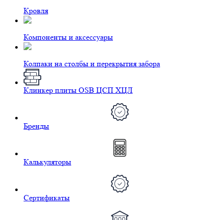
Кровля
Компоненты и аксессуары
Колпаки на столбы и перекрытия забора
Клинкер плиты OSB ЦСП ХЦЛ
Бренды
Калькуляторы
Сертификаты