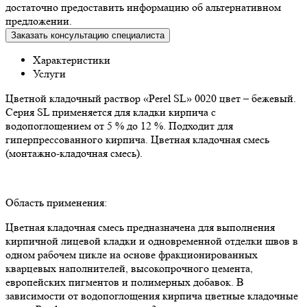
достаточно предоставить информацию об альтернативном
предложении.
Заказать консультацию специалиста
Характеристики
Услуги
Цветной кладочный раствор «Perel SL» 0020 цвет – бежевый.
Серия SL применяется для кладки кирпича с
водопоглощением от 5 % до 12 %. Подходит для
гиперпрессованного кирпича. Цветная кладочная смесь
(монтажно-кладочная смесь).
Область применения:
Цветная кладочная смесь предназначена для выполнения
кирпичной лицевой кладки и одновременной отделки швов в
одном рабочем цикле на основе фракционированных
кварцевых наполнителей, высокопрочного цемента,
европейских пигментов и полимерных добавок. В
зависимости от водопоглощения кирпича цветные кладочные