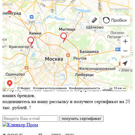
Не пропустите выгодные акции и информацию о новинках
наших брендов,
подпишитесь на нашу рассылку и
получите сертификат на 25
тыс. рублей.
!