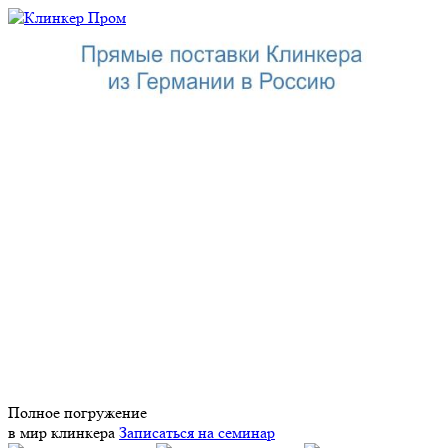
Полное погружение
в мир клинкера
Записаться на семинар