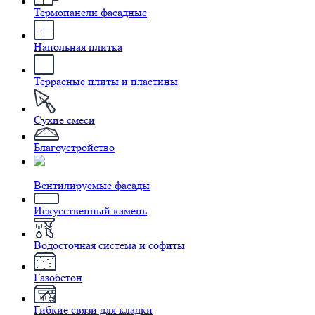
Термопанели фасадные
Напольная плитка
Террасные плиты и пластины
Сухие смеси
Благоустройство
Вентилируемые фасады
Искусственный камень
Водосточная система и софиты
Газобетон
Гибкие связи для кладки