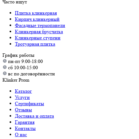
Часто ищут
Плитка клинкерная
Кирпич клинкерный
Фасадные термопанели
Клинкерная брусчатка
Клинкерные ступени
Тротуарная плитка
График работы
пн-пт 9:00-18:00
сб 10:00-15:00
вс по договорённости
Klinker Prom
Каталог
Услуги
Сертификаты
Отзывы
Доставка и оплата
Гарантия
Контакты
О нас