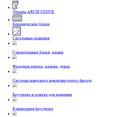
Декоры ARCH-STONE
Керамические блоки
Системные решения
Строительные блоки, камни
Фасадная плитка, камень, декор
Системы навесного вентилируемого фасада
Брусчатка и плитка для мощения
Клинкерная брусчатка