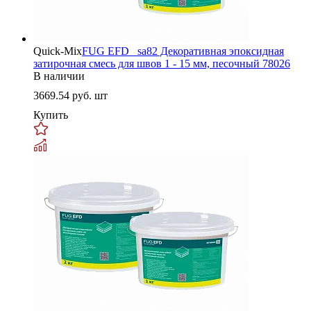
Quick-Mix
FUG EFD _sa82 Декоративная эпоксидная
затирочная смесь для швов 1 - 15 мм, песочный 78026
В наличии
3669.54
руб. шт
Купить