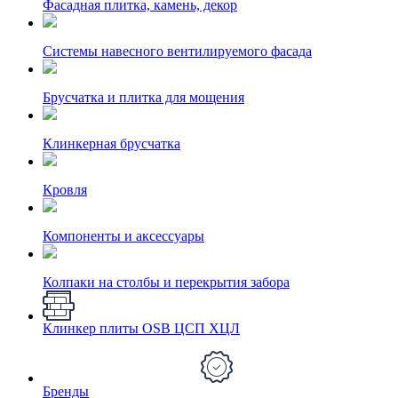
Фасадная плитка, камень, декор
Системы навесного вентилируемого фасада
Брусчатка и плитка для мощения
Клинкерная брусчатка
Кровля
Компоненты и аксессуары
Колпаки на столбы и перекрытия забора
Клинкер плиты OSB ЦСП ХЦЛ
Бренды