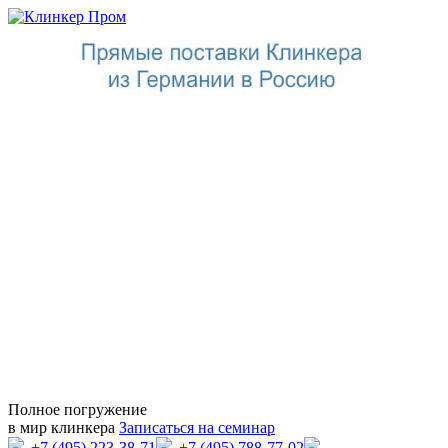
Полное погружение
в мир клинкера
Записаться на семинар
+7 (495) 223-38-71
+7 (495) 788-77-02