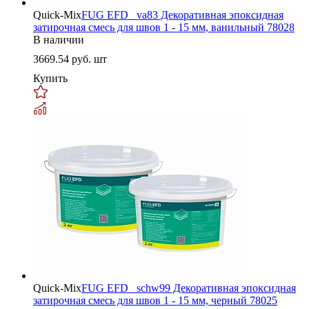
Quick-Mix
FUG EFD _va83 Декоративная эпоксидная
затирочная смесь для швов 1 - 15 мм, ванильный 78028
В наличии
3669.54
руб. шт
Купить
Quick-Mix
FUG EFD _schw99 Декоративная эпоксидная
затирочная смесь для швов 1 - 15 мм, черный 78025