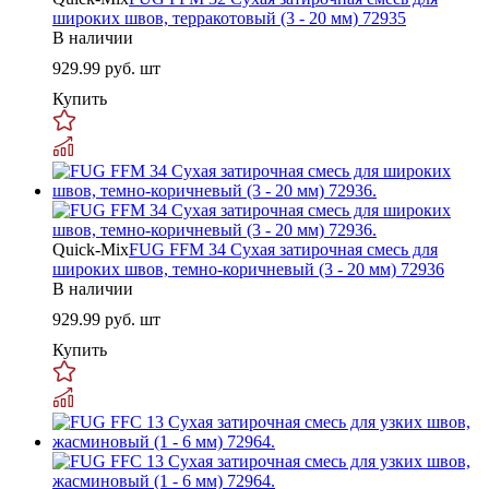
широких швов, терракотовый (3 - 20 мм) 72935
В наличии
929.99
руб. шт
Купить
Quick-Mix
FUG FFM 34 Сухая затирочная смесь для
широких швов, темно-коричневый (3 - 20 мм) 72936
В наличии
929.99
руб. шт
Купить