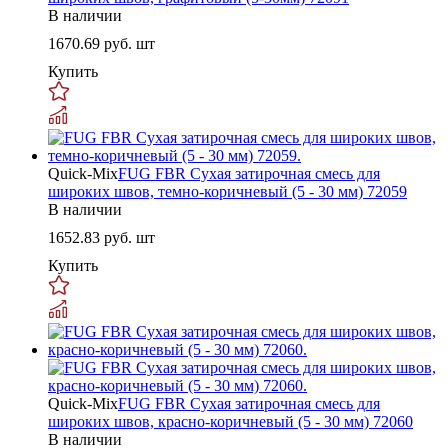
В наличии
1670.69
руб. шт
Купить
Quick-Mix
FUG FBR Сухая затирочная смесь для
широких швов, темно-коричневый (5 - 30 мм) 72059
В наличии
1652.83
руб. шт
Купить
Quick-Mix
FUG FBR Сухая затирочная смесь для
широких швов, красно-коричневый (5 - 30 мм) 72060
В наличии