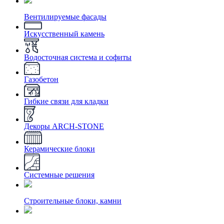
Вентилируемые фасады
Искусственный камень
Водосточная система и софиты
Газобетон
Гибкие связи для кладки
Декоры ARCH-STONE
Керамические блоки
Системные решения
Строительные блоки, камни