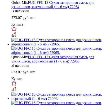
Quick-Mix
FUG FFC 13 Сухая затирочная смесь для
узких швов, жасминовый (1 - 6 мм) 72964
В наличии
573.07
руб. шт
Купить
Quick-Mix
FUG FFC 15 Сухая затирочная смесь для
узких швов, абрикосовый (1 - 6 мм) 72965
В наличии
573.07
руб. шт
Купить