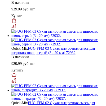
В наличии
929.99
руб. шт
Купить
Quick-Mix
FUG FFM 03 Сухая затирочная смесь для
широких швов, серый (3 - 20 мм) 72932
В наличии
929.99
руб. шт
Купить
Quick-Mix
FUG FFM 02 Сухая затирочная смесь для