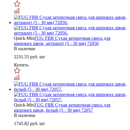
Quick-Mix
FUG FBR Сухая затирочная смесь для
широких швов, антрацит (5 - 30 мм) 72056
В наличии
2231.55
руб. шт
Купить
Quick-Mix
FUG FBR Сухая затирочная смесь для
широких швов, белый (5 - 30 мм) 72057
В наличии
1745.82
руб. шт