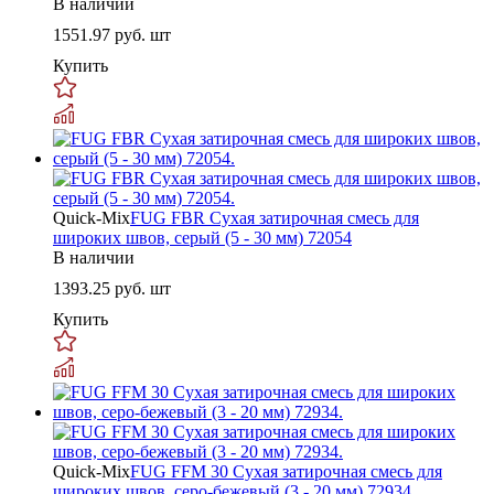
В наличии
1551.97
руб. шт
Купить
Quick-Mix
FUG FBR Сухая затирочная смесь для
широких швов, серый (5 - 30 мм) 72054
В наличии
1393.25
руб. шт
Купить
Quick-Mix
FUG FFM 30 Сухая затирочная смесь для
широких швов, серо-бежевый (3 - 20 мм) 72934