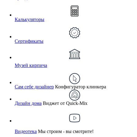
Калькуляторы
Сертификаты
Музей кирпича
Сам себе дизайнер
Конфигуратор клинкера
Дизайн дома
Виджет от Quick-Mix
Видеотека
Мы строим - вы смотрите!