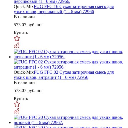
Quick-Mix
FUG FFC 16 Сухая затирочная смесь для
узких швов, персиковый (1 - 6 мм) 72966
В наличии
573.07
руб. шт
Купить
Quick-Mix
FUG FFC 02 Сухая затирочная смесь для
узких швов, антрацит (1 - 6 мм) 72956
В наличии
573.07
руб. шт
Купить