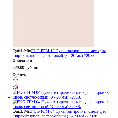
Quick-Mix
FUG FFM 12 Сухая затирочная смесь для
широких швов, сандаловый (3 - 20 мм) 72933
В наличии
929.99
руб. шт
Купить
Quick-Mix
FUG FFM 04 Сухая затирочная смесь для
широких швов, светло-серый (3 - 20 мм) 72938