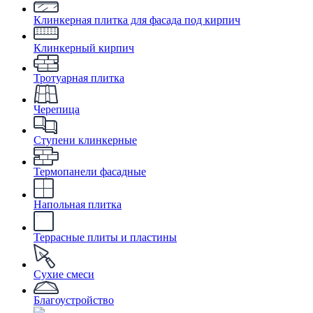
Клинкерная плитка для фасада под кирпич
Клинкерный кирпич
Тротуарная плитка
Черепица
Ступени клинкерные
Термопанели фасадные
Напольная плитка
Террасные плиты и пластины
Сухие смеси
Благоустройство