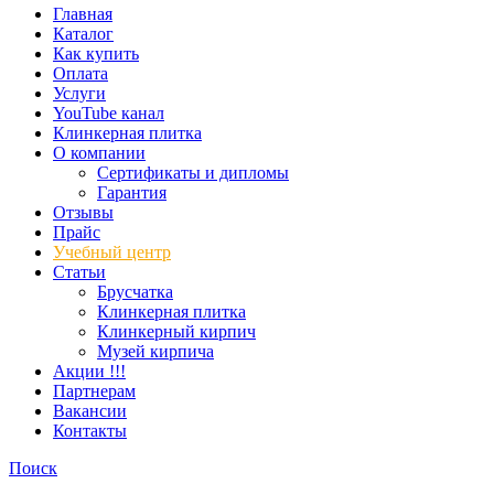
Главная
Каталог
Как купить
Оплата
Услуги
YouTube канал
Клинкерная плитка
О компании
Сертификаты и дипломы
Гарантия
Отзывы
Прайс
Учебный центр
Статьи
Брусчатка
Клинкерная плитка
Клинкерный кирпич
Музей кирпича
Акции !!!
Партнерам
Вакансии
Контакты
Поиск