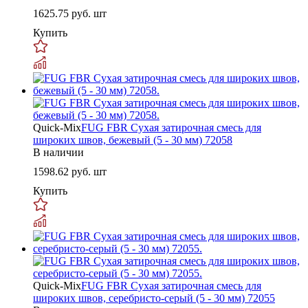
1625.75
руб. шт
Купить
Quick-Mix
FUG FBR Сухая затирочная смесь для
широких швов, бежевый (5 - 30 мм) 72058
В наличии
1598.62
руб. шт
Купить
Quick-Mix
FUG FBR Сухая затирочная смесь для
широких швов, серебристо-серый (5 - 30 мм) 72055