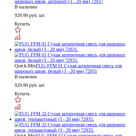
широких швов, антрацит (3 - 20 мм) 72937
В наличии
929.99
руб. шт
Купить
Quick-Mix
FUG FFM 01 Сухая затирочная смесь для
широких швов, белый (3 - 20 мм) 72931
В наличии
929.99
руб. шт
Купить
Quick-Mix
FUG FFM 32 Сухая затирочная смесь для