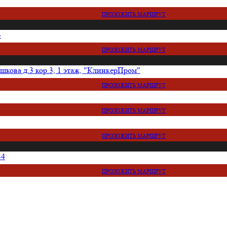
ПРОЛОЖИТЬ МАРШРУТ
4
ПРОЛОЖИТЬ МАРШРУТ
кова д.3 кор.3, 1 этаж, "КлинкерПром"
ПРОЛОЖИТЬ МАРШРУТ
ПРОЛОЖИТЬ МАРШРУТ
ПРОЛОЖИТЬ МАРШРУТ
34
ПРОЛОЖИТЬ МАРШРУТ