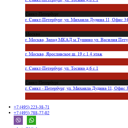
Санкт-Петербург
г. Санкт-Петербург, ул. Михаила Дудина 11, Офис 3
Москва
г. Москва, Запад МКАД м.Тушино ул. Василия Петуш
г. Москва, Ярославское ш. 19 с.1 4 этаж
г. Санкт-Петербург, ул. Тосина д.6 с.1
Санкт-Петербург
г. Санкт - Петербург, ул. Михаила Дудина 11, Офис 
+7 (495) 223-38-71
+7 (495) 788-77-02