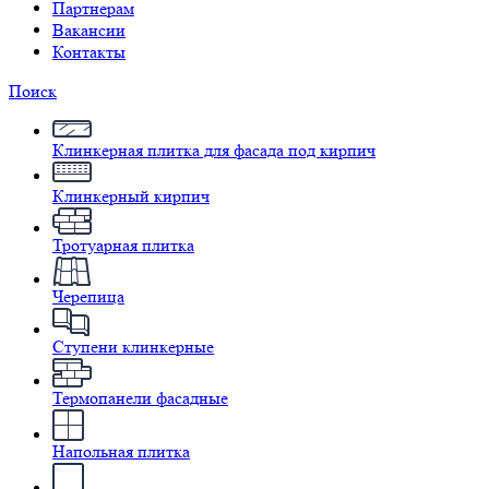
Партнерам
Вакансии
Контакты
Поиск
Клинкерная плитка для фасада под кирпич
Клинкерный кирпич
Тротуарная плитка
Черепица
Ступени клинкерные
Термопанели фасадные
Напольная плитка