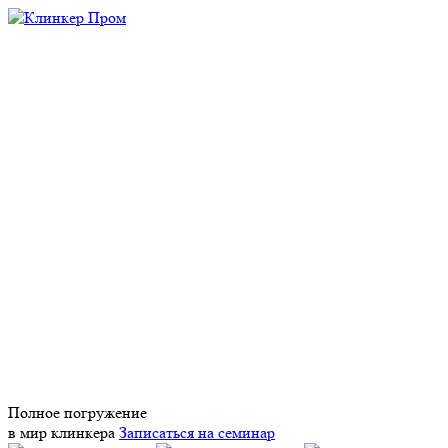
Полное погружение
в мир клинкера
Записаться на семинар