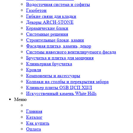
Водосточная система и софиты
Газобетон
Гибкие связи для кладки
Декоры ARCH-STONE
Керамические блоки
Системные решения
Строительные блоки, камни
Фасадная плитка, камень, декор
Системы навесного вентилируемого фасада
Брусчатка и плитка для мощения
Клинкерная брусчатка
Кровля
Компоненты и аксессуары
Колпаки на столбы и перекрытия забора
Клинкер плиты OSB ЦСП ХЦЛ
Искусственный камень White Hills
Меню
Главная
Каталог
Как купить
Оплата