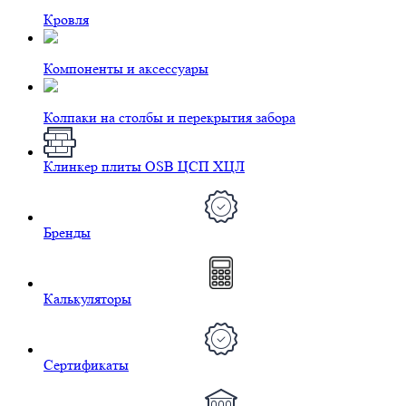
Кровля
Компоненты и аксессуары
Колпаки на столбы и перекрытия забора
Клинкер плиты OSB ЦСП ХЦЛ
Бренды
Калькуляторы
Сертификаты