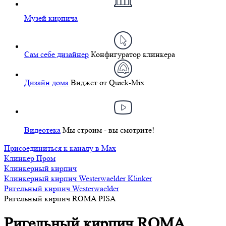
Музей кирпича
Сам себе дизайнер
Конфигуратор клинкера
Дизайн дома
Виджет от Quick-Mix
Видеотека
Мы строим - вы смотрите!
Присоединиться к каналу в Max
Клинкер Пром
Клинкерный кирпич
Клинкерный кирпич Westerwaelder Klinker
Ригельный кирпич Westerwaelder
Ригельный кирпич ROMA PISA
Ригельный кирпич ROMA