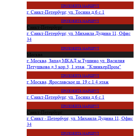
ПРОЛОЖИТЬ МАРШРУТ
г. Санкт-Петербург, ул. Тосина д.6 с.1
ПРОЛОЖИТЬ МАРШРУТ
Санкт-Петербург
г. Санкт-Петербург, ул. Михаила Дудина 11, Офис
34
ПРОЛОЖИТЬ МАРШРУТ
Москва
г. Москва, Запад МКАД м.Тушино ул. Василия
Петушкова д.3 кор.3, 1 этаж, "КлинкерПром"
ПРОЛОЖИТЬ МАРШРУТ
г. Москва, Ярославское ш. 19 с.1 4 этаж
ПРОЛОЖИТЬ МАРШРУТ
г. Санкт-Петербург, ул. Тосина д.6 с.1
ПРОЛОЖИТЬ МАРШРУТ
Санкт-Петербург
г. Санкт - Петербург, ул. Михаила Дудина 11, Офис
34
ПРОЛОЖИТЬ МАРШРУТ