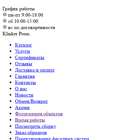
График работы
пн-пт 9:00-18:00
сб 10:00-15:00
вс по договорённости
Klinker Prom
Каталог
Услуги
Сертификаты
Отзывы
Доставка и оплата
Гарантия
Контакты
О нас
Новости
Обмен/Возврат
Акции
Фотогалерея объектов
Время работы
Посмотреть сборку
Заказ образцов
Проектирование фасадных систем