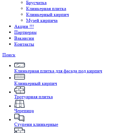
Брусчатка
Клинкерная плитка
Клинкерный кирпич
Музей кирпича
Акции !!!
Партнерам
Вакансии
Контакты
Поиск
Клинкерная плитка для фасада под кирпич
Клинкерный кирпич
Тротуарная плитка
Черепица
Ступени клинкерные