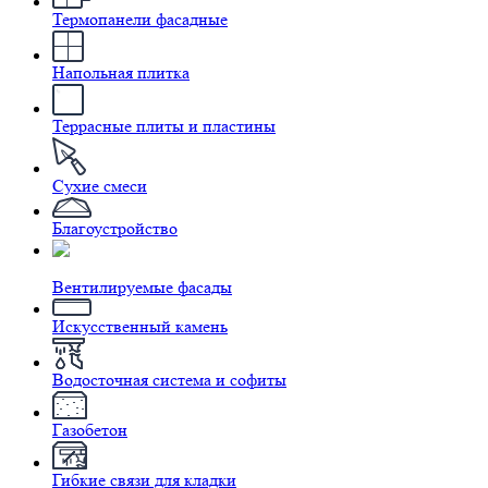
Термопанели фасадные
Напольная плитка
Террасные плиты и пластины
Сухие смеси
Благоустройство
Вентилируемые фасады
Искусственный камень
Водосточная система и софиты
Газобетон
Гибкие связи для кладки