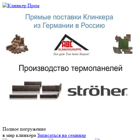
Полное погружение
в мир клинкера
Записаться на семинар