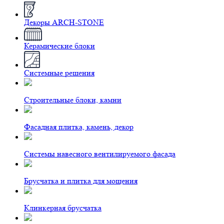
Декоры ARCH-STONE
Керамические блоки
Системные решения
Строительные блоки, камни
Фасадная плитка, камень, декор
Системы навесного вентилируемого фасада
Брусчатка и плитка для мощения
Клинкерная брусчатка