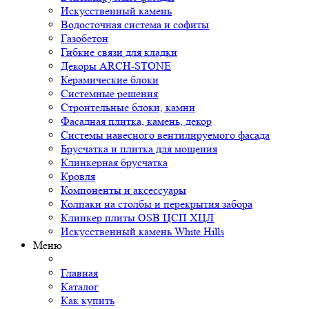
Искусственный камень
Водосточная система и софиты
Газобетон
Гибкие связи для кладки
Декоры ARCH-STONE
Керамические блоки
Системные решения
Строительные блоки, камни
Фасадная плитка, камень, декор
Системы навесного вентилируемого фасада
Брусчатка и плитка для мощения
Клинкерная брусчатка
Кровля
Компоненты и аксессуары
Колпаки на столбы и перекрытия забора
Клинкер плиты OSB ЦСП ХЦЛ
Искусственный камень White Hills
Меню
Главная
Каталог
Как купить