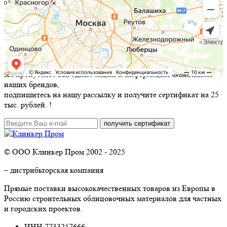
Не пропустите выгодные акции и информацию о новинках
наших брендов,
подпишитесь на нашу рассылку и
получите сертификат на 25
тыс. рублей.
!
© ООО Клинкер Пром 2002 - 2025
– дистрибьторская компания
Прямые поставки высококачественных товаров из Европы в
Россию строительных облицовочных материалов для частных
и городских проектов.
ИНН 7733257666