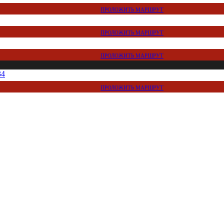
ПРОЛОЖИТЬ МАРШРУТ
ПРОЛОЖИТЬ МАРШРУТ
ПРОЛОЖИТЬ МАРШРУТ
34
ПРОЛОЖИТЬ МАРШРУТ