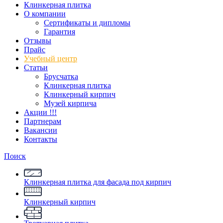
Клинкерная плитка
О компании
Сертификаты и дипломы
Гарантия
Отзывы
Прайс
Учебный центр
Статьи
Брусчатка
Клинкерная плитка
Клинкерный кирпич
Музей кирпича
Акции !!!
Партнерам
Вакансии
Контакты
Поиск
Клинкерная плитка для фасада под кирпич
Клинкерный кирпич