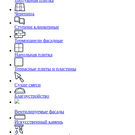
Тротуарная плитка
Черепица
Ступени клинкерные
Термопанели фасадные
Напольная плитка
Террасные плиты и пластины
Сухие смеси
Благоустройство
Вентилируемые фасады
Искусственный камень