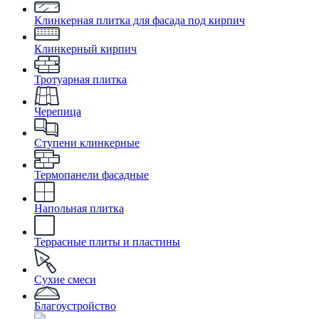
Клинкерная плитка для фасада под кирпич
Клинкерный кирпич
Тротуарная плитка
Черепица
Ступени клинкерные
Термопанели фасадные
Напольная плитка
Террасные плиты и пластины
Сухие смеси
Благоустройство