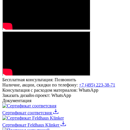
Бесплатная консультация:
Позвонить
Наличие, акции, скидки по телефону:
+7 (495) 223-38-71
Консультация с расходом материалов:
WhatsApp
Заказать дизайн-проект:
WhatsApp
Документация
Сертификат соответсвия
Сертификат Feldhaus Klinker