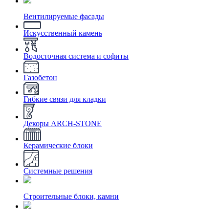
Вентилируемые фасады
Искусственный камень
Водосточная система и софиты
Газобетон
Гибкие связи для кладки
Декоры ARCH-STONE
Керамические блоки
Системные решения
Строительные блоки, камни