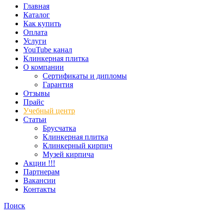
Главная
Каталог
Как купить
Оплата
Услуги
YouTube канал
Клинкерная плитка
О компании
Сертификаты и дипломы
Гарантия
Отзывы
Прайс
Учебный центр
Статьи
Брусчатка
Клинкерная плитка
Клинкерный кирпич
Музей кирпича
Акции !!!
Партнерам
Вакансии
Контакты
Поиск