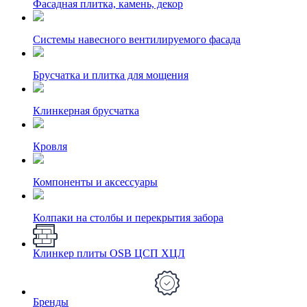
Фасадная плитка, камень, декор
Системы навесного вентилируемого фасада
Брусчатка и плитка для мощения
Клинкерная брусчатка
Кровля
Компоненты и аксессуары
Колпаки на столбы и перекрытия забора
Клинкер плиты OSB ЦСП ХЦЛ
Бренды