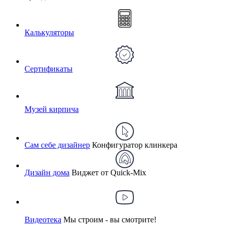
Калькуляторы
Сертификаты
Музей кирпича
Сам себе дизайнер
Конфигуратор клинкера
Дизайн дома
Виджет от Quick-Mix
Видеотека
Мы строим - вы смотрите!