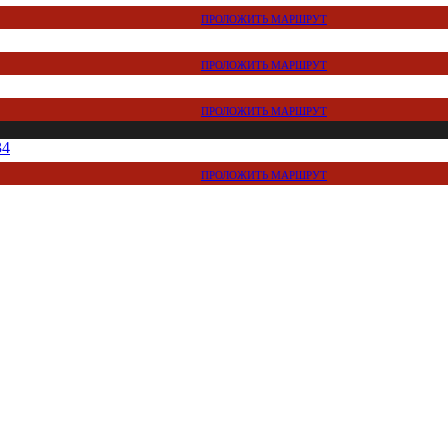
ПРОЛОЖИТЬ МАРШРУТ
ПРОЛОЖИТЬ МАРШРУТ
ПРОЛОЖИТЬ МАРШРУТ
34
ПРОЛОЖИТЬ МАРШРУТ