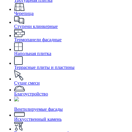
Тротуарная плитка
Черепица
Ступени клинкерные
Термопанели фасадные
Напольная плитка
Террасные плиты и пластины
Сухие смеси
Благоустройство
Вентилируемые фасады
Искусственный камень