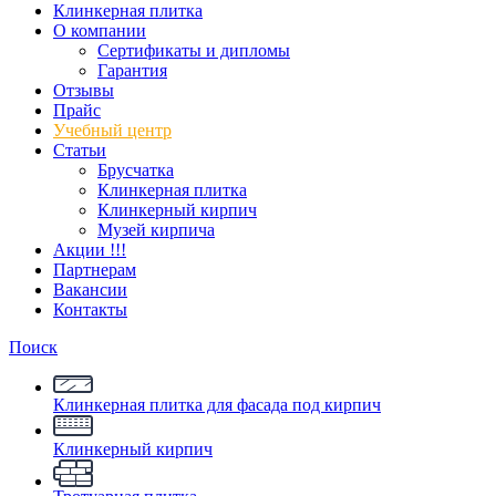
Клинкерная плитка
О компании
Сертификаты и дипломы
Гарантия
Отзывы
Прайс
Учебный центр
Статьи
Брусчатка
Клинкерная плитка
Клинкерный кирпич
Музей кирпича
Акции !!!
Партнерам
Вакансии
Контакты
Поиск
Клинкерная плитка для фасада под кирпич
Клинкерный кирпич