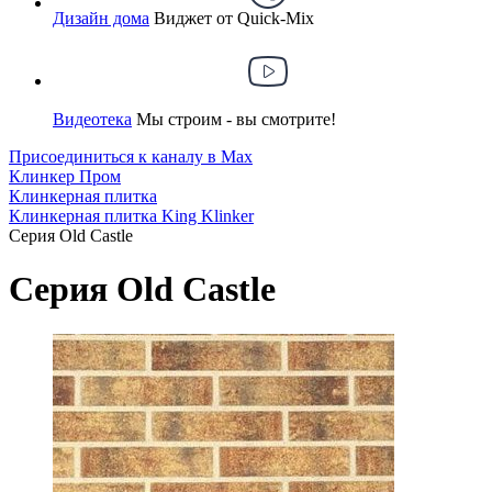
Дизайн дома
Виджет от Quick-Mix
Видеотека
Мы строим - вы смотрите!
Присоединиться к каналу в Max
Клинкер Пром
Клинкерная плитка
Клинкерная плитка King Klinker
Серия Old Castle
Серия Old Castle