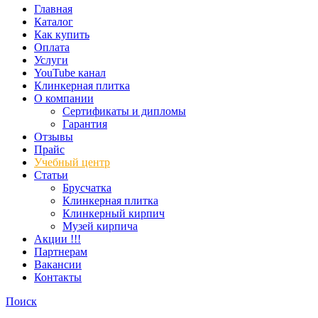
Главная
Каталог
Как купить
Оплата
Услуги
YouTube канал
Клинкерная плитка
О компании
Сертификаты и дипломы
Гарантия
Отзывы
Прайс
Учебный центр
Статьи
Брусчатка
Клинкерная плитка
Клинкерный кирпич
Музей кирпича
Акции !!!
Партнерам
Вакансии
Контакты
Поиск