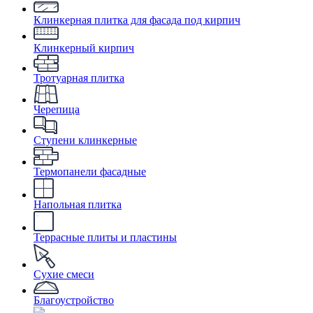
Клинкерная плитка для фасада под кирпич
Клинкерный кирпич
Тротуарная плитка
Черепица
Ступени клинкерные
Термопанели фасадные
Напольная плитка
Террасные плиты и пластины
Сухие смеси
Благоустройство