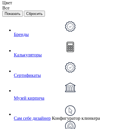
Цвет
Все
Бренды
Калькуляторы
Сертификаты
Музей кирпича
Сам себе дизайнер
Конфигуратор клинкера