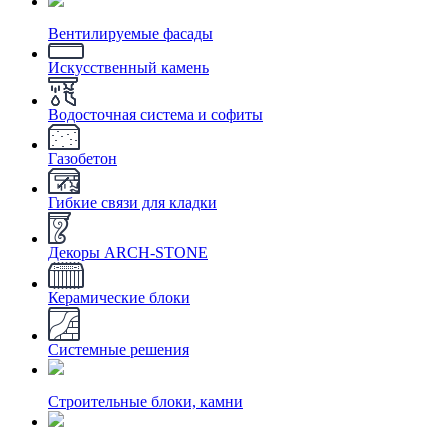
Вентилируемые фасады
Искусственный камень
Водосточная система и софиты
Газобетон
Гибкие связи для кладки
Декоры ARCH-STONE
Керамические блоки
Системные решения
Строительные блоки, камни