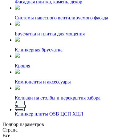
Фасадная плитка, камень, декор
Системы навесного вентилируемого фасада
Брусчатка и плитка для мощения
Клинкерная брусчатка
Кровля
Компоненты и аксессуары
Колпаки на столбы и перекрытия забора
Клинкер плиты OSB ЦСП ХЦЛ
Подбор параметров
Страна
Все