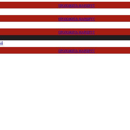
ПРОЛОЖИТЬ МАРШРУТ
ПРОЛОЖИТЬ МАРШРУТ
ПРОЛОЖИТЬ МАРШРУТ
34
ПРОЛОЖИТЬ МАРШРУТ