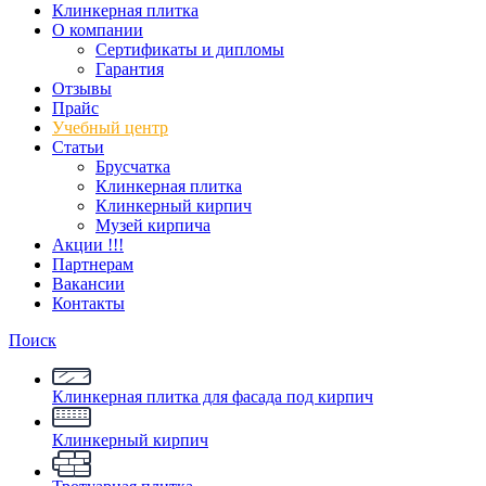
Клинкерная плитка
О компании
Сертификаты и дипломы
Гарантия
Отзывы
Прайс
Учебный центр
Статьи
Брусчатка
Клинкерная плитка
Клинкерный кирпич
Музей кирпича
Акции !!!
Партнерам
Вакансии
Контакты
Поиск
Клинкерная плитка для фасада под кирпич
Клинкерный кирпич