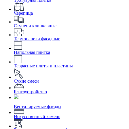
Тротуарная плитка
Черепица
Ступени клинкерные
Термопанели фасадные
Напольная плитка
Террасные плиты и пластины
Сухие смеси
Благоустройство
Вентилируемые фасады
Искусственный камень