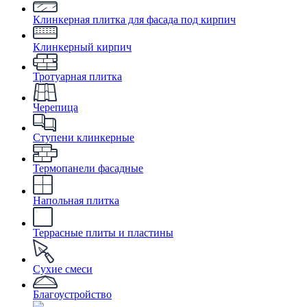
Клинкерная плитка для фасада под кирпич
Клинкерный кирпич
Тротуарная плитка
Черепица
Ступени клинкерные
Термопанели фасадные
Напольная плитка
Террасные плиты и пластины
Сухие смеси
Благоустройство