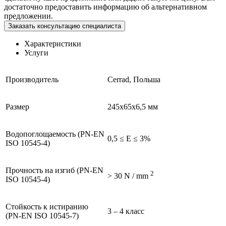
достаточно предоставить информацию об альтернативном
предложении.
Заказать консультацию специалиста
Характеристики
Услуги
Производитель
Cerrad, Польша
Размер
245х65х6,5 мм
Водопоглощаемость (PN-EN
0,5 ≤ E ≤ 3%
ISO 10545-4)
Прочность на изгиб (PN-EN
2
> 30 N / mm
ISO 10545-4)
Стойкость к истиранию
3 – 4 класс
(PN-EN ISO 10545-7)