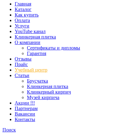
Главная
Каталог
Как купить
Оплата
Услуги
YouTube канал
Клинкерная плитка
О компании
Сертификаты и дипломы
Гарантия
Отзывы
Прайс
Учебный центр
Статьи
Брусчатка
Клинкерная плитка
Клинкерный кирпич
Музей кирпича
Акции !!!
Партнерам
Вакансии
Контакты
Поиск