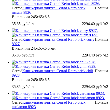
Cerrad
Клинкерная плитка Cerrad Retro brick
Польша
masala 8926
В наличии
245х65х6,5
35.85
руб./шт
2294.40
руб./м2
Cerrad
Клинкерная плитка Cerrad Retro brick curry
Польша
8927
В наличии
245х65х6,5 мм
35.85
руб./шт
2294.40
руб./м2
Cerrad
Клинкерная плитка Cerrad Retro brick chili
Польша
8928
В наличии
245х65х6,5
35.85
руб./шт
2294.40
руб./м2
Cerrad
Клинкерная плитка Cerrad Retro brick
Польша
cardamon 8923