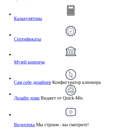
Калькуляторы
Сертификаты
Музей кирпича
Сам себе дизайнер
Конфигуратор клинкера
Дизайн дома
Виджет от Quick-Mix
Видеотека
Мы строим - вы смотрите!