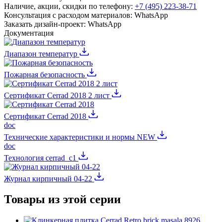
Наличие, акции, скидки по телефону:
+7 (495) 223-38-71
Консультация с расходом материалов:
WhatsApp
Заказать дизайн-проект:
WhatsApp
Документация
Диапазон температур
Пожарная безопасность
Сертификат Cerrad 2018 2 лист
Сертификат Cerrad 2018
doc
Технические характеристики и нормы NEW
doc
Технология cerrad_c1
Журнал кирпичный 04-22
Товары из этой серии