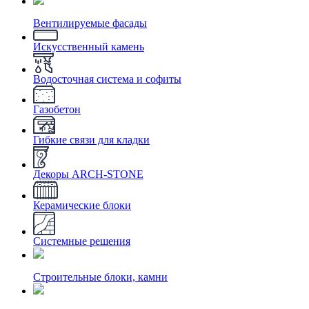
Вентилируемые фасады
Искусственный камень
Водосточная система и софиты
Газобетон
Гибкие связи для кладки
Декоры ARCH-STONE
Керамические блоки
Системные решения
Строительные блоки, камни