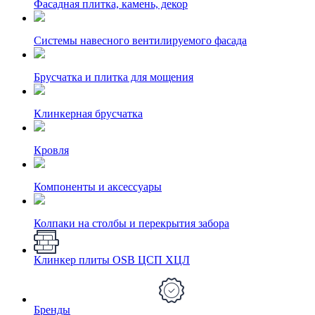
Фасадная плитка, камень, декор
Системы навесного вентилируемого фасада
Брусчатка и плитка для мощения
Клинкерная брусчатка
Кровля
Компоненты и аксессуары
Колпаки на столбы и перекрытия забора
Клинкер плиты OSB ЦСП ХЦЛ
Бренды