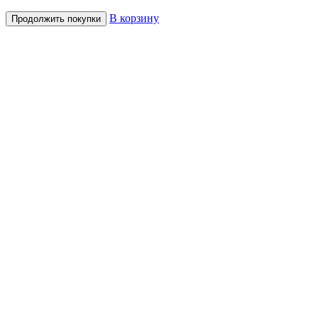
В корзину
Продолжить покупки