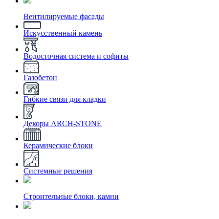
Вентилируемые фасады
Искусственный камень
Водосточная система и софиты
Газобетон
Гибкие связи для кладки
Декоры ARCH-STONE
Керамические блоки
Системные решения
Строительные блоки, камни