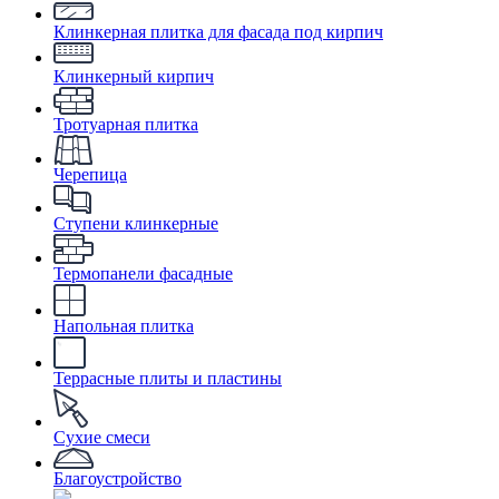
Клинкерная плитка для фасада под кирпич
Клинкерный кирпич
Тротуарная плитка
Черепица
Ступени клинкерные
Термопанели фасадные
Напольная плитка
Террасные плиты и пластины
Сухие смеси
Благоустройство