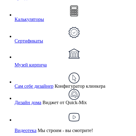
Калькуляторы
Сертификаты
Музей кирпича
Сам себе дизайнер
Конфигуратор клинкера
Дизайн дома
Виджет от Quick-Mix
Видеотека
Мы строим - вы смотрите!