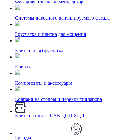
Фасадная плитка, камень, декор
Системы навесного вентилируемого фасада
Брусчатка и плитка для мощения
Клинкерная брусчатка
Кровля
Компоненты и аксессуары
Колпаки на столбы и перекрытия забора
Клинкер плиты OSB ЦСП ХЦЛ
Бренды