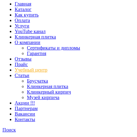
Главная
Каталог
Как купить
Оплата
Услуги
YouTube канал
Клинкерная плитка
О компании
Сертификаты и дипломы
Гарантия
Отзывы
Прайс
Учебный центр
Статьи
Брусчатка
Клинкерная плитка
Клинкерный кирпич
Музей кирпича
Акции !!!
Партнерам
Вакансии
Контакты
Поиск