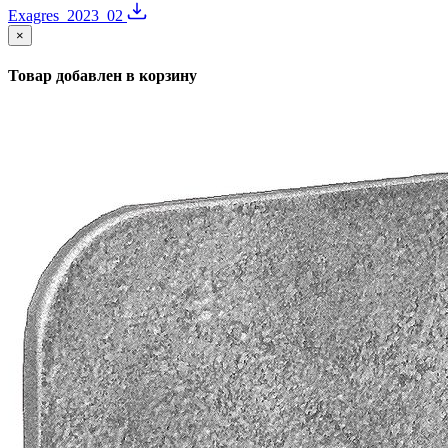
Exagres_2023_02
×
Товар добавлен в корзину