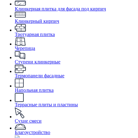
Клинкерная плитка для фасада под кирпич
Клинкерный кирпич
Тротуарная плитка
Черепица
Ступени клинкерные
Термопанели фасадные
Напольная плитка
Террасные плиты и пластины
Сухие смеси
Благоустройство