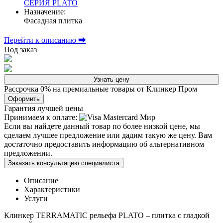
СЕРИЯ PLATO
Назначение:
Фасадная плитка
Перейти к описанию ⮕
Под заказ
Узнать цену
Рассрочка 0% на премиальные товары от Клинкер Пром
Оформить
Гарантия лучшей цены
Принимаем к оплате:
Если вы найдете данный товар по более низкой цене, мы
сделаем лучшее предложение или дадим такую же цену. Вам
достаточно предоставить информацию об альтернативном
предложении.
Заказать консультацию специалиста
Описание
Характеристики
Услуги
Клинкер TERRAMATIC рельефа PLATO – плитка с гладкой