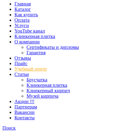
Главная
Каталог
Как купить
Оплата
Услуги
YouTube канал
Клинкерная плитка
О компании
Сертификаты и дипломы
Гарантия
Отзывы
Прайс
Учебный центр
Статьи
Брусчатка
Клинкерная плитка
Клинкерный кирпич
Музей кирпича
Акции !!!
Партнерам
Вакансии
Контакты
Поиск