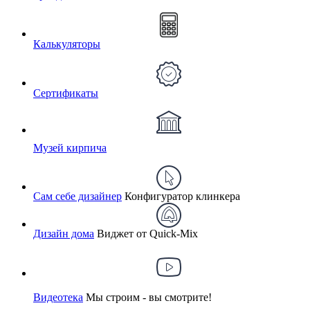
Калькуляторы
Сертификаты
Музей кирпича
Сам себе дизайнер
Конфигуратор клинкера
Дизайн дома
Виджет от Quick-Mix
Видеотека
Мы строим - вы смотрите!