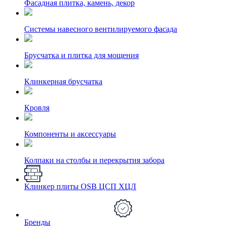
Фасадная плитка, камень, декор
Системы навесного вентилируемого фасада
Брусчатка и плитка для мощения
Клинкерная брусчатка
Кровля
Компоненты и аксессуары
Колпаки на столбы и перекрытия забора
Клинкер плиты OSB ЦСП ХЦЛ
Бренды