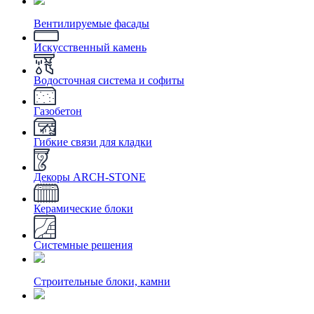
Вентилируемые фасады
Искусственный камень
Водосточная система и софиты
Газобетон
Гибкие связи для кладки
Декоры ARCH-STONE
Керамические блоки
Системные решения
Строительные блоки, камни