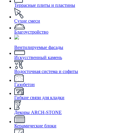
Террасные плиты и пластины
Сухие смеси
Благоустройство
Вентилируемые фасады
Искусственный камень
Водосточная система и софиты
Газобетон
Гибкие связи для кладки
Декоры ARCH-STONE
Керамические блоки