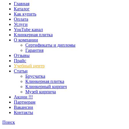
Главная
Каталог
Как купить
Оплата
Услуги
YouTube канал
Клинкерная плитка
О компании
Сертификаты и дипломы
Гарантия
Отзывы
Прайс
Учебный центр
Статьи
Брусчатка
Клинкерная плитка
Клинкерный кирпич
Музей кирпича
Акции !!!
Партнерам
Вакансии
Контакты
Поиск