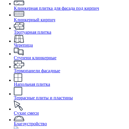
Клинкерная плитка для фасада под кирпич
Клинкерный кирпич
Тротуарная плитка
Черепица
Ступени клинкерные
Термопанели фасадные
Напольная плитка
Террасные плиты и пластины
Сухие смеси
Благоустройство