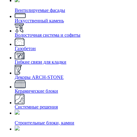
Вентилируемые фасады
Искусственный камень
Водосточная система и софиты
Газобетон
Гибкие связи для кладки
Декоры ARCH-STONE
Керамические блоки
Системные решения
Строительные блоки, камни