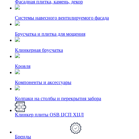
Фасадная плитка, камень, декор
Системы навесного вентилируемого фасада
Брусчатка и плитка для мощения
Клинкерная брусчатка
Кровля
Компоненты и аксессуары
Колпаки на столбы и перекрытия забора
Клинкер плиты OSB ЦСП ХЦЛ
Бренды