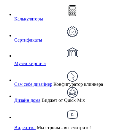
Калькуляторы
Сертификаты
Музей кирпича
Сам себе дизайнер
Конфигуратор клинкера
Дизайн дома
Виджет от Quick-Mix
Видеотека
Мы строим - вы смотрите!