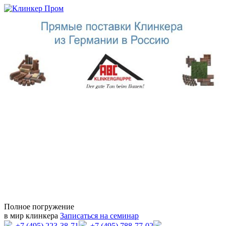
Полное погружение
в мир клинкера
Записаться на семинар
+7 (495) 223-38-71
+7 (495) 788-77-02