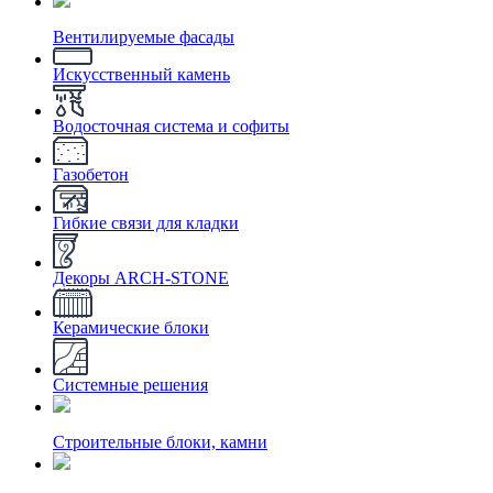
Вентилируемые фасады
Искусственный камень
Водосточная система и софиты
Газобетон
Гибкие связи для кладки
Декоры ARCH-STONE
Керамические блоки
Системные решения
Строительные блоки, камни