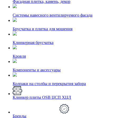
Фасадная плитка, камень, декор
Системы навесного вентилируемого фасада
Брусчатка и плитка для мощения
Клинкерная брусчатка
Кровля
Компоненты и аксессуары
Колпаки на столбы и перекрытия забора
Клинкер плиты OSB ЦСП ХЦЛ
Бренды