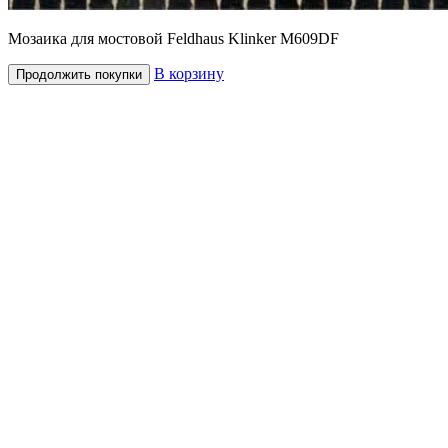
Мозаика для мостовой Feldhaus Klinker M609DF
В корзину
Продолжить покупки