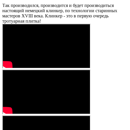
Так производился, производится и будет производиться
настоящий немецкий клинкер, по технологии старинных
мастеров XVIII века. Клинкер - это в первую очередь
тротуарная плитка!