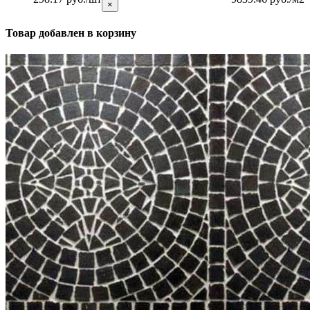
×
Товар добавлен в корзину