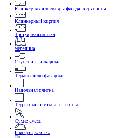
Клинкерная плитка для фасада под кирпич
Клинкерный кирпич
Тротуарная плитка
Черепица
Ступени клинкерные
Термопанели фасадные
Напольная плитка
Террасные плиты и пластины
Сухие смеси
Благоустройство