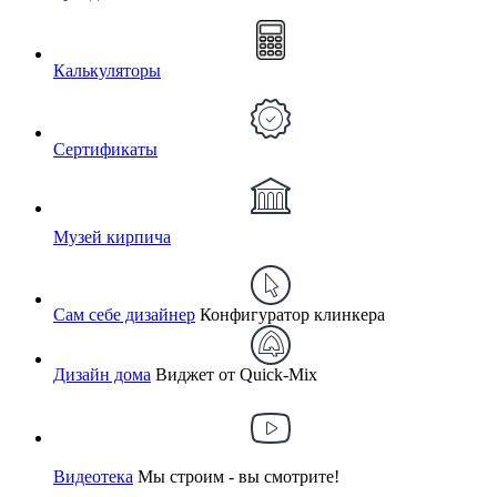
Калькуляторы
Сертификаты
Музей кирпича
Сам себе дизайнер
Конфигуратор клинкера
Дизайн дома
Виджет от Quick-Mix
Видеотека
Мы строим - вы смотрите!