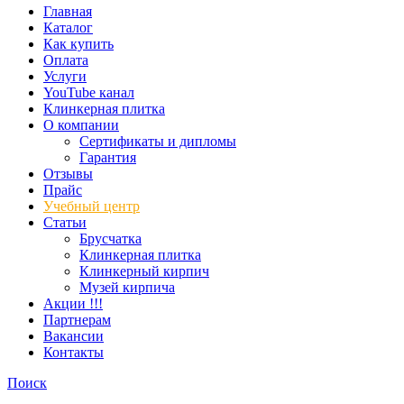
Главная
Каталог
Как купить
Оплата
Услуги
YouTube канал
Клинкерная плитка
О компании
Сертификаты и дипломы
Гарантия
Отзывы
Прайс
Учебный центр
Статьи
Брусчатка
Клинкерная плитка
Клинкерный кирпич
Музей кирпича
Акции !!!
Партнерам
Вакансии
Контакты
Поиск