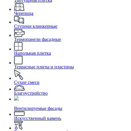
Тротуарная плитка
Черепица
Ступени клинкерные
Термопанели фасадные
Напольная плитка
Террасные плиты и пластины
Сухие смеси
Благоустройство
Вентилируемые фасады
Искусственный камень