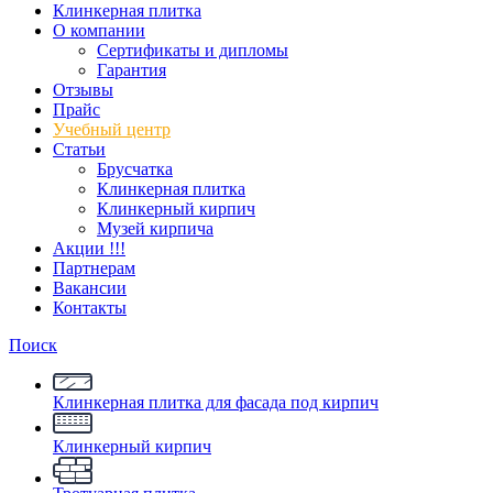
Клинкерная плитка
О компании
Сертификаты и дипломы
Гарантия
Отзывы
Прайс
Учебный центр
Статьи
Брусчатка
Клинкерная плитка
Клинкерный кирпич
Музей кирпича
Акции !!!
Партнерам
Вакансии
Контакты
Поиск
Клинкерная плитка для фасада под кирпич
Клинкерный кирпич