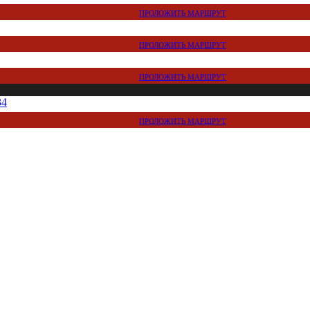
ПРОЛОЖИТЬ МАРШРУТ
ПРОЛОЖИТЬ МАРШРУТ
ПРОЛОЖИТЬ МАРШРУТ
34
ПРОЛОЖИТЬ МАРШРУТ