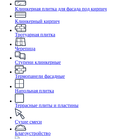
Клинкерная плитка для фасада под кирпич
Клинкерный кирпич
Тротуарная плитка
Черепица
Ступени клинкерные
Термопанели фасадные
Напольная плитка
Террасные плиты и пластины
Сухие смеси
Благоустройство