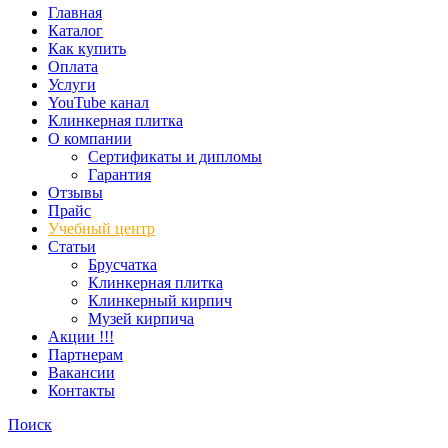
Главная
Каталог
Как купить
Оплата
Услуги
YouTube канал
Клинкерная плитка
О компании
Сертификаты и дипломы
Гарантия
Отзывы
Прайс
Учебный центр
Статьи
Брусчатка
Клинкерная плитка
Клинкерный кирпич
Музей кирпича
Акции !!!
Партнерам
Вакансии
Контакты
Поиск