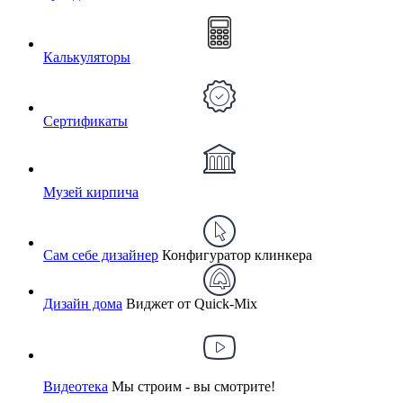
Калькуляторы
Сертификаты
Музей кирпича
Сам себе дизайнер
Конфигуратор клинкера
Дизайн дома
Виджет от Quick-Mix
Видеотека
Мы строим - вы смотрите!