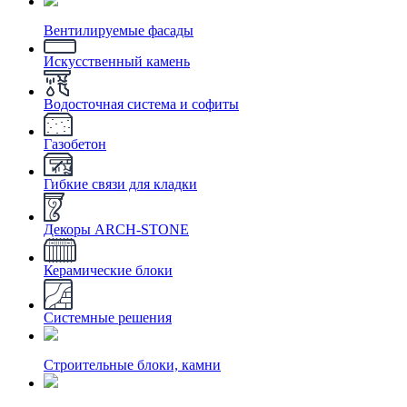
Вентилируемые фасады
Искусственный камень
Водосточная система и софиты
Газобетон
Гибкие связи для кладки
Декоры ARCH-STONE
Керамические блоки
Системные решения
Строительные блоки, камни