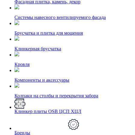
Фасадная плитка, камень, декор
Системы навесного вентилируемого фасада
Брусчатка и плитка для мощения
Клинкерная брусчатка
Кровля
Компоненты и аксессуары
Колпаки на столбы и перекрытия забора
Клинкер плиты OSB ЦСП ХЦЛ
Бренды