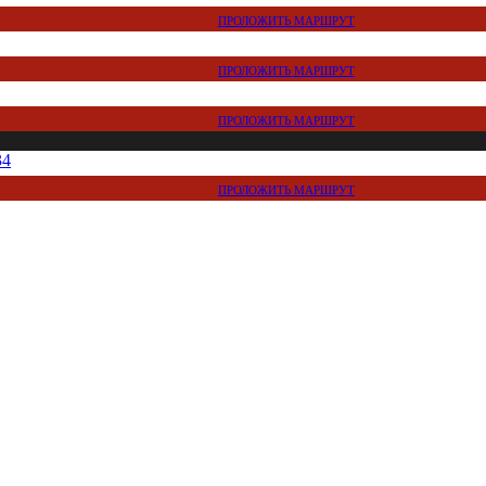
ПРОЛОЖИТЬ МАРШРУТ
ПРОЛОЖИТЬ МАРШРУТ
ПРОЛОЖИТЬ МАРШРУТ
34
ПРОЛОЖИТЬ МАРШРУТ