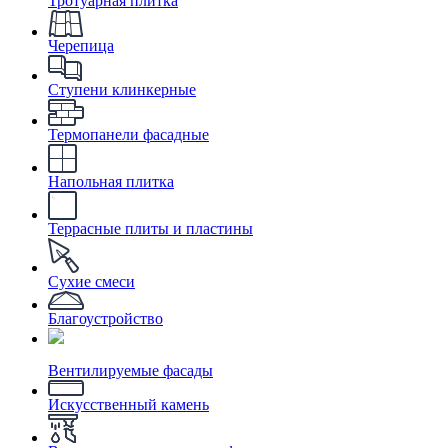
Тротуарная плитка
Черепица
Ступени клинкерные
Термопанели фасадные
Напольная плитка
Террасные плиты и пластины
Сухие смеси
Благоустройство
Вентилируемые фасады
Искусственный камень