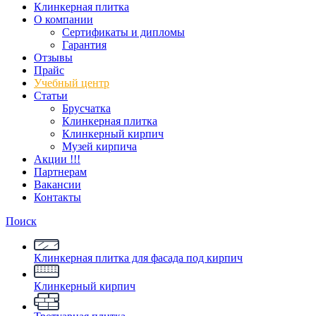
Клинкерная плитка
О компании
Сертификаты и дипломы
Гарантия
Отзывы
Прайс
Учебный центр
Статьи
Брусчатка
Клинкерная плитка
Клинкерный кирпич
Музей кирпича
Акции !!!
Партнерам
Вакансии
Контакты
Поиск
Клинкерная плитка для фасада под кирпич
Клинкерный кирпич