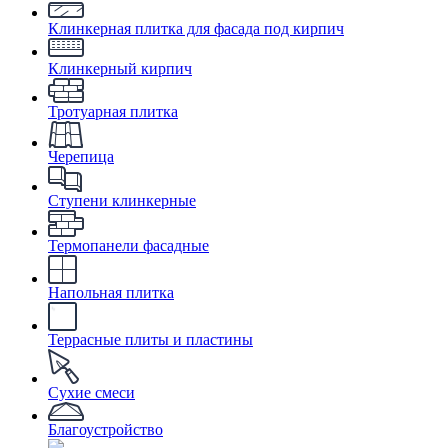
Клинкерная плитка для фасада под кирпич
Клинкерный кирпич
Тротуарная плитка
Черепица
Ступени клинкерные
Термопанели фасадные
Напольная плитка
Террасные плиты и пластины
Сухие смеси
Благоустройство