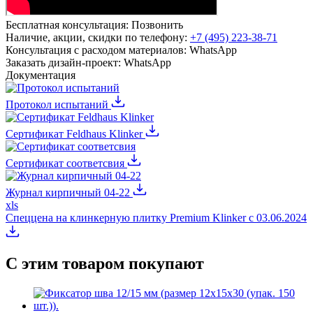
Бесплатная консультация:
Позвонить
Наличие, акции, скидки по телефону:
+7 (495) 223-38-71
Консультация с расходом материалов:
WhatsApp
Заказать дизайн-проект:
WhatsApp
Документация
Протокол испытаний
Сертификат Feldhaus Klinker
Сертификат соответсвия
Журнал кирпичный 04-22
xls
Спеццена на клинкерную плитку Premium Klinker с 03.06.2024
С этим товаром покупают