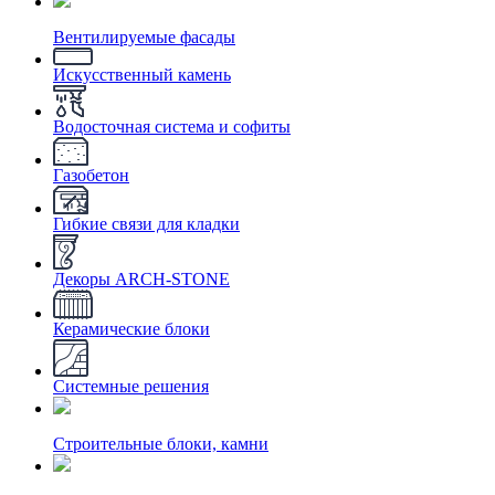
Вентилируемые фасады
Искусственный камень
Водосточная система и софиты
Газобетон
Гибкие связи для кладки
Декоры ARCH-STONE
Керамические блоки
Системные решения
Строительные блоки, камни