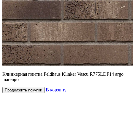
Клинкерная плитка Feldhaus Klinker Vascu R775LDF14 argo
marengo
В корзину
Продолжить покупки