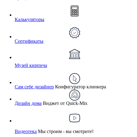
Калькуляторы
Сертификаты
Музей кирпича
Сам себе дизайнер
Конфигуратор клинкера
Дизайн дома
Виджет от Quick-Mix
Видеотека
Мы строим - вы смотрите!