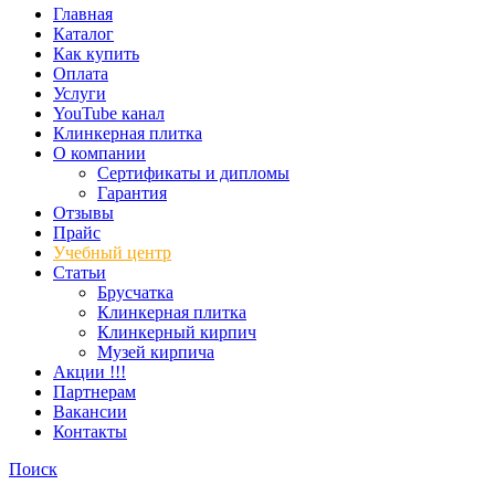
Главная
Каталог
Как купить
Оплата
Услуги
YouTube канал
Клинкерная плитка
О компании
Сертификаты и дипломы
Гарантия
Отзывы
Прайс
Учебный центр
Статьи
Брусчатка
Клинкерная плитка
Клинкерный кирпич
Музей кирпича
Акции !!!
Партнерам
Вакансии
Контакты
Поиск