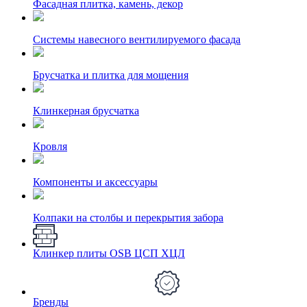
Фасадная плитка, камень, декор
Системы навесного вентилируемого фасада
Брусчатка и плитка для мощения
Клинкерная брусчатка
Кровля
Компоненты и аксессуары
Колпаки на столбы и перекрытия забора
Клинкер плиты OSB ЦСП ХЦЛ
Бренды