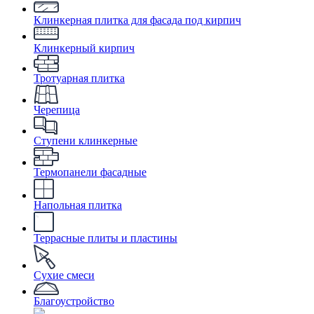
Клинкерная плитка для фасада под кирпич
Клинкерный кирпич
Тротуарная плитка
Черепица
Ступени клинкерные
Термопанели фасадные
Напольная плитка
Террасные плиты и пластины
Сухие смеси
Благоустройство