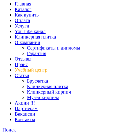
Главная
Каталог
Как купить
Оплата
Услуги
YouTube канал
Клинкерная плитка
О компании
Сертификаты и дипломы
Гарантия
Отзывы
Прайс
Учебный центр
Статьи
Брусчатка
Клинкерная плитка
Клинкерный кирпич
Музей кирпича
Акции !!!
Партнерам
Вакансии
Контакты
Поиск