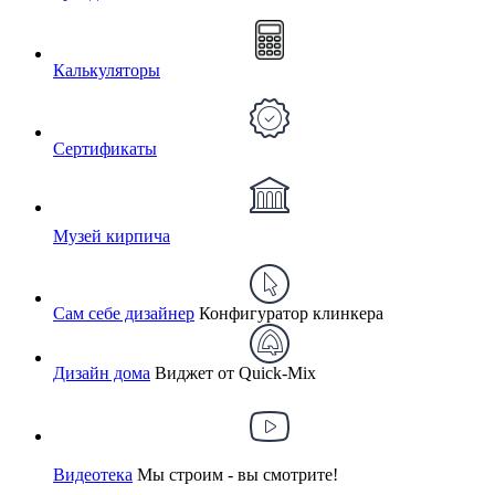
Калькуляторы
Сертификаты
Музей кирпича
Сам себе дизайнер
Конфигуратор клинкера
Дизайн дома
Виджет от Quick-Mix
Видеотека
Мы строим - вы смотрите!