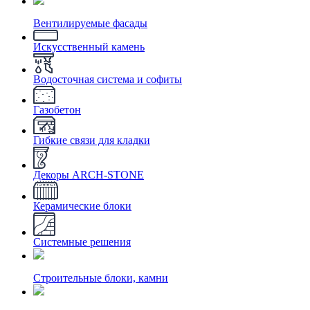
Вентилируемые фасады
Искусственный камень
Водосточная система и софиты
Газобетон
Гибкие связи для кладки
Декоры ARCH-STONE
Керамические блоки
Системные решения
Строительные блоки, камни