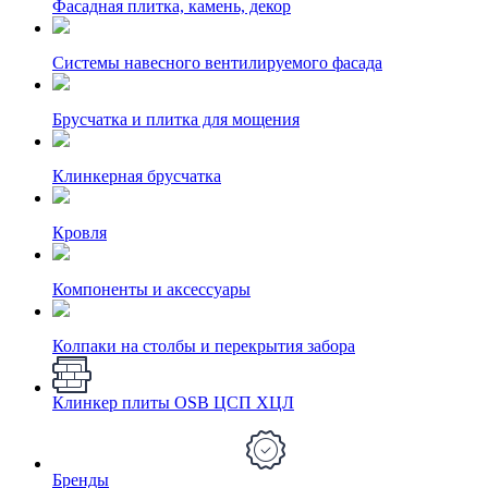
Фасадная плитка, камень, декор
Системы навесного вентилируемого фасада
Брусчатка и плитка для мощения
Клинкерная брусчатка
Кровля
Компоненты и аксессуары
Колпаки на столбы и перекрытия забора
Клинкер плиты OSB ЦСП ХЦЛ
Бренды