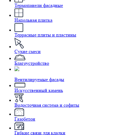
Термопанели фасадные
Напольная плитка
Террасные плиты и пластины
Сухие смеси
Благоустройство
Вентилируемые фасады
Искусственный камень
Водосточная система и софиты
Газобетон
Гибкие связи для кладки