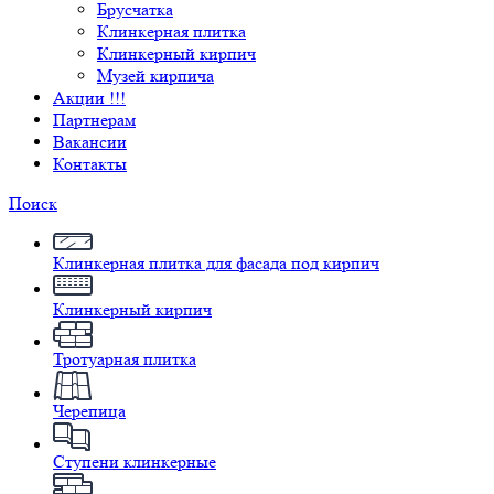
Брусчатка
Клинкерная плитка
Клинкерный кирпич
Музей кирпича
Акции !!!
Партнерам
Вакансии
Контакты
Поиск
Клинкерная плитка для фасада под кирпич
Клинкерный кирпич
Тротуарная плитка
Черепица
Ступени клинкерные