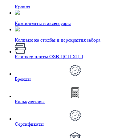
Кровля
Компоненты и аксессуары
Колпаки на столбы и перекрытия забора
Клинкер плиты OSB ЦСП ХЦЛ
Бренды
Калькуляторы
Сертификаты