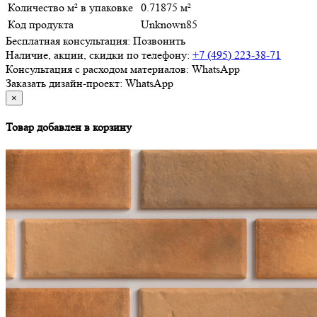
Количество м² в упаковке
0.71875 м²
Код продукта
Unknown85
Бесплатная консультация:
Позвонить
Наличие, акции, скидки по телефону:
+7 (495) 223-38-71
Консультация с расходом материалов:
WhatsApp
Заказать дизайн-проект:
WhatsApp
×
Товар добавлен в корзину