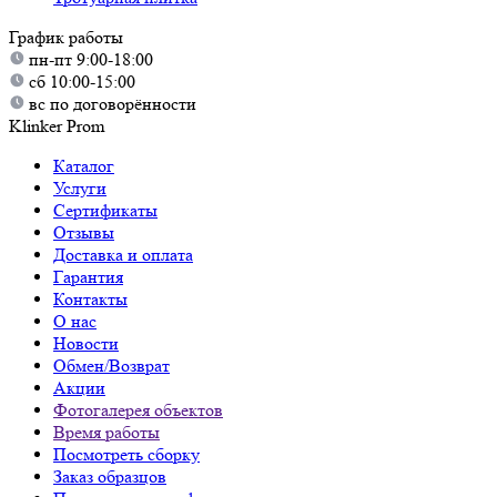
График работы
пн-пт 9:00-18:00
сб 10:00-15:00
вс по договорённости
Klinker Prom
Каталог
Услуги
Сертификаты
Отзывы
Доставка и оплата
Гарантия
Контакты
О нас
Новости
Обмен/Возврат
Акции
Фотогалерея объектов
Время работы
Посмотреть сборку
Заказ образцов