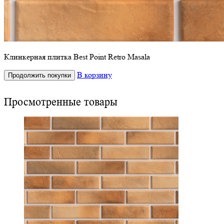
Клинкерная плитка Best Point Retro Masala
В корзину
Продолжить покупки
Просмотренные товары