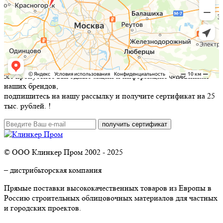
Не пропустите выгодные акции и информацию о новинках
наших брендов,
подпишитесь на нашу рассылку и
получите сертификат на 25
тыс. рублей.
!
© ООО Клинкер Пром 2002 - 2025
– дистрибьторская компания
Прямые поставки высококачественных товаров из Европы в
Россию строительных облицовочных материалов для частных
и городских проектов.