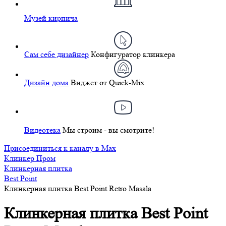
Музей кирпича
Сам себе дизайнер
Конфигуратор клинкера
Дизайн дома
Виджет от Quick-Mix
Видеотека
Мы строим - вы смотрите!
Присоединиться к каналу в Max
Клинкер Пром
Клинкерная плитка
Best Point
Клинкерная плитка Best Point Retro Masala
Клинкерная плитка Best Point