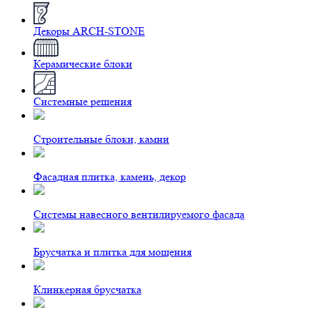
Декоры ARCH-STONE
Керамические блоки
Системные решения
Строительные блоки, камни
Фасадная плитка, камень, декор
Системы навесного вентилируемого фасада
Брусчатка и плитка для мощения
Клинкерная брусчатка