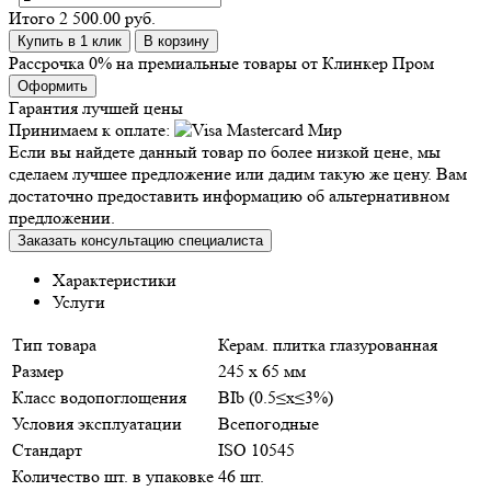
Итого
2 500.00 руб.
Купить в 1 клик
В корзину
Рассрочка 0% на премиальные товары от Клинкер Пром
Оформить
Гарантия лучшей цены
Принимаем к оплате:
Если вы найдете данный товар по более низкой цене, мы
сделаем лучшее предложение или дадим такую же цену. Вам
достаточно предоставить информацию об альтернативном
предложении.
Заказать консультацию специалиста
Характеристики
Услуги
Тип товара
Керам. плитка глазурованная
Размер
245 x 65 мм
Класс водопоглощения
BIb (0.5≤x≤3%)
Условия эксплуатации
Всепогодные
Стандарт
ISO 10545
Количество шт. в упаковке
46 шт.