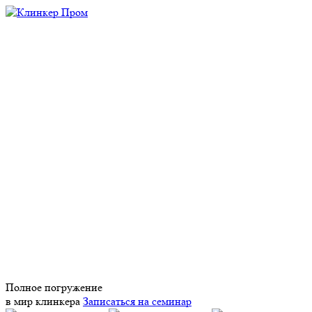
Полное погружение
в мир клинкера
Записаться на семинар