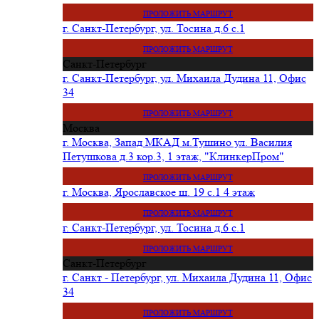
ПРОЛОЖИТЬ МАРШРУТ
г. Санкт-Петербург, ул. Тосина д.6 с.1
ПРОЛОЖИТЬ МАРШРУТ
Санкт-Петербург
г. Санкт-Петербург, ул. Михаила Дудина 11, Офис
34
ПРОЛОЖИТЬ МАРШРУТ
Москва
г. Москва, Запад МКАД м.Тушино ул. Василия
Петушкова д.3 кор.3, 1 этаж, "КлинкерПром"
ПРОЛОЖИТЬ МАРШРУТ
г. Москва, Ярославское ш. 19 с.1 4 этаж
ПРОЛОЖИТЬ МАРШРУТ
г. Санкт-Петербург, ул. Тосина д.6 с.1
ПРОЛОЖИТЬ МАРШРУТ
Санкт-Петербург
г. Санкт - Петербург, ул. Михаила Дудина 11, Офис
34
ПРОЛОЖИТЬ МАРШРУТ