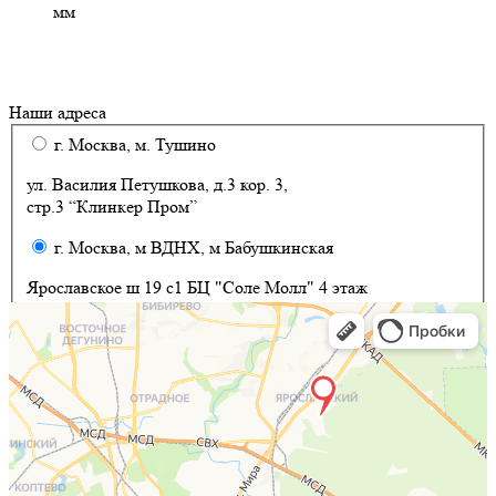
мм
Наши адреса
г. Москва, м. Тушино
ул. Василия Петушкова, д.3 кор. 3,
стр.3 “Клинкер Пром”
г. Москва, м ВДНХ, м Бабушкинская
Ярославское ш 19 с1 БЦ "Соле Молл" 4 этаж