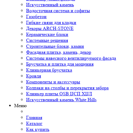
Искусственный камень
Водосточная система и софиты
Газобетон
Гибкие связи для кладки
Декоры ARCH-STONE
Керамические блоки
Системные решения
Строительные блоки, камни
Фасадная плитка, камень, декор
Системы навесного вентилируемого фасада
Брусчатка и плитка для мощения
Клинкерная брусчатка
Кровля
Компоненты и аксессуары
Колпаки на столбы и перекрытия забора
Клинкер плиты OSB ЦСП ХЦЛ
Искусственный камень White Hills
Меню
Главная
Каталог
Как купить