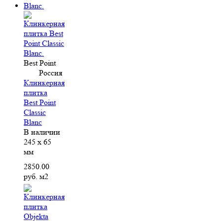
Best Point
Россия
Клинкерная
плитка
Best Point
Classic
Blanc
В наличии
245 x 65
мм
2850.00
руб. м2