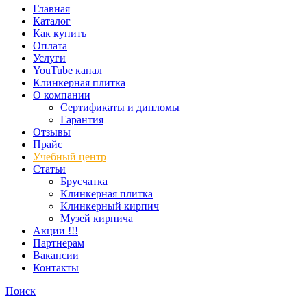
Главная
Каталог
Как купить
Оплата
Услуги
YouTube канал
Клинкерная плитка
О компании
Сертификаты и дипломы
Гарантия
Отзывы
Прайс
Учебный центр
Статьи
Брусчатка
Клинкерная плитка
Клинкерный кирпич
Музей кирпича
Акции !!!
Партнерам
Вакансии
Контакты
Поиск