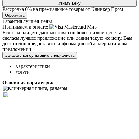
Узнать цену
Рассрочка 0% на премиальные товары от Клинкер Пром
Оформить
Гарантия лучшей цены
Принимаем к оплате:
Если вы найдете данный товар по более низкой цене, мы
сделаем лучшее предложение или дадим такую же цену. Вам
достаточно предоставить информацию об альтернативном
предложении.
Заказать консультацию специалиста
Характеристики
Услуги
Основные параметры: