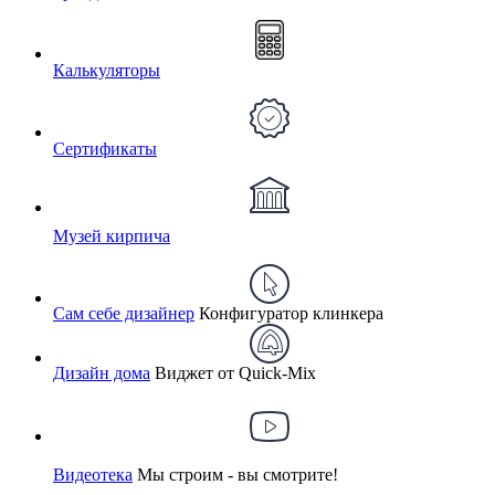
Калькуляторы
Сертификаты
Музей кирпича
Сам себе дизайнер
Конфигуратор клинкера
Дизайн дома
Виджет от Quick-Mix
Видеотека
Мы строим - вы смотрите!