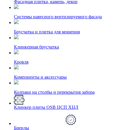
Фасадная плитка, камень, декор
Системы навесного вентилируемого фасада
Брусчатка и плитка для мощения
Клинкерная брусчатка
Кровля
Компоненты и аксессуары
Колпаки на столбы и перекрытия забора
Клинкер плиты OSB ЦСП ХЦЛ
Бренды