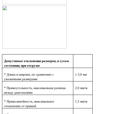
Допустимые отклонения размеров, в сухом
состоянии, при отгрузке
* Длина и ширина, по сравнению с
± 3,0 мм
указанными размерами
* Прямоугольность, максимальная разница
2,0 мм/м
между диагоналями
* Прямолинейность, максимальное
1,5 мм/м
отклонение от прямой