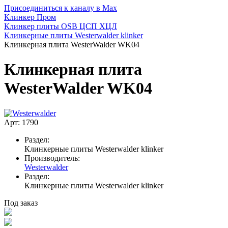
Присоединиться к каналу в Max
Клинкер Пром
Клинкер плиты OSB ЦСП ХЦЛ
Клинкерные плиты Westerwalder klinker
Клинкерная плита WesterWalder WK04
Клинкерная плита
WesterWalder WK04
Арт: 1790
Раздел:
Клинкерные плиты Westerwalder klinker
Производитель:
Westerwalder
Раздел:
Клинкерные плиты Westerwalder klinker
Под заказ