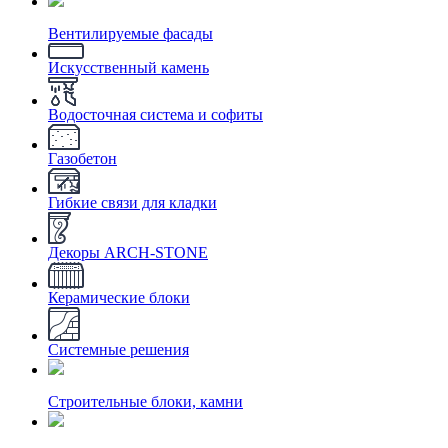
Вентилируемые фасады
Искусственный камень
Водосточная система и софиты
Газобетон
Гибкие связи для кладки
Декоры ARCH-STONE
Керамические блоки
Системные решения
Строительные блоки, камни