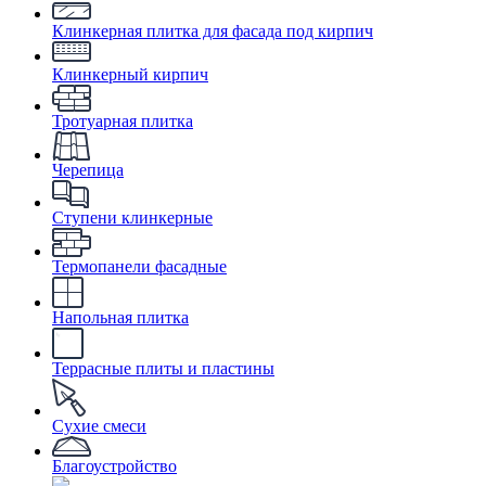
Клинкерная плитка для фасада под кирпич
Клинкерный кирпич
Тротуарная плитка
Черепица
Ступени клинкерные
Термопанели фасадные
Напольная плитка
Террасные плиты и пластины
Сухие смеси
Благоустройство