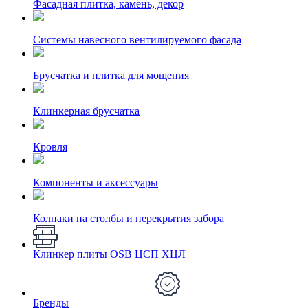
Фасадная плитка, камень, декор
Системы навесного вентилируемого фасада
Брусчатка и плитка для мощения
Клинкерная брусчатка
Кровля
Компоненты и аксессуары
Колпаки на столбы и перекрытия забора
Клинкер плиты OSB ЦСП ХЦЛ
Бренды