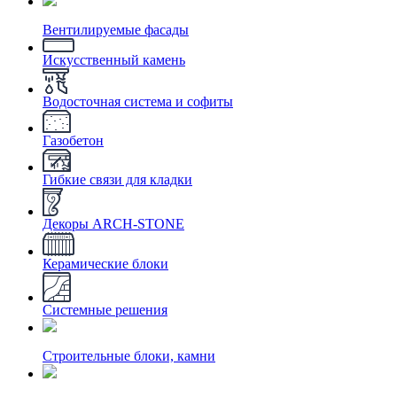
Вентилируемые фасады
Искусственный камень
Водосточная система и софиты
Газобетон
Гибкие связи для кладки
Декоры ARCH-STONE
Керамические блоки
Системные решения
Строительные блоки, камни