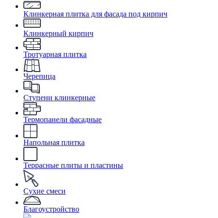
Клинкерная плитка для фасада под кирпич
Клинкерный кирпич
Тротуарная плитка
Черепица
Ступени клинкерные
Термопанели фасадные
Напольная плитка
Террасные плиты и пластины
Сухие смеси
Благоустройство