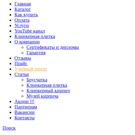
Главная
Каталог
Как купить
Оплата
Услуги
YouTube канал
Клинкерная плитка
О компании
Сертификаты и дипломы
Гарантия
Отзывы
Прайс
Учебный центр
Статьи
Брусчатка
Клинкерная плитка
Клинкерный кирпич
Музей кирпича
Акции !!!
Партнерам
Вакансии
Контакты
Поиск