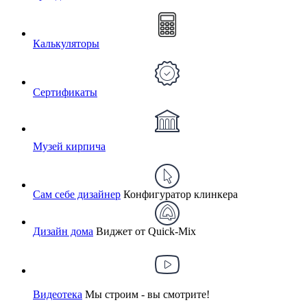
Калькуляторы
Сертификаты
Музей кирпича
Сам себе дизайнер
Конфигуратор клинкера
Дизайн дома
Виджет от Quick-Mix
Видеотека
Мы строим - вы смотрите!