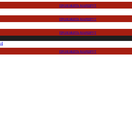
ПРОЛОЖИТЬ МАРШРУТ
ПРОЛОЖИТЬ МАРШРУТ
ПРОЛОЖИТЬ МАРШРУТ
34
ПРОЛОЖИТЬ МАРШРУТ