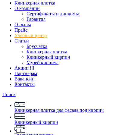
Клинкерная плитка
О компании
Сертификаты и дипломы
Гарантия
Отзывы
Прайс
Учебный центр
Статьи
Брусчатка
Клинкерная плитка
Клинкерный кирпич
Музей кирпича
Акции !!!
Партнерам
Вакансии
Контакты
Поиск
Клинкерная плитка для фасада под кирпич
Клинкерный кирпич