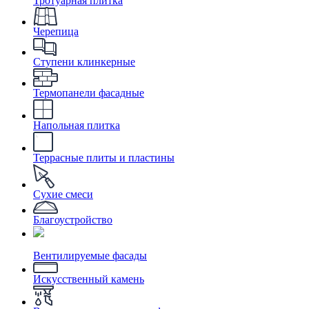
Тротуарная плитка
Черепица
Ступени клинкерные
Термопанели фасадные
Напольная плитка
Террасные плиты и пластины
Сухие смеси
Благоустройство
Вентилируемые фасады
Искусственный камень