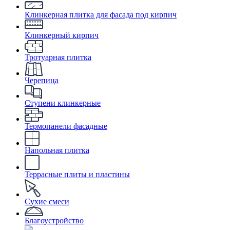
Клинкерная плитка для фасада под кирпич
Клинкерный кирпич
Тротуарная плитка
Черепица
Ступени клинкерные
Термопанели фасадные
Напольная плитка
Террасные плиты и пластины
Сухие смеси
Благоустройство