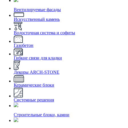
Вентилируемые фасады
Искусственный камень
Водосточная система и софиты
Газобетон
Гибкие связи для кладки
Декоры ARCH-STONE
Керамические блоки
Системные решения
Строительные блоки, камни