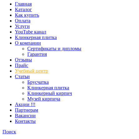
Главная
Каталог
Как купить
Оплата
Услуги
YouTube канал
Клинкерная плитка
О компании
Сертификаты и дипломы
Гарантия
Отзывы
Прайс
Учебный центр
Статьи
Брусчатка
Клинкерная плитка
Клинкерный кирпич
Музей кирпича
Акции !!!
Партнерам
Вакансии
Контакты
Поиск