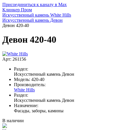
Присоединиться к каналу в Max
Клинкер Пром
Искусственный камень White Hills
Искусственный камень Девон
Девон 420-40
Девон 420-40
Арт: 261156
Раздел:
Искусственный камень Девон
Модель:
420-40
Производитель:
White Hills
Раздел:
Искусственный камень Девон
Назначение:
Фасады, заборы, камины
В наличии