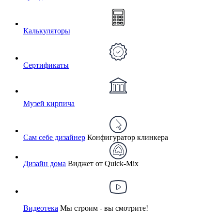
Калькуляторы
Сертификаты
Музей кирпича
Сам себе дизайнер
Конфигуратор клинкера
Дизайн дома
Виджет от Quick-Mix
Видеотека
Мы строим - вы смотрите!