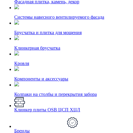
Фасадная плитка, камень, декор
Системы навесного вентилируемого фасада
Брусчатка и плитка для мощения
Клинкерная брусчатка
Кровля
Компоненты и аксессуары
Колпаки на столбы и перекрытия забора
Клинкер плиты OSB ЦСП ХЦЛ
Бренды