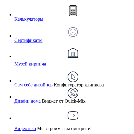
Калькуляторы
Сертификаты
Музей кирпича
Сам себе дизайнер
Конфигуратор клинкера
Дизайн дома
Виджет от Quick-Mix
Видеотека
Мы строим - вы смотрите!