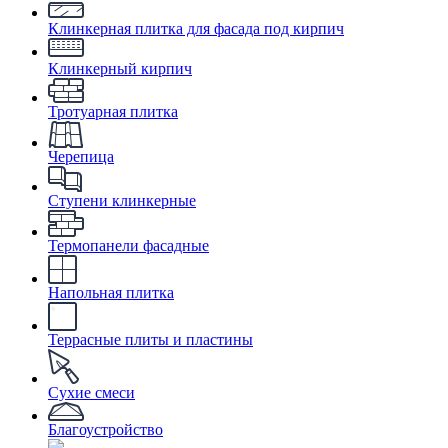
Клинкерная плитка для фасада под кирпич
Клинкерный кирпич
Тротуарная плитка
Черепица
Ступени клинкерные
Термопанели фасадные
Напольная плитка
Террасные плиты и пластины
Сухие смеси
Благоустройство