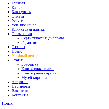
Главная
Каталог
Как купить
Оплата
Услуги
YouTube канал
Клинкерная плитка
О компании
Сертификаты и дипломы
Гарантия
Отзывы
Прайс
Учебный центр
Статьи
Брусчатка
Клинкерная плитка
Клинкерный кирпич
Музей кирпича
Акции !!!
Партнерам
Вакансии
Контакты
Поиск