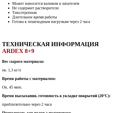
Может наносится валиком и шпателем
Не содержит растворители
Тиксотропная
Длительное время работы
Готова к пешеходным нагрузкам через 2 часа
ТЕХНИЧЕСКАЯ ИНФОРМАЦИЯ
ARDEX 8+9
Вес сырого материала:
ок. 1,3 кг/л
Время работы с материалом:
Ок. 45 мин.
Время высыхания, готовность к укладке покрытий (20°C):
приблизительно через 2 часа
Пригодность для полов с подогревом: