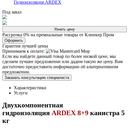
Гидроизоляция ARDEX
Под заказ
Узнать цену
Рассрочка 0% на премиальные товары от Клинкер Пром
Оформить
Гарантия лучшей цены
Принимаем к оплате:
Если вы найдете данный товар по более низкой цене, мы
сделаем лучшее предложение или дадим такую же цену. Вам
достаточно предоставить информацию об альтернативном
предложении.
Заказать консультацию специалиста
Характеристики
Услуги
Двухкомпонентная
гидроизоляция
ARDEX 8+9
канистра 5
кг