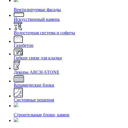
Вентилируемые фасады
Искусственный камень
Водосточная система и софиты
Газобетон
Гибкие связи для кладки
Декоры ARCH-STONE
Керамические блоки
Системные решения
Строительные блоки, камни