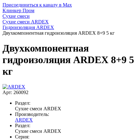
Присоединиться к каналу в Max
Клинкер Пром
Сухие смеси
Сухие смеси ARDEX
Гидроизоляция ARDEX
Двухкомпонентная гидроизоляция ARDEX 8+9 5 кг
Двухкомпонентная
гидроизоляция ARDEX 8+9 5
кг
Арт: 260092
Раздел:
Сухие смеси ARDEX
Производитель:
ARDEX
Раздел:
Сухие смеси ARDEX
Серия: