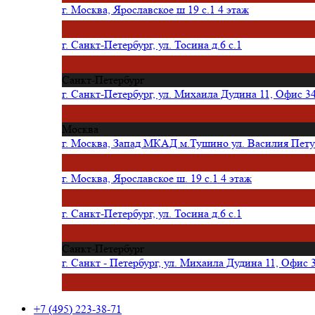
г. Москва, Ярославское ш 19 с.1 4 этаж
г. Санкт-Петербург, ул. Тосина д.6 с.1
Санкт-Петербург
г. Санкт-Петербург, ул. Михаила Дудина 11, Офис 3
Москва
г. Москва, Запад МКАД м.Тушино ул. Василия Петуш
г. Москва, Ярославское ш. 19 с.1 4 этаж
г. Санкт-Петербург, ул. Тосина д.6 с.1
Санкт-Петербург
г. Санкт - Петербург, ул. Михаила Дудина 11, Офис 
+7 (495) 223-38-71