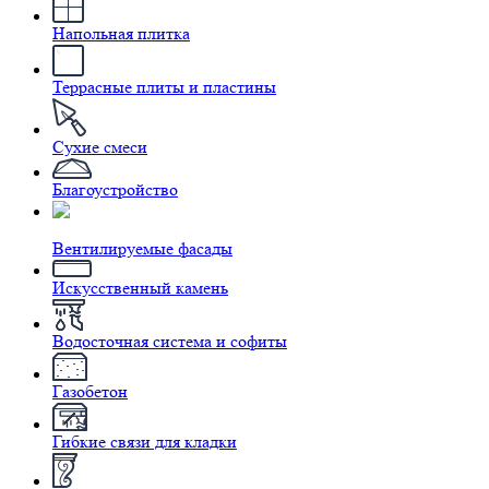
Напольная плитка
Террасные плиты и пластины
Сухие смеси
Благоустройство
Вентилируемые фасады
Искусственный камень
Водосточная система и софиты
Газобетон
Гибкие связи для кладки