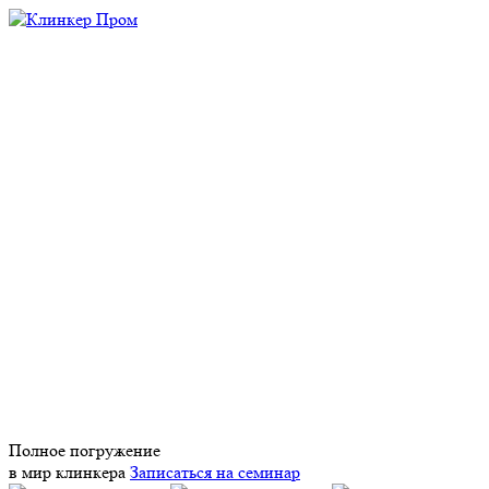
Полное погружение
в мир клинкера
Записаться на семинар