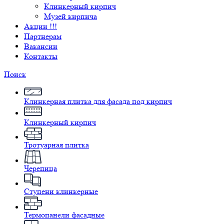
Клинкерный кирпич
Музей кирпича
Акции !!!
Партнерам
Вакансии
Контакты
Поиск
Клинкерная плитка для фасада под кирпич
Клинкерный кирпич
Тротуарная плитка
Черепица
Ступени клинкерные
Термопанели фасадные