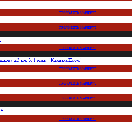
ПРОЛОЖИТЬ МАРШРУТ
ПРОЛОЖИТЬ МАРШРУТ
4
ПРОЛОЖИТЬ МАРШРУТ
кова д.3 кор.3, 1 этаж, "КлинкерПром"
ПРОЛОЖИТЬ МАРШРУТ
ПРОЛОЖИТЬ МАРШРУТ
ПРОЛОЖИТЬ МАРШРУТ
34
ПРОЛОЖИТЬ МАРШРУТ