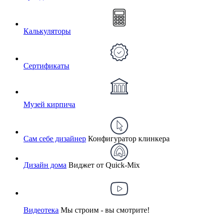
Калькуляторы
Сертификаты
Музей кирпича
Сам себе дизайнер
Конфигуратор клинкера
Дизайн дома
Виджет от Quick-Mix
Видеотека
Мы строим - вы смотрите!