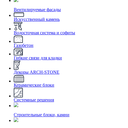
Вентилируемые фасады
Искусственный камень
Водосточная система и софиты
Газобетон
Гибкие связи для кладки
Декоры ARCH-STONE
Керамические блоки
Системные решения
Строительные блоки, камни