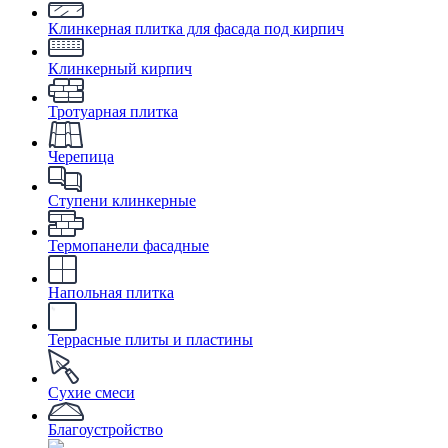
Клинкерная плитка для фасада под кирпич
Клинкерный кирпич
Тротуарная плитка
Черепица
Ступени клинкерные
Термопанели фасадные
Напольная плитка
Террасные плиты и пластины
Сухие смеси
Благоустройство