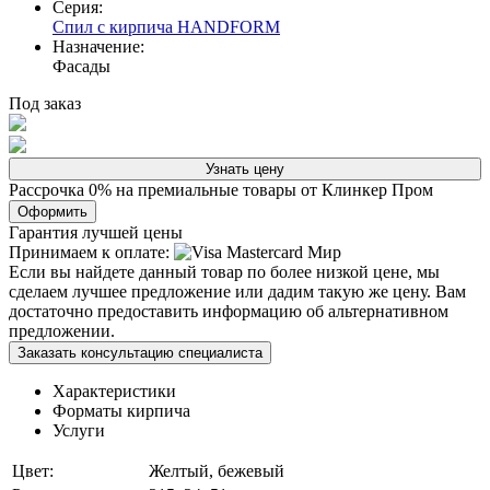
Серия:
Спил с кирпича HANDFORM
Назначение:
Фасады
Под заказ
Узнать цену
Рассрочка 0% на премиальные товары от Клинкер Пром
Оформить
Гарантия лучшей цены
Принимаем к оплате:
Если вы найдете данный товар по более низкой цене, мы
сделаем лучшее предложение или дадим такую же цену. Вам
достаточно предоставить информацию об альтернативном
предложении.
Заказать консультацию специалиста
Характеристики
Форматы кирпича
Услуги
Цвет:
Желтый, бежевый