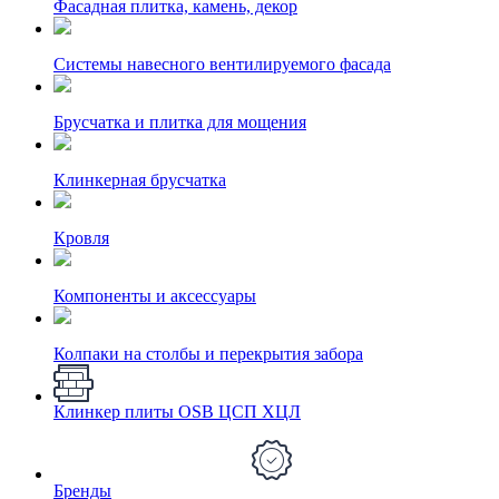
Фасадная плитка, камень, декор
Системы навесного вентилируемого фасада
Брусчатка и плитка для мощения
Клинкерная брусчатка
Кровля
Компоненты и аксессуары
Колпаки на столбы и перекрытия забора
Клинкер плиты OSB ЦСП ХЦЛ
Бренды