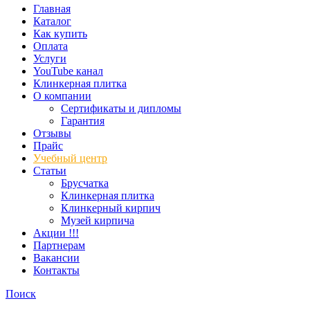
Главная
Каталог
Как купить
Оплата
Услуги
YouTube канал
Клинкерная плитка
О компании
Сертификаты и дипломы
Гарантия
Отзывы
Прайс
Учебный центр
Статьи
Брусчатка
Клинкерная плитка
Клинкерный кирпич
Музей кирпича
Акции !!!
Партнерам
Вакансии
Контакты
Поиск