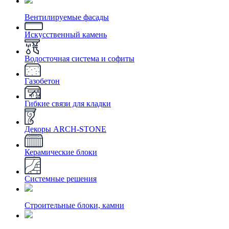
Вентилируемые фасады
Искусственный камень
Водосточная система и софиты
Газобетон
Гибкие связи для кладки
Декоры ARCH-STONE
Керамические блоки
Системные решения
Строительные блоки, камни