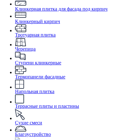
Клинкерная плитка для фасада под кирпич
Клинкерный кирпич
Тротуарная плитка
Черепица
Ступени клинкерные
Термопанели фасадные
Напольная плитка
Террасные плиты и пластины
Сухие смеси
Благоустройство