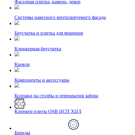
Фасадная плитка, камень, декор
Системы навесного вентилируемого фасада
Брусчатка и плитка для мощения
Клинкерная брусчатка
Кровля
Компоненты и аксессуары
Колпаки на столбы и перекрытия забора
Клинкер плиты OSB ЦСП ХЦЛ
Бренды