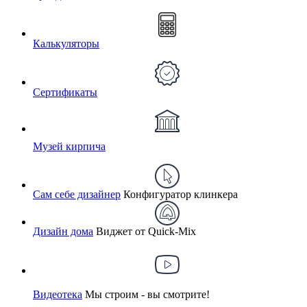
Калькуляторы
Сертификаты
Музей кирпича
Сам себе дизайнер
Конфигуратор клинкера
Дизайн дома
Виджет от Quick-Mix
Видеотека
Мы строим - вы смотрите!