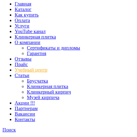
Главная
Каталог
Как купить
Оплата
Услуги
YouTube канал
Клинкерная плитка
О компании
Сертификаты и дипломы
Гарантия
Отзывы
Прайс
Учебный центр
Статьи
Брусчатка
Клинкерная плитка
Клинкерный кирпич
Музей кирпича
Акции !!!
Партнерам
Вакансии
Контакты
Поиск