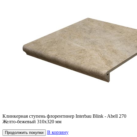
Клинкерная ступень флорентинер Interbau Blink - Abell 270
Желто-бежевый 310x320 мм
В корзину
Продолжить покупки