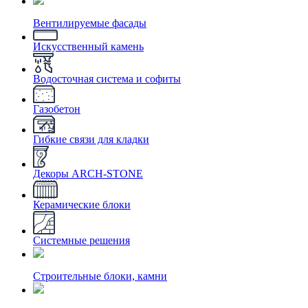
Вентилируемые фасады
Искусственный камень
Водосточная система и софиты
Газобетон
Гибкие связи для кладки
Декоры ARCH-STONE
Керамические блоки
Системные решения
Строительные блоки, камни