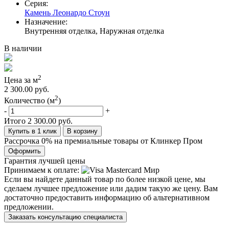
Серия:
Камень Леонардо Стоун
Назначение:
Внутренняя отделка, Наружная отделка
В наличии
2
Цена за м
2 300.00 руб.
2
Количество (м
)
-
+
Итого
2 300.00 руб.
Купить в 1 клик
В корзину
Рассрочка 0% на премиальные товары от Клинкер Пром
Оформить
Гарантия лучшей цены
Принимаем к оплате:
Если вы найдете данный товар по более низкой цене, мы
сделаем лучшее предложение или дадим такую же цену. Вам
достаточно предоставить информацию об альтернативном
предложении.
Заказать консультацию специалиста