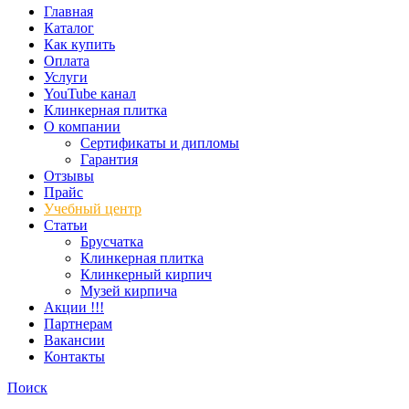
Главная
Каталог
Как купить
Оплата
Услуги
YouTube канал
Клинкерная плитка
О компании
Сертификаты и дипломы
Гарантия
Отзывы
Прайс
Учебный центр
Статьи
Брусчатка
Клинкерная плитка
Клинкерный кирпич
Музей кирпича
Акции !!!
Партнерам
Вакансии
Контакты
Поиск