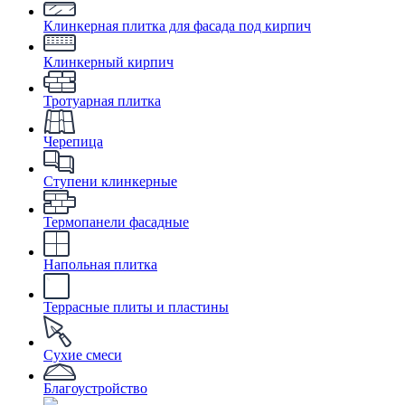
Клинкерная плитка для фасада под кирпич
Клинкерный кирпич
Тротуарная плитка
Черепица
Ступени клинкерные
Термопанели фасадные
Напольная плитка
Террасные плиты и пластины
Сухие смеси
Благоустройство