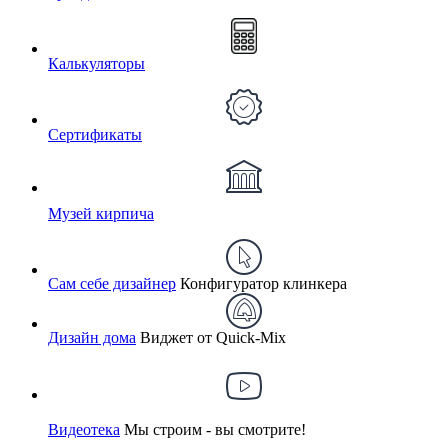
Калькуляторы
Сертификаты
Музей кирпича
Сам себе дизайнер
Конфигуратор клинкера
Дизайн дома
Виджет от Quick-Mix
Видеотека
Мы строим - вы смотрите!