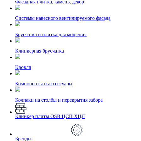
Фасадная плитка, камень, декор
Системы навесного вентилируемого фасада
Брусчатка и плитка для мощения
Клинкерная брусчатка
Кровля
Компоненты и аксессуары
Колпаки на столбы и перекрытия забора
Клинкер плиты OSB ЦСП ХЦЛ
Бренды