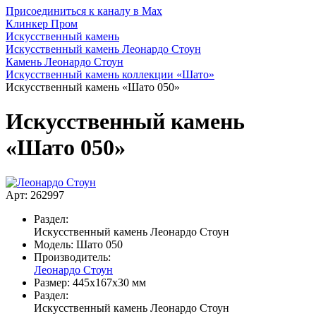
Присоединиться к каналу в Max
Клинкер Пром
Искусственный камень
Искусственный камень Леонардо Стоун
Камень Леонардо Стоун
Искусственный камень коллекции «Шато»
Искусственный камень «Шато 050»
Искусственный камень
«Шато 050»
Арт: 262997
Раздел:
Искусственный камень Леонардо Стоун
Модель:
Шато 050
Производитель:
Леонардо Стоун
Размер:
445x167x30 мм
Раздел:
Искусственный камень Леонардо Стоун