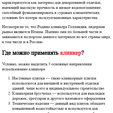
характеризуется как материал для декоративной отделки,
имеющий высокую прочность и низкое водопоглощение,
способный функционировать в суровых климатических
условиях без потери эксплуатационных характеристик.
Несмотря на то, что Родина клинкера Голландия, лидерами
рынка являются Немцы. Именно они по большей части и
занимаются экспортом данного материала во все страны мира,
в том числе и в Россию.
Где можно применять
клинкер
?
Условно, можно выделить 3 основные направления
использование клинкера:
Настенные плитки — такие клинкерные плитки
используются для внешней и внутренней отделки
зданий, чаще всего в индивидуальном строительстве.
Клинкерная брусчатка — используется для выкладки
дорожек, тротуаров и другого наземного оформления.
Технические изделия — данный вид плиток обладает
повышенной водостойкостью и используется для