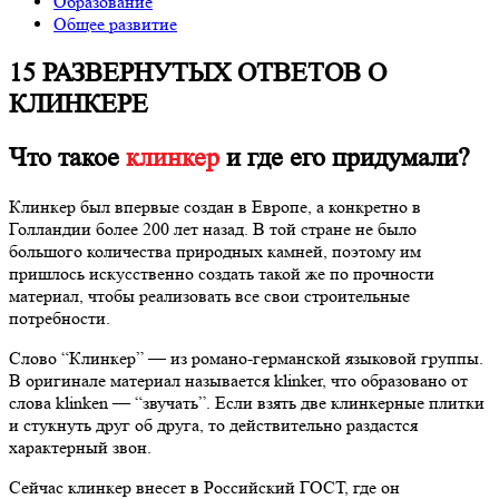
Образование
Общее развитие
15 РАЗВЕРНУТЫХ ОТВЕТОВ О
КЛИНКЕРЕ
Что такое
клинкер
и где его придумали?
Клинкер был впервые создан в Европе, а конкретно в
Голландии более 200 лет назад. В той стране не было
большого количества природных камней, поэтому им
пришлось искусственно создать такой же по прочности
материал, чтобы реализовать все свои строительные
потребности.
Слово “Клинкер” — из романо-германской языковой группы.
В оригинале материал называется klinker, что образовано от
слова klinken — “звучать”. Если взять две клинкерные плитки
и стукнуть друг об друга, то действительно раздастся
характерный звон.
Сейчас клинкер внесет в Российский ГОСТ, где он