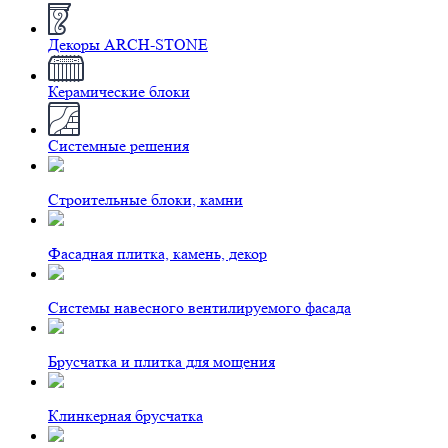
Декоры ARCH-STONE
Керамические блоки
Системные решения
Строительные блоки, камни
Фасадная плитка, камень, декор
Системы навесного вентилируемого фасада
Брусчатка и плитка для мощения
Клинкерная брусчатка