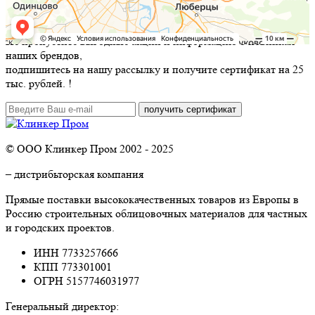
Не пропустите выгодные акции и информацию о новинках
наших брендов,
подпишитесь на нашу рассылку и
получите сертификат на 25
тыс. рублей.
!
© ООО Клинкер Пром 2002 - 2025
– дистрибьторская компания
Прямые поставки высококачественных товаров из Европы в
Россию строительных облицовочных материалов для частных
и городских проектов.
ИНН 7733257666
КПП 773301001
ОГРН 5157746031977
Генеральный директор: