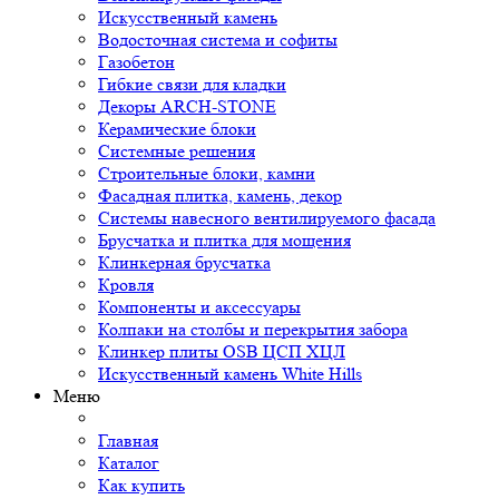
Искусственный камень
Водосточная система и софиты
Газобетон
Гибкие связи для кладки
Декоры ARCH-STONE
Керамические блоки
Системные решения
Строительные блоки, камни
Фасадная плитка, камень, декор
Системы навесного вентилируемого фасада
Брусчатка и плитка для мощения
Клинкерная брусчатка
Кровля
Компоненты и аксессуары
Колпаки на столбы и перекрытия забора
Клинкер плиты OSB ЦСП ХЦЛ
Искусственный камень White Hills
Меню
Главная
Каталог
Как купить