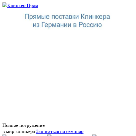
Полное погружение
в мир клинкера
Записаться на семинар