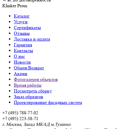
Klinker Prom
Каталог
Услуги
Сертификаты
Отзывы
Доставка и оплата
Гарантия
Контакты
О нас
Новости
Обмен/Возврат
Акции
Фотогалерея объектов
Время работы
Посмотреть сборку
Заказ образцов
Проектирование фасадных систем
+7 (495) 788-77-02
+7 (495) 223-38-71
г. Москва, Запад МКАД м.Тушино