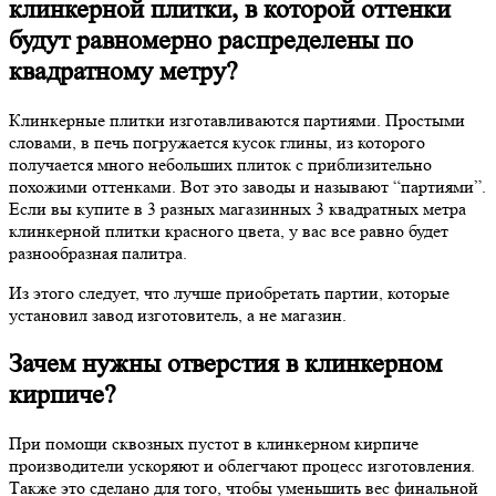
клинкерной плитки, в которой оттенки
будут равномерно распределены по
квадратному метру?
Клинкерные плитки изготавливаются партиями. Простыми
словами, в печь погружается кусок глины, из которого
получается много небольших плиток с приблизительно
похожими оттенками. Вот это заводы и называют “партиями”.
Если вы купите в 3 разных магазинных 3 квадратных метра
клинкерной плитки красного цвета, у вас все равно будет
разнообразная палитра.
Из этого следует, что лучше приобретать партии, которые
установил завод изготовитель, а не магазин.
Зачем нужны отверстия в клинкерном
кирпиче?
При помощи сквозных пустот в клинкерном кирпиче
производители ускоряют и облегчают процесс изготовления.
Также это сделано для того, чтобы уменьшить вес финальной