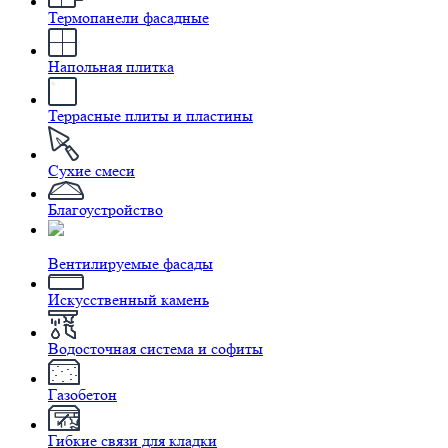
Термопанели фасадные
Напольная плитка
Террасные плиты и пластины
Сухие смеси
Благоустройство
Вентилируемые фасады
Искусственный камень
Водосточная система и софиты
Газобетон
Гибкие связи для кладки