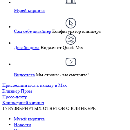
Музей кирпича
Сам себе дизайнер
Конфигуратор клинкера
Дизайн дома
Виджет от Quick-Mix
Видеотека
Мы строим - вы смотрите!
Присоединиться к каналу в Max
Клинкер Пром
Пресс-центр
Клинкерный кирпич
15 РАЗВЕРНУТЫХ ОТВЕТОВ О КЛИНКЕРЕ
Музей кирпича
Новости