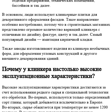
отделки предприятий, технических помещений,
бассейнов и так далее.
В основном, люди используют клинкерные плитки для
декоративного оформления фасадов. Такое направление
особенно востребовано, потому что в строительных магазинах
представлено огромное количество вариаций клинкера с
отличиями по дизайну, фактуре, цвету и так далее. Самый
популярный дизайн — имитация кирпичной кладки.
Также заводы изготавливают изделия из клинкера необычных
форм, для оформления угловых конструкций и другого
внешнего декорирования зданий.
Почему у клинкера настолько высокие
эксплуатационные характеристики?
Высокие эксплуатационные характеристики достигаются за
счет использования редкого сырья и специальной технологии
его обработки. Во-первых, используется только определенный
сорт глины, который добывается исключительно в Европе.
Во-вторых, сырье обжигается при температуре не менее 1200