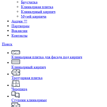
Брусчатка
Клинкерная плитка
Клинкерный кирпич
Музей кирпича
Акции !!!
Партнерам
Вакансии
Контакты
Поиск
Клинкерная плитка для фасада под кирпич
Клинкерный кирпич
Тротуарная плитка
Черепица
Ступени клинкерные