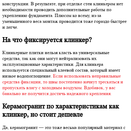
конструкции. В результате, при отделке стен клинкером нет
необходимости проводить дополнительные работы по
укреплению фундамента. Плюсом ко всему, из-за
уменьшенного веса монтаж проводится тоже гораздо быстрее
и легче.
На что фиксируется клинкер?
Клинкерные плитки нельзя класть на универсальные
средства, так как они могут нейтрализовать их
эксплуатационные характеристики. Для клинкера
используется специальный клеевой состав, который имеет
низкое водопоглощение.
Если использовать неправильные
средства фиксации, то швы постепенно начнут трескаться и
пропускать влагу с холодным воздухом. Вдобавок, у вас
банально не получится достичь надежного крепления.
Керамогранит по характеристикам как
клинкер, но стоит дешевле
Да, керамогранит — это тоже весьма популярный материал с