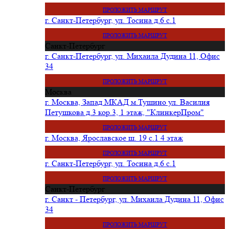
ПРОЛОЖИТЬ МАРШРУТ
г. Санкт-Петербург, ул. Тосина д.6 с.1
ПРОЛОЖИТЬ МАРШРУТ
Санкт-Петербург
г. Санкт-Петербург, ул. Михаила Дудина 11, Офис
34
ПРОЛОЖИТЬ МАРШРУТ
Москва
г. Москва, Запад МКАД м.Тушино ул. Василия
Петушкова д.3 кор.3, 1 этаж, "КлинкерПром"
ПРОЛОЖИТЬ МАРШРУТ
г. Москва, Ярославское ш. 19 с.1 4 этаж
ПРОЛОЖИТЬ МАРШРУТ
г. Санкт-Петербург, ул. Тосина д.6 с.1
ПРОЛОЖИТЬ МАРШРУТ
Санкт-Петербург
г. Санкт - Петербург, ул. Михаила Дудина 11, Офис
34
ПРОЛОЖИТЬ МАРШРУТ