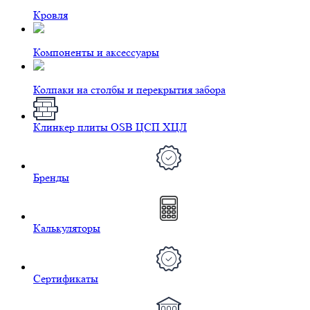
Кровля
Компоненты и аксессуары
Колпаки на столбы и перекрытия забора
Клинкер плиты OSB ЦСП ХЦЛ
Бренды
Калькуляторы
Сертификаты