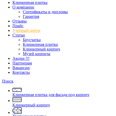
Клинкерная плитка
О компании
Сертификаты и дипломы
Гарантия
Отзывы
Прайс
Учебный центр
Статьи
Брусчатка
Клинкерная плитка
Клинкерный кирпич
Музей кирпича
Акции !!!
Партнерам
Вакансии
Контакты
Поиск
Клинкерная плитка для фасада под кирпич
Клинкерный кирпич