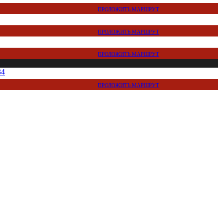
ПРОЛОЖИТЬ МАРШРУТ
ПРОЛОЖИТЬ МАРШРУТ
ПРОЛОЖИТЬ МАРШРУТ
34
ПРОЛОЖИТЬ МАРШРУТ