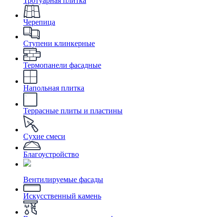
Тротуарная плитка
Черепица
Ступени клинкерные
Термопанели фасадные
Напольная плитка
Террасные плиты и пластины
Сухие смеси
Благоустройство
Вентилируемые фасады
Искусственный камень