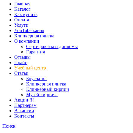
Главная
Каталог
Как купить
Оплата
Услуги
YouTube канал
Клинкерная плитка
О компании
Сертификаты и дипломы
Гарантия
Отзывы
Прайс
Учебный центр
Статьи
Брусчатка
Клинкерная плитка
Клинкерный кирпич
Музей кирпича
Акции !!!
Партнерам
Вакансии
Контакты
Поиск