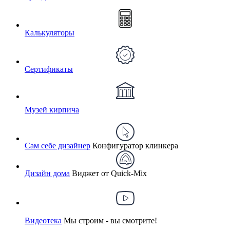
Калькуляторы
Сертификаты
Музей кирпича
Сам себе дизайнер
Конфигуратор клинкера
Дизайн дома
Виджет от Quick-Mix
Видеотека
Мы строим - вы смотрите!