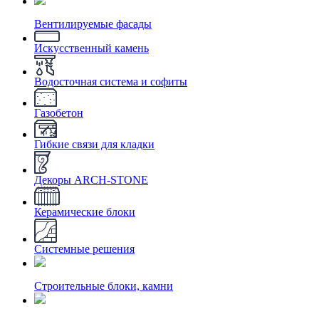
Вентилируемые фасады
Искусственный камень
Водосточная система и софиты
Газобетон
Гибкие связи для кладки
Декоры ARCH-STONE
Керамические блоки
Системные решения
Строительные блоки, камни