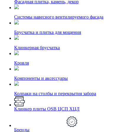
Фасадная плитка, камень, декор
Системы навесного вентилируемого фасада
Брусчатка и плитка для мощения
Клинкерная брусчатка
Кровля
Компоненты и аксессуары
Колпаки на столбы и перекрытия забора
Клинкер плиты OSB ЦСП ХЦЛ
Бренды