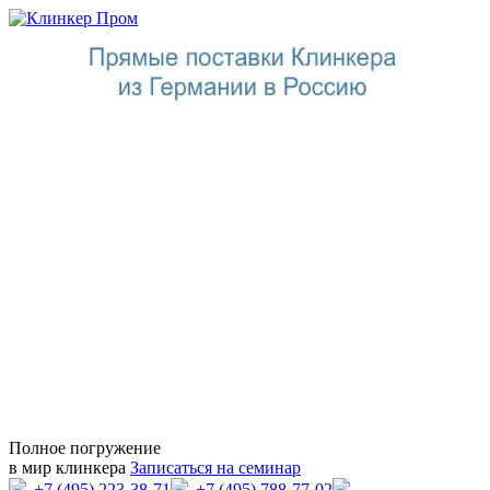
Полное погружение
в мир клинкера
Записаться на семинар
+7 (495) 223-38-71
+7 (495) 788-77-02