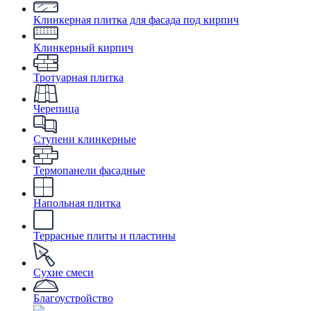
Клинкерная плитка для фасада под кирпич
Клинкерный кирпич
Тротуарная плитка
Черепица
Ступени клинкерные
Термопанели фасадные
Напольная плитка
Террасные плиты и пластины
Сухие смеси
Благоустройство