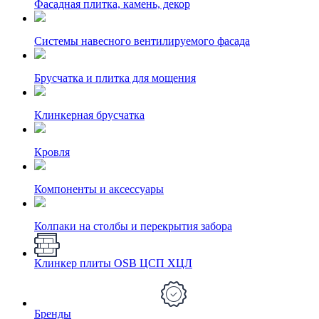
Фасадная плитка, камень, декор
Системы навесного вентилируемого фасада
Брусчатка и плитка для мощения
Клинкерная брусчатка
Кровля
Компоненты и аксессуары
Колпаки на столбы и перекрытия забора
Клинкер плиты OSB ЦСП ХЦЛ
Бренды