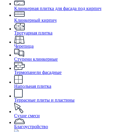
Клинкерная плитка для фасада под кирпич
Клинкерный кирпич
Тротуарная плитка
Черепица
Ступени клинкерные
Термопанели фасадные
Напольная плитка
Террасные плиты и пластины
Сухие смеси
Благоустройство