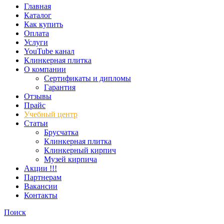
Главная
Каталог
Как купить
Оплата
Услуги
YouTube канал
Клинкерная плитка
О компании
Сертификаты и дипломы
Гарантия
Отзывы
Прайс
Учебный центр
Статьи
Брусчатка
Клинкерная плитка
Клинкерный кирпич
Музей кирпича
Акции !!!
Партнерам
Вакансии
Контакты
Поиск