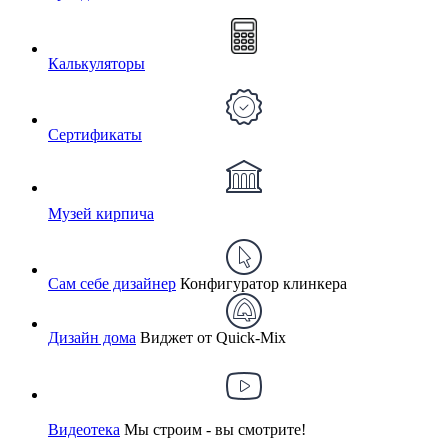
Калькуляторы
Сертификаты
Музей кирпича
Сам себе дизайнер
Конфигуратор клинкера
Дизайн дома
Виджет от Quick-Mix
Видеотека
Мы строим - вы смотрите!