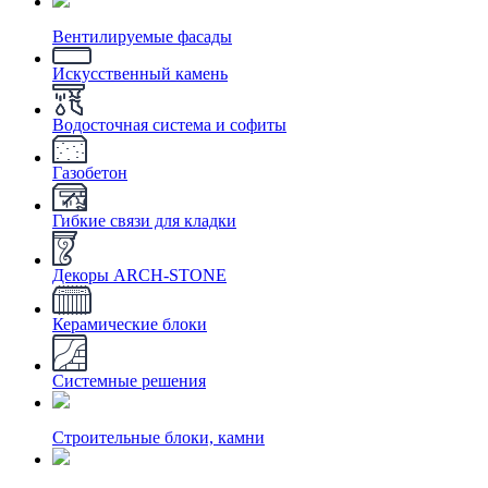
Вентилируемые фасады
Искусственный камень
Водосточная система и софиты
Газобетон
Гибкие связи для кладки
Декоры ARCH-STONE
Керамические блоки
Системные решения
Строительные блоки, камни