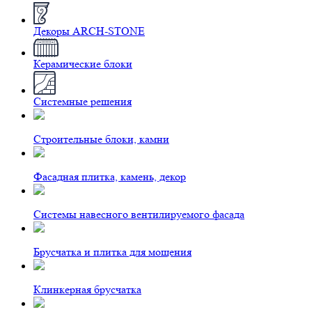
Декоры ARCH-STONE
Керамические блоки
Системные решения
Строительные блоки, камни
Фасадная плитка, камень, декор
Системы навесного вентилируемого фасада
Брусчатка и плитка для мощения
Клинкерная брусчатка