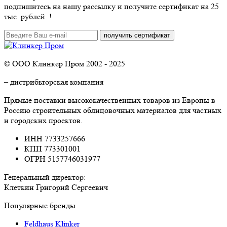
подпишитесь на нашу рассылку и
получите сертификат на 25
тыс. рублей.
!
© ООО Клинкер Пром 2002 - 2025
– дистрибьторская компания
Прямые поставки высококачественных товаров из Европы в
Россию строительных облицовочных материалов для частных
и городских проектов.
ИНН 7733257666
КПП 773301001
ОГРН 5157746031977
Генеральный директор:
Клеткин Григорий Сергеевич
Популярные бренды
Feldhaus Klinker