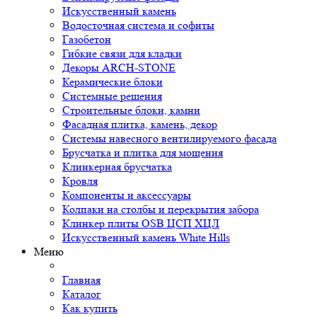
Искусственный камень
Водосточная система и софиты
Газобетон
Гибкие связи для кладки
Декоры ARCH-STONE
Керамические блоки
Системные решения
Строительные блоки, камни
Фасадная плитка, камень, декор
Системы навесного вентилируемого фасада
Брусчатка и плитка для мощения
Клинкерная брусчатка
Кровля
Компоненты и аксессуары
Колпаки на столбы и перекрытия забора
Клинкер плиты OSB ЦСП ХЦЛ
Искусственный камень White Hills
Меню
Главная
Каталог
Как купить