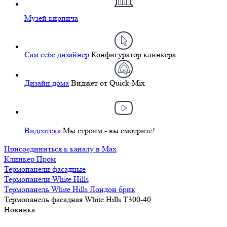
Музей кирпича
Сам себе дизайнер
Конфигуратор клинкера
Дизайн дома
Виджет от Quick-Mix
Видеотека
Мы строим - вы смотрите!
Присоединиться к каналу в Max
Клинкер Пром
Термопанели фасадные
Термопанели White Hills
Термопанель White Hills Лондон брик
Термопанель фасадная White Hills T300-40
Новинка