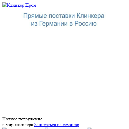
Полное погружение
в мир клинкера
Записаться на семинар