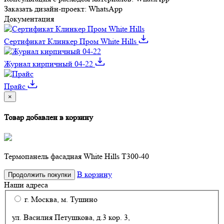
Заказать дизайн-проект:
WhatsApp
Документация
Сертификат Клинкер Пром White Hills
Журнал кирпичный 04-22
Прайс
×
Товар добавлен в корзину
Термопанель фасадная White Hills T300-40
В корзину
Продолжить покупки
Наши адреса
г. Москва, м. Тушино
ул. Василия Петушкова, д.3 кор. 3,