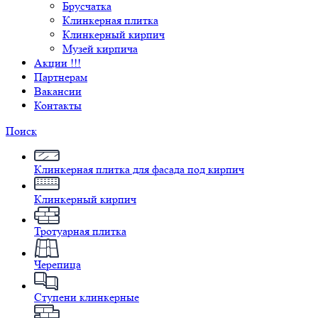
Брусчатка
Клинкерная плитка
Клинкерный кирпич
Музей кирпича
Акции !!!
Партнерам
Вакансии
Контакты
Поиск
Клинкерная плитка для фасада под кирпич
Клинкерный кирпич
Тротуарная плитка
Черепица
Ступени клинкерные