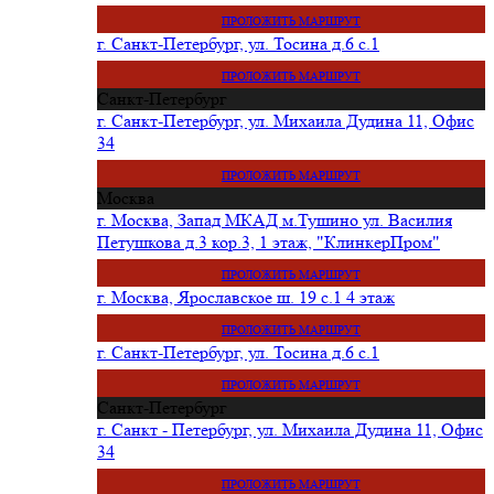
ПРОЛОЖИТЬ МАРШРУТ
г. Санкт-Петербург, ул. Тосина д.6 с.1
ПРОЛОЖИТЬ МАРШРУТ
Санкт-Петербург
г. Санкт-Петербург, ул. Михаила Дудина 11, Офис
34
ПРОЛОЖИТЬ МАРШРУТ
Москва
г. Москва, Запад МКАД м.Тушино ул. Василия
Петушкова д.3 кор.3, 1 этаж, "КлинкерПром"
ПРОЛОЖИТЬ МАРШРУТ
г. Москва, Ярославское ш. 19 с.1 4 этаж
ПРОЛОЖИТЬ МАРШРУТ
г. Санкт-Петербург, ул. Тосина д.6 с.1
ПРОЛОЖИТЬ МАРШРУТ
Санкт-Петербург
г. Санкт - Петербург, ул. Михаила Дудина 11, Офис
34
ПРОЛОЖИТЬ МАРШРУТ