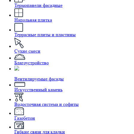
Термопанели фасадные
Напольная плитка
Террасные плиты и пластины
Сухие смеси
Благоустройство
Вентилируемые фасады
Искусственный камень
Водосточная система и софиты
Газобетон
Гибкие связи для кладки