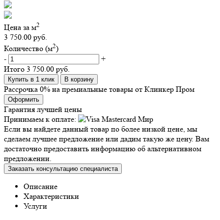
2
Цена за м
3 750.00 руб.
2
Количество (м
)
-
+
Итого
3 750.00 руб.
Купить в 1 клик
В корзину
Рассрочка 0% на премиальные товары от Клинкер Пром
Оформить
Гарантия лучшей цены
Принимаем к оплате:
Если вы найдете данный товар по более низкой цене, мы
сделаем лучшее предложение или дадим такую же цену. Вам
достаточно предоставить информацию об альтернативном
предложении.
Заказать консультацию специалиста
Описание
Характеристики
Услуги