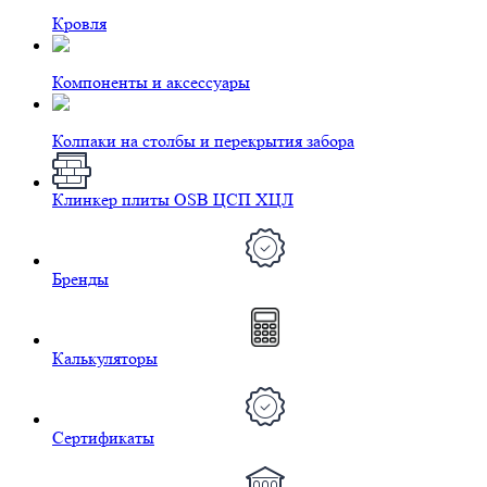
Кровля
Компоненты и аксессуары
Колпаки на столбы и перекрытия забора
Клинкер плиты OSB ЦСП ХЦЛ
Бренды
Калькуляторы
Сертификаты