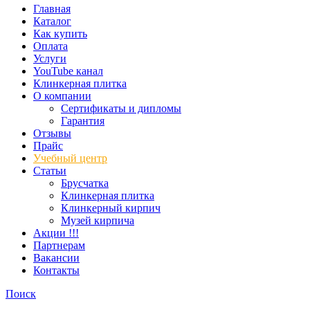
Главная
Каталог
Как купить
Оплата
Услуги
YouTube канал
Клинкерная плитка
О компании
Сертификаты и дипломы
Гарантия
Отзывы
Прайс
Учебный центр
Статьи
Брусчатка
Клинкерная плитка
Клинкерный кирпич
Музей кирпича
Акции !!!
Партнерам
Вакансии
Контакты
Поиск