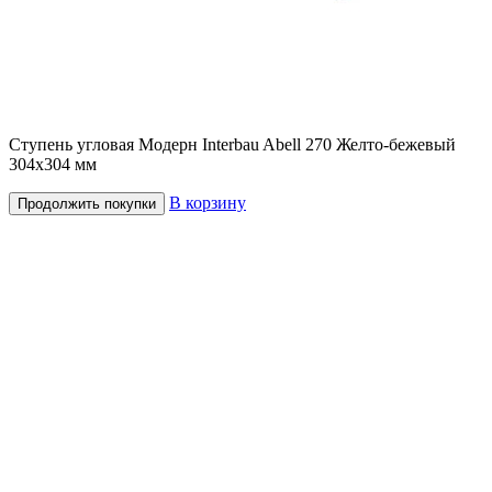
Ступень угловая Модерн Interbau Abell 270 Желто-бежевый
304x304 мм
В корзину
Продолжить покупки