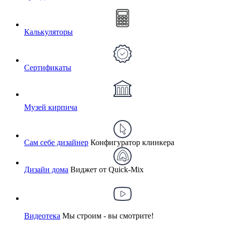
Калькуляторы
Сертификаты
Музей кирпича
Сам себе дизайнер
Конфигуратор клинкера
Дизайн дома
Виджет от Quick-Mix
Видеотека
Мы строим - вы смотрите!